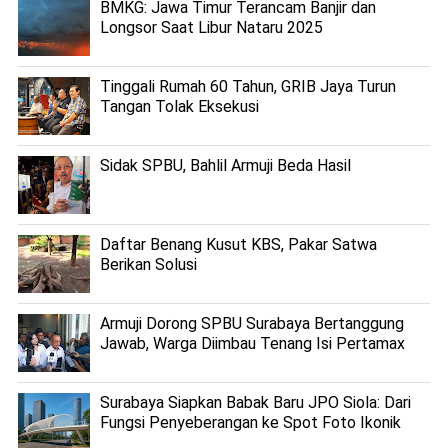
BMKG: Jawa Timur Terancam Banjir dan
Longsor Saat Libur Nataru 2025
Tinggali Rumah 60 Tahun, GRIB Jaya Turun
Tangan Tolak Eksekusi
Sidak SPBU, Bahlil Armuji Beda Hasil
Daftar Benang Kusut KBS, Pakar Satwa
Berikan Solusi
Armuji Dorong SPBU Surabaya Bertanggung
Jawab, Warga Diimbau Tenang Isi Pertamax
Surabaya Siapkan Babak Baru JPO Siola: Dari
Fungsi Penyeberangan ke Spot Foto Ikonik