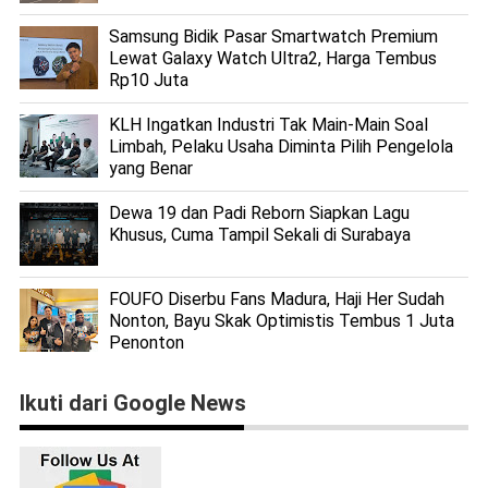
Samsung Bidik Pasar Smartwatch Premium
Lewat Galaxy Watch Ultra2, Harga Tembus
Rp10 Juta
KLH Ingatkan Industri Tak Main-Main Soal
Limbah, Pelaku Usaha Diminta Pilih Pengelola
yang Benar
Dewa 19 dan Padi Reborn Siapkan Lagu
Khusus, Cuma Tampil Sekali di Surabaya
FOUFO Diserbu Fans Madura, Haji Her Sudah
Nonton, Bayu Skak Optimistis Tembus 1 Juta
Penonton
Ikuti dari Google News