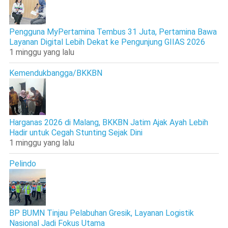
Pengguna MyPertamina Tembus 31 Juta, Pertamina Bawa
Layanan Digital Lebih Dekat ke Pengunjung GIIAS 2026
1 minggu yang lalu
Kemendukbangga/BKKBN
Harganas 2026 di Malang, BKKBN Jatim Ajak Ayah Lebih
Hadir untuk Cegah Stunting Sejak Dini
1 minggu yang lalu
Pelindo
BP BUMN Tinjau Pelabuhan Gresik, Layanan Logistik
Nasional Jadi Fokus Utama