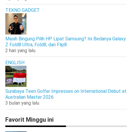
TEKNO GADGET
Masih Bingung Pilih HP Lipat Samsung? Ini Bedanya Galaxy
Z Fold8 Ultra, Fold8, dan Flip8
2 hari yang lalu
ENGLISH
Surabaya Teen Golfer Impresses on International Debut at
Australian Master 2026
3 bulan yang lalu
Favorit Minggu ini