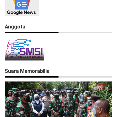
Anggota
Suara Memorabilia