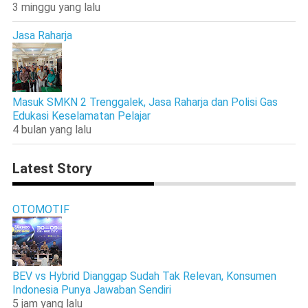
3 minggu yang lalu
Jasa Raharja
Masuk SMKN 2 Trenggalek, Jasa Raharja dan Polisi Gas
Edukasi Keselamatan Pelajar
4 bulan yang lalu
Latest Story
OTOMOTIF
BEV vs Hybrid Dianggap Sudah Tak Relevan, Konsumen
Indonesia Punya Jawaban Sendiri
5 jam yang lalu