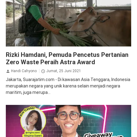
Inspirasi
Jombang
Rizki Hamdani, Pemuda Pencetus Pertanian
Zero Waste Peraih Astra Award
Handi Cahyono
Jumat, 25 Juni 2021
Jakarta, Suarajatim.com - Di kawasan Asia Tenggara, Indonesia
merupakan negara yang unik karena selain menjadi negara
maritim, juga merupa...