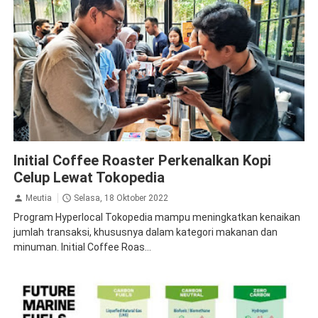
Inspirasi
Initial Coffee Roaster Perkenalkan Kopi
Celup Lewat Tokopedia
Meutia
Selasa, 18 Oktober 2022
Program Hyperlocal Tokopedia mampu meningkatkan kenaikan
jumlah transaksi, khususnya dalam kategori makanan dan
minuman. Initial Coffee Roas...