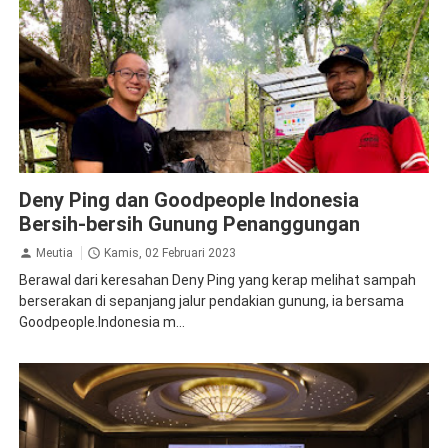
Inspirasi
Deny Ping dan Goodpeople Indonesia
Bersih-bersih Gunung Penanggungan
Meutia
Kamis, 02 Februari 2023
Berawal dari keresahan Deny Ping yang kerap melihat sampah
berserakan di sepanjang jalur pendakian gunung, ia bersama
Goodpeople.Indonesia m...