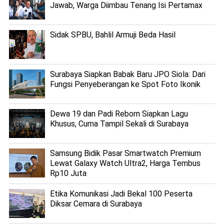
Jawab, Warga Diimbau Tenang Isi Pertamax
Sidak SPBU, Bahlil Armuji Beda Hasil
Surabaya Siapkan Babak Baru JPO Siola: Dari
Fungsi Penyeberangan ke Spot Foto Ikonik
Dewa 19 dan Padi Reborn Siapkan Lagu
Khusus, Cuma Tampil Sekali di Surabaya
Samsung Bidik Pasar Smartwatch Premium
Lewat Galaxy Watch Ultra2, Harga Tembus
Rp10 Juta
Etika Komunikasi Jadi Bekal 100 Peserta
Diksar Cemara di Surabaya