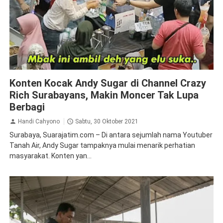
Hiburan
Inspirasi
Konten Kocak Andy Sugar di Channel Crazy
Rich Surabayans, Makin Moncer Tak Lupa
Berbagi
Handi Cahyono
Sabtu, 30 Oktober 2021
Surabaya, Suarajatim.com – Di antara sejumlah nama Youtuber
Tanah Air, Andy Sugar tampaknya mulai menarik perhatian
masyarakat. Konten yan...