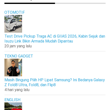
OTOMOTIF
Test Drive Pickup Traga AC di GIIAS 2026, Kabin Sejuk dan
Isuzu Link Bikin Armada Mudah Dipantau
20 jam yang lalu
TEKNO GADGET
Masih Bingung Pilih HP Lipat Samsung? Ini Bedanya Galaxy
Z Fold8 Ultra, Fold8, dan Flip8
4 hari yang lalu
ENGLISH