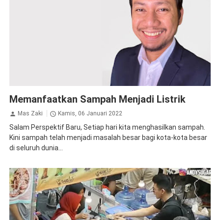
Edusains
Inspirasi
Perspektif Baru
Memanfaatkan Sampah Menjadi Listrik
Mas Zaki
Kamis, 06 Januari 2022
Salam Perspektif Baru, Setiap hari kita menghasilkan sampah.
Kini sampah telah menjadi masalah besar bagi kota-kota besar
di seluruh dunia...