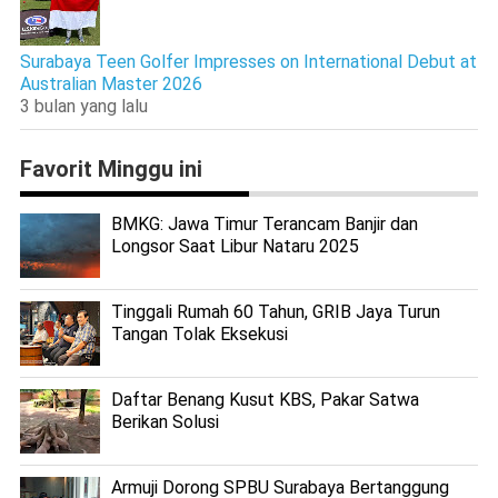
Surabaya Teen Golfer Impresses on International Debut at
Australian Master 2026
3 bulan yang lalu
Favorit Minggu ini
BMKG: Jawa Timur Terancam Banjir dan
Longsor Saat Libur Nataru 2025
Tinggali Rumah 60 Tahun, GRIB Jaya Turun
Tangan Tolak Eksekusi
Daftar Benang Kusut KBS, Pakar Satwa
Berikan Solusi
Armuji Dorong SPBU Surabaya Bertanggung