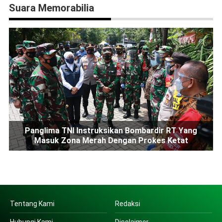
Suara Memorabilia
Panglima TNI Instruksikan Bombardir RT Yang
Masuk Zona Merah Dengan Prokes Ketat
Tentang Kami
Redaksi
Hubungi Kami
Disclaimer