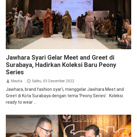
Inspirasi
Jawhara Syari Gelar Meet and Greet di
Surabaya, Hadirkan Koleksi Baru Peony
Series
Meutia
Sabtu, 03 Desember 2022
Jawhara, brand fashion syar'i, menggelar Jawhara Meet and
Greet di Kota Surabaya dengan tema 'Peony Series’. Koleksi
ready to wear ...