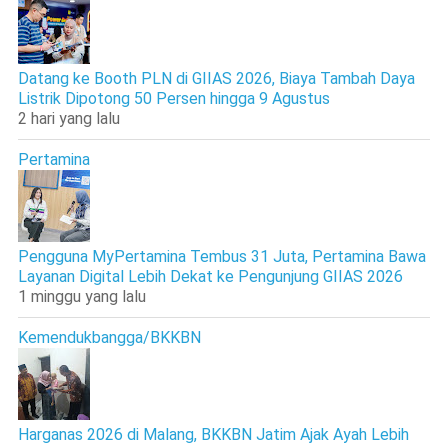
Datang ke Booth PLN di GIIAS 2026, Biaya Tambah Daya
Listrik Dipotong 50 Persen hingga 9 Agustus
2 hari yang lalu
Pertamina
Pengguna MyPertamina Tembus 31 Juta, Pertamina Bawa
Layanan Digital Lebih Dekat ke Pengunjung GIIAS 2026
1 minggu yang lalu
Kemendukbangga/BKKBN
Harganas 2026 di Malang, BKKBN Jatim Ajak Ayah Lebih