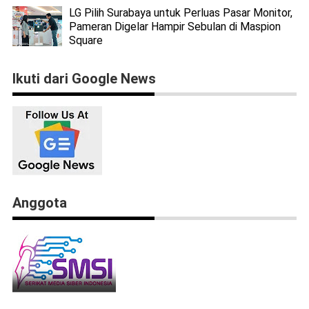
LG Pilih Surabaya untuk Perluas Pasar Monitor,
Pameran Digelar Hampir Sebulan di Maspion
Square
Ikuti dari Google News
Anggota