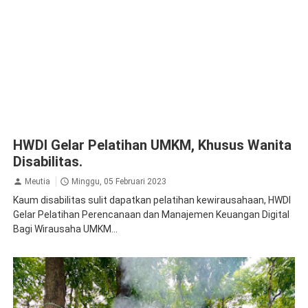
HWDI Gelar Pelatihan UMKM, Khusus Wanita
Disabilitas.
Meutia
Minggu, 05 Februari 2023
Kaum disabilitas sulit dapatkan pelatihan kewirausahaan, HWDI
Gelar Pelatihan Perencanaan dan Manajemen Keuangan Digital
Bagi Wirausaha UMKM...