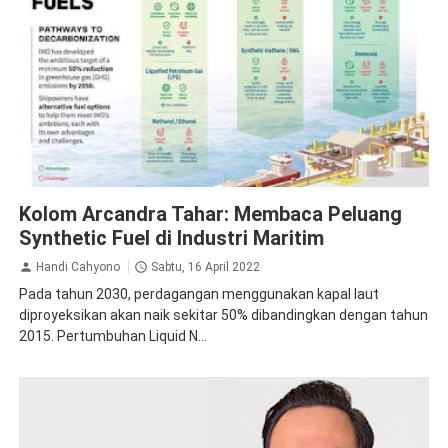
Inspirasi
Kolom Arcandra Tahar: Membaca Peluang
Synthetic Fuel di Industri Maritim
Handi Cahyono
Sabtu, 16 April 2022
Pada tahun 2030, perdagangan menggunakan kapal laut
diproyeksikan akan naik sekitar 50% dibandingkan dengan tahun
2015. Pertumbuhan Liquid N...