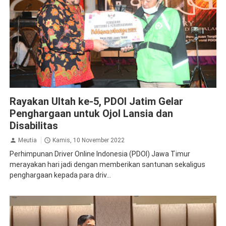
Inspirasi
Surabaya
Rayakan Ultah ke-5, PDOI Jatim Gelar
Penghargaan untuk Ojol Lansia dan
Disabilitas
Meutia
Kamis, 10 November 2022
Perhimpunan Driver Online Indonesia (PDOI) Jawa Timur
merayakan hari jadi dengan memberikan santunan sekaligus
penghargaan kepada para driv...