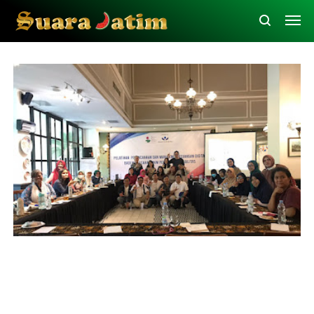
Inspirasi