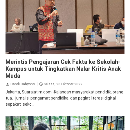
Edusains
Inspirasi
Merintis Pengajaran Cek Fakta ke Sekolah-
Kampus untuk Tingkatkan Nalar Kritis Anak
Muda
Handi Cahyono
Selasa, 25 Oktober 2022
Jakarta, Suarajatim.com -Kalangan masyarakat pendidik, orang
tua, jurnalis, pengamat pendidika dan pegiat literasi digital
sepakat seko...