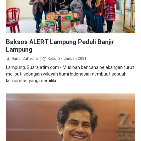
Inspirasi
Baksos ALERT Lampung Peduli Banjir
Lampung
Handi Cahyono
Rabu, 27 Januari 2021
Lampung, Suarajatim.com - Musibah bencana belakangan turut
meliputi sebagian wilayah bumi Indonesia membuat sebuah
komunitas yang memiliki ...