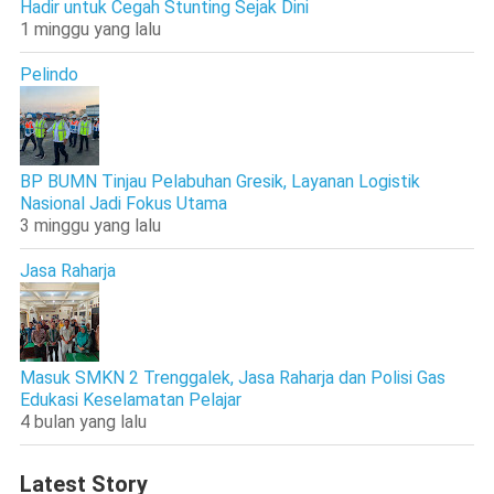
Hadir untuk Cegah Stunting Sejak Dini
1 minggu yang lalu
Pelindo
BP BUMN Tinjau Pelabuhan Gresik, Layanan Logistik
Nasional Jadi Fokus Utama
3 minggu yang lalu
Jasa Raharja
Masuk SMKN 2 Trenggalek, Jasa Raharja dan Polisi Gas
Edukasi Keselamatan Pelajar
4 bulan yang lalu
Latest Story