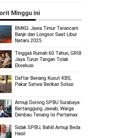
orit Minggu ini
BMKG: Jawa Timur Terancam
Banjir dan Longsor Saat Libur
Nataru 2025
Tinggali Rumah 60 Tahun, GRIB
Jaya Turun Tangan Tolak
Eksekusi
Daftar Benang Kusut KBS,
Pakar Satwa Berikan Solusi
Armuji Dorong SPBU Surabaya
Bertanggung Jawab, Warga
Diimbau Tenang Isi Pertamax
Sidak SPBU, Bahlil Armuji Beda
Hasil