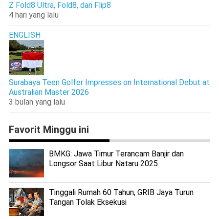
Z Fold8 Ultra, Fold8, dan Flip8
4 hari yang lalu
ENGLISH
Surabaya Teen Golfer Impresses on International Debut at
Australian Master 2026
3 bulan yang lalu
Favorit Minggu ini
BMKG: Jawa Timur Terancam Banjir dan
Longsor Saat Libur Nataru 2025
Tinggali Rumah 60 Tahun, GRIB Jaya Turun
Tangan Tolak Eksekusi