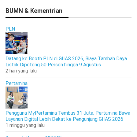
BUMN & Kementrian
PLN
Datang ke Booth PLN di GIIAS 2026, Biaya Tambah Daya
Listrik Dipotong 50 Persen hingga 9 Agustus
2 hari yang lalu
Pertamina
Pengguna MyPertamina Tembus 31 Juta, Pertamina Bawa
Layanan Digital Lebih Dekat ke Pengunjung GIIAS 2026
1 minggu yang lalu