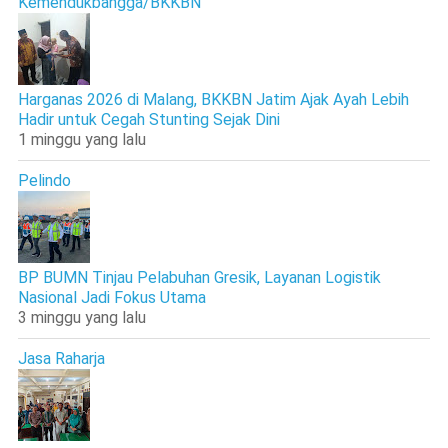
Kemendukbangga/BKKBN
Harganas 2026 di Malang, BKKBN Jatim Ajak Ayah Lebih
Hadir untuk Cegah Stunting Sejak Dini
1 minggu yang lalu
Pelindo
BP BUMN Tinjau Pelabuhan Gresik, Layanan Logistik
Nasional Jadi Fokus Utama
3 minggu yang lalu
Jasa Raharja