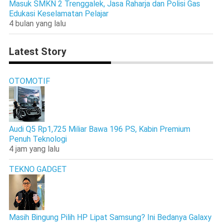
Masuk SMKN 2 Trenggalek, Jasa Raharja dan Polisi Gas
Edukasi Keselamatan Pelajar
4 bulan yang lalu
Latest Story
OTOMOTIF
Audi Q5 Rp1,725 Miliar Bawa 196 PS, Kabin Premium
Penuh Teknologi
4 jam yang lalu
TEKNO GADGET
Masih Bingung Pilih HP Lipat Samsung? Ini Bedanya Galaxy