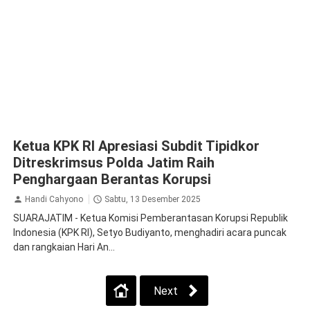
Ketua KPK RI Apresiasi Subdit Tipidkor
Ditreskrimsus Polda Jatim Raih
Penghargaan Berantas Korupsi
Handi Cahyono
Sabtu, 13 Desember 2025
SUARAJATIM - Ketua Komisi Pemberantasan Korupsi Republik
Indonesia (KPK RI), Setyo Budiyanto, menghadiri acara puncak
dan rangkaian Hari An...
Next