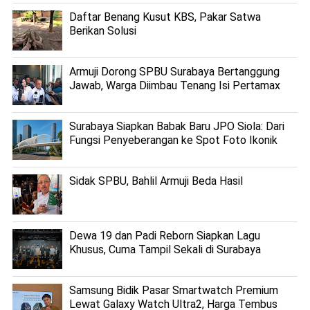
Daftar Benang Kusut KBS, Pakar Satwa
Berikan Solusi
Armuji Dorong SPBU Surabaya Bertanggung
Jawab, Warga Diimbau Tenang Isi Pertamax
Surabaya Siapkan Babak Baru JPO Siola: Dari
Fungsi Penyeberangan ke Spot Foto Ikonik
Sidak SPBU, Bahlil Armuji Beda Hasil
Dewa 19 dan Padi Reborn Siapkan Lagu
Khusus, Cuma Tampil Sekali di Surabaya
Samsung Bidik Pasar Smartwatch Premium
Lewat Galaxy Watch Ultra2, Harga Tembus