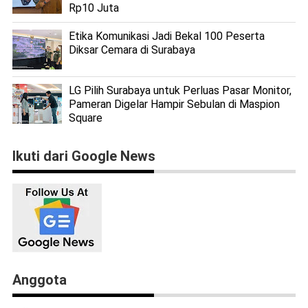
Rp10 Juta
Etika Komunikasi Jadi Bekal 100 Peserta
Diksar Cemara di Surabaya
LG Pilih Surabaya untuk Perluas Pasar Monitor,
Pameran Digelar Hampir Sebulan di Maspion
Square
Ikuti dari Google News
Anggota