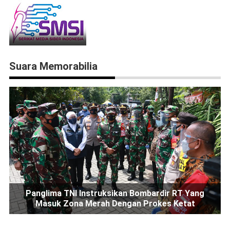
Suara Memorabilia
Panglima TNI Instruksikan Bombardir RT Yang
Masuk Zona Merah Dengan Prokes Ketat