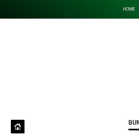
HOME
BUM