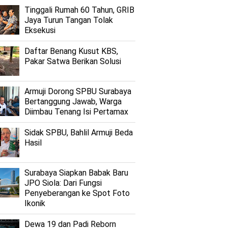
Tinggali Rumah 60 Tahun, GRIB
Jaya Turun Tangan Tolak
Eksekusi
Daftar Benang Kusut KBS,
Pakar Satwa Berikan Solusi
Armuji Dorong SPBU Surabaya
Bertanggung Jawab, Warga
Diimbau Tenang Isi Pertamax
Sidak SPBU, Bahlil Armuji Beda
Hasil
Surabaya Siapkan Babak Baru
JPO Siola: Dari Fungsi
Penyeberangan ke Spot Foto
Ikonik
Dewa 19 dan Padi Reborn