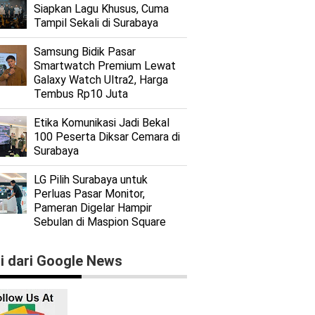
Siapkan Lagu Khusus, Cuma
Tampil Sekali di Surabaya
Samsung Bidik Pasar
Smartwatch Premium Lewat
Galaxy Watch Ultra2, Harga
Tembus Rp10 Juta
Etika Komunikasi Jadi Bekal
100 Peserta Diksar Cemara di
Surabaya
LG Pilih Surabaya untuk
Perluas Pasar Monitor,
Pameran Digelar Hampir
Sebulan di Maspion Square
ti dari Google News