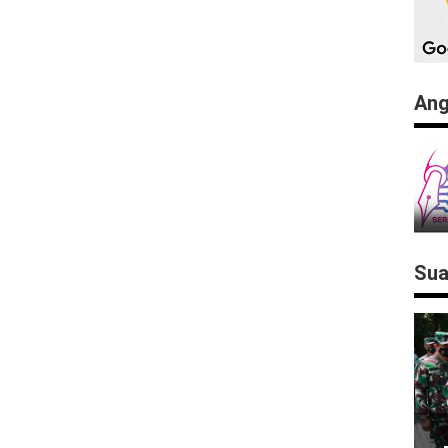
Ang
Sua