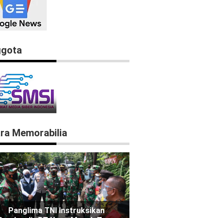
gota
ra Memorabilia
Panglima TNI Instruksikan