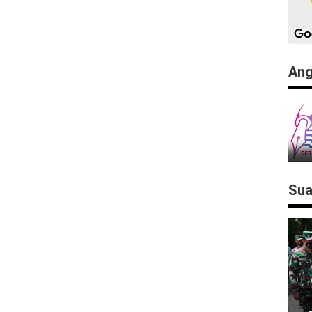
Ang
Sua