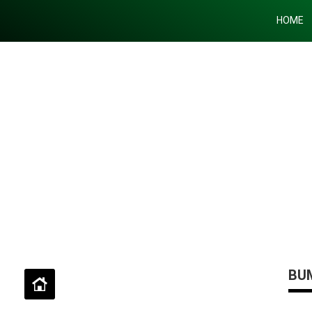
HOME
BUM