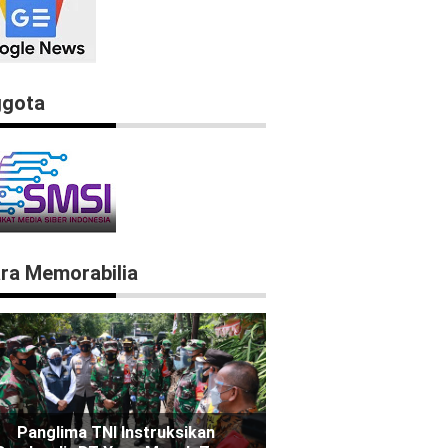
gota
ra Memorabilia
Panglima TNI Instruksikan