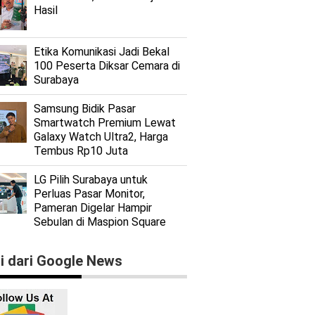
Hasil
Etika Komunikasi Jadi Bekal
100 Peserta Diksar Cemara di
Surabaya
Samsung Bidik Pasar
Smartwatch Premium Lewat
Galaxy Watch Ultra2, Harga
Tembus Rp10 Juta
LG Pilih Surabaya untuk
Perluas Pasar Monitor,
Pameran Digelar Hampir
Sebulan di Maspion Square
ti dari Google News