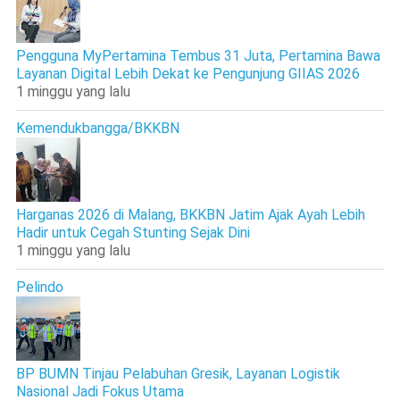
Pengguna MyPertamina Tembus 31 Juta, Pertamina Bawa
Layanan Digital Lebih Dekat ke Pengunjung GIIAS 2026
1 minggu yang lalu
Kemendukbangga/BKKBN
Harganas 2026 di Malang, BKKBN Jatim Ajak Ayah Lebih
Hadir untuk Cegah Stunting Sejak Dini
1 minggu yang lalu
Pelindo
BP BUMN Tinjau Pelabuhan Gresik, Layanan Logistik
Nasional Jadi Fokus Utama