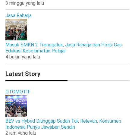
3 minggu yang lalu
Jasa Raharja
Masuk SMKN 2 Trenggalek, Jasa Raharja dan Polisi Gas
Edukasi Keselamatan Pelajar
4 bulan yang lalu
Latest Story
OTOMOTIF
BEV vs Hybrid Dianggap Sudah Tak Relevan, Konsumen
Indonesia Punya Jawaban Sendiri
2 jam yang lalu