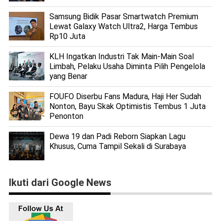
Samsung Bidik Pasar Smartwatch Premium
Lewat Galaxy Watch Ultra2, Harga Tembus
Rp10 Juta
KLH Ingatkan Industri Tak Main-Main Soal
Limbah, Pelaku Usaha Diminta Pilih Pengelola
yang Benar
FOUFO Diserbu Fans Madura, Haji Her Sudah
Nonton, Bayu Skak Optimistis Tembus 1 Juta
Penonton
Dewa 19 dan Padi Reborn Siapkan Lagu
Khusus, Cuma Tampil Sekali di Surabaya
Ikuti dari Google News