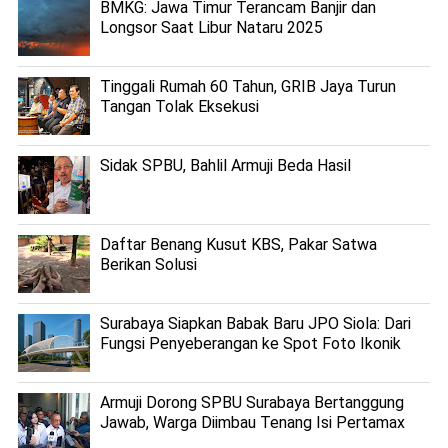
BMKG: Jawa Timur Terancam Banjir dan
Longsor Saat Libur Nataru 2025
Tinggali Rumah 60 Tahun, GRIB Jaya Turun
Tangan Tolak Eksekusi
Sidak SPBU, Bahlil Armuji Beda Hasil
Daftar Benang Kusut KBS, Pakar Satwa
Berikan Solusi
Surabaya Siapkan Babak Baru JPO Siola: Dari
Fungsi Penyeberangan ke Spot Foto Ikonik
Armuji Dorong SPBU Surabaya Bertanggung
Jawab, Warga Diimbau Tenang Isi Pertamax