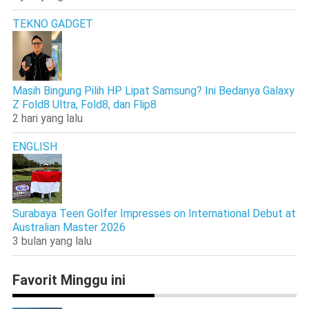
TEKNO GADGET
Masih Bingung Pilih HP Lipat Samsung? Ini Bedanya Galaxy
Z Fold8 Ultra, Fold8, dan Flip8
2 hari yang lalu
ENGLISH
Surabaya Teen Golfer Impresses on International Debut at
Australian Master 2026
3 bulan yang lalu
Favorit Minggu ini