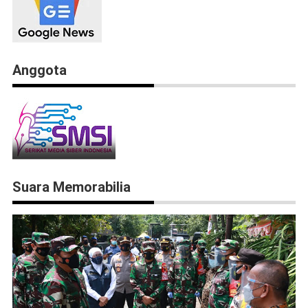
Anggota
Suara Memorabilia