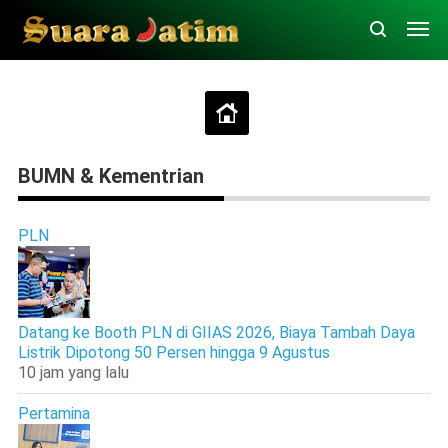
BUMN & Kementrian
PLN
Datang ke Booth PLN di GIIAS 2026, Biaya Tambah Daya
Listrik Dipotong 50 Persen hingga 9 Agustus
10 jam yang lalu
Pertamina