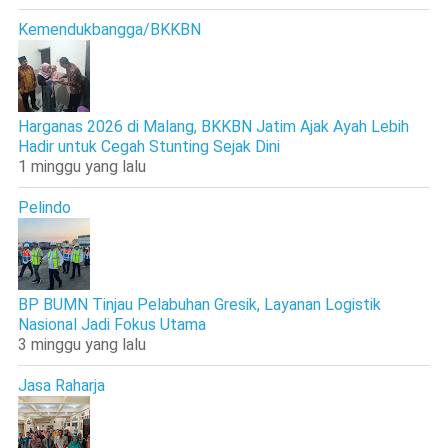
Kemendukbangga/BKKBN
Harganas 2026 di Malang, BKKBN Jatim Ajak Ayah Lebih
Hadir untuk Cegah Stunting Sejak Dini
1 minggu yang lalu
Pelindo
BP BUMN Tinjau Pelabuhan Gresik, Layanan Logistik
Nasional Jadi Fokus Utama
3 minggu yang lalu
Jasa Raharja