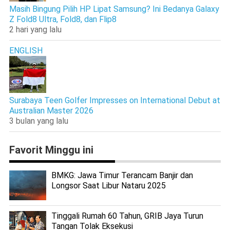
Masih Bingung Pilih HP Lipat Samsung? Ini Bedanya Galaxy
Z Fold8 Ultra, Fold8, dan Flip8
2 hari yang lalu
ENGLISH
Surabaya Teen Golfer Impresses on International Debut at
Australian Master 2026
3 bulan yang lalu
Favorit Minggu ini
BMKG: Jawa Timur Terancam Banjir dan
Longsor Saat Libur Nataru 2025
Tinggali Rumah 60 Tahun, GRIB Jaya Turun
Tangan Tolak Eksekusi