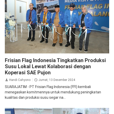
Frisian Flag
Susu
Frisian Flag Indonesia Tingkatkan Produksi
Susu Lokal Lewat Kolaborasi dengan
Koperasi SAE Pujon
Handi Cahyono
Jumat, 13 Desember 2024
SUARAJATIM - PT Frisian Flag Indonesia (FFI) kembali
menegaskan komitmennya untuk mendukung peningkatan
kualitas dan produksi susu segar na...