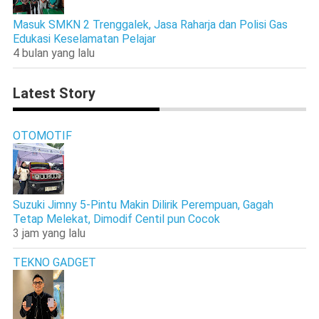
Masuk SMKN 2 Trenggalek, Jasa Raharja dan Polisi Gas
Edukasi Keselamatan Pelajar
4 bulan yang lalu
Latest Story
OTOMOTIF
Suzuki Jimny 5-Pintu Makin Dilirik Perempuan, Gagah
Tetap Melekat, Dimodif Centil pun Cocok
3 jam yang lalu
TEKNO GADGET