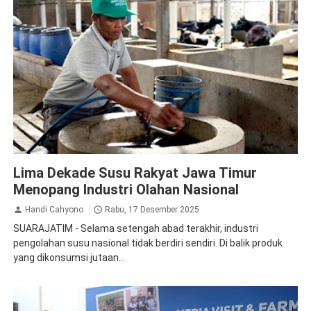
Nestle
Susu
Lima Dekade Susu Rakyat Jawa Timur
Menopang Industri Olahan Nasional
Handi Cahyono
Rabu, 17 Desember 2025
SUARAJATIM - Selama setengah abad terakhir, industri
pengolahan susu nasional tidak berdiri sendiri. Di balik produk
yang dikonsumsi jutaan...