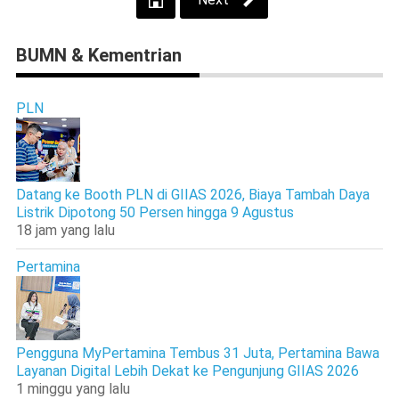
BUMN & Kementrian
PLN
Datang ke Booth PLN di GIIAS 2026, Biaya Tambah Daya
Listrik Dipotong 50 Persen hingga 9 Agustus
18 jam yang lalu
Pertamina
Pengguna MyPertamina Tembus 31 Juta, Pertamina Bawa
Layanan Digital Lebih Dekat ke Pengunjung GIIAS 2026
1 minggu yang lalu