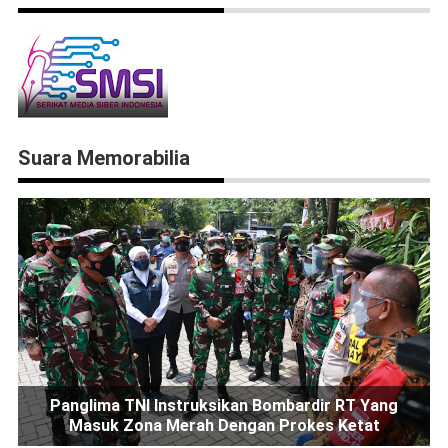
Suara Memorabilia
Panglima TNI Instruksikan Bombardir RT Yang
Masuk Zona Merah Dengan Prokes Ketat