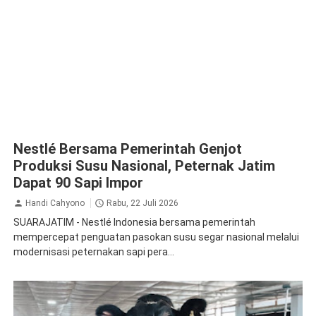
Nestlé Bersama Pemerintah Genjot
Produksi Susu Nasional, Peternak Jatim
Dapat 90 Sapi Impor
Handi Cahyono
Rabu, 22 Juli 2026
SUARAJATIM - Nestlé Indonesia bersama pemerintah
mempercepat penguatan pasokan susu segar nasional melalui
modernisasi peternakan sapi pera...