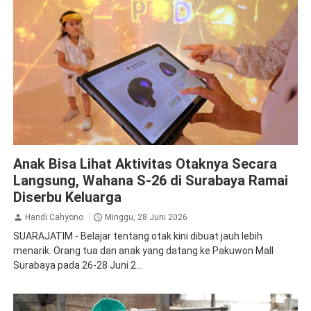
Pendidikan
Susu
Anak Bisa Lihat Aktivitas Otaknya Secara
Langsung, Wahana S-26 di Surabaya Ramai
Diserbu Keluarga
Handi Cahyono
Minggu, 28 Juni 2026
SUARAJATIM - Belajar tentang otak kini dibuat jauh lebih
menarik. Orang tua dan anak yang datang ke Pakuwon Mall
Surabaya pada 26-28 Juni 2...