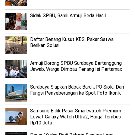
Sidak SPBU, Bahlil Armuji Beda Hasil
Daftar Benang Kusut KBS, Pakar Satwa
Berikan Solusi
Armuji Dorong SPBU Surabaya Bertanggung
Jawab, Warga Diimbau Tenang Isi Pertamax
Surabaya Siapkan Babak Baru JPO Siola: Dari
Fungsi Penyeberangan ke Spot Foto Ikonik
Samsung Bidik Pasar Smartwatch Premium
Lewat Galaxy Watch Ultra2, Harga Tembus
Rp10 Juta