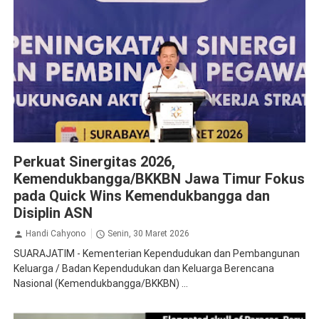
BKKBN
Perkuat Sinergitas 2026,
Kemendukbangga/BKKBN Jawa Timur Fokus
pada Quick Wins Kemendukbangga dan
Disiplin ASN
Handi Cahyono
Senin, 30 Maret 2026
SUARAJATIM - Kementerian Kependudukan dan Pembangunan
Keluarga / Badan Kependudukan dan Keluarga Berencana
Nasional (Kemendukbangga/BKKBN) ...