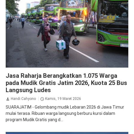
Jasa Raharja
Jasa Raharja Berangkatkan 1.075 Warga
pada Mudik Gratis Jatim 2026, Kuota 25 Bus
Langsung Ludes
Handi Cahyono
Kamis, 19 Maret 2026
SUARAJATIM - Gelombang mudik Lebaran 2026 di Jawa Timur
mulai terasa. Ribuan warga langsung berburu kursi dalam
program Mudik Gratis yang d...