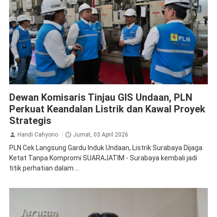
PLN
Dewan Komisaris Tinjau GIS Undaan, PLN
Perkuat Keandalan Listrik dan Kawal Proyek
Strategis
Handi Cahyono
Jumat, 03 April 2026
PLN Cek Langsung Gardu Induk Undaan, Listrik Surabaya Dijaga
Ketat Tanpa Kompromi SUARAJATIM - Surabaya kembali jadi
titik perhatian dalam ...