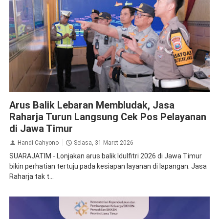
Jasa Raharja
Arus Balik Lebaran Membludak, Jasa
Raharja Turun Langsung Cek Pos Pelayanan
di Jawa Timur
Handi Cahyono
Selasa, 31 Maret 2026
SUARAJATIM - Lonjakan arus balik Idulfitri 2026 di Jawa Timur
bikin perhatian tertuju pada kesiapan layanan di lapangan. Jasa
Raharja tak t...