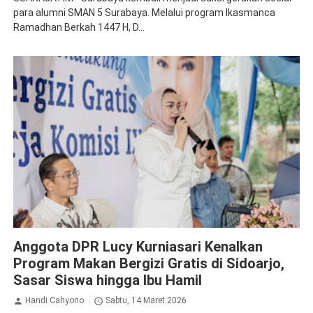
para alumni SMAN 5 Surabaya. Melalui program Ikasmanca
Ramadhan Berkah 1447 H, D...
DPR
Sidoarjo
Anggota DPR Lucy Kurniasari Kenalkan
Program Makan Bergizi Gratis di Sidoarjo,
Sasar Siswa hingga Ibu Hamil
Handi Cahyono
Sabtu, 14 Maret 2026