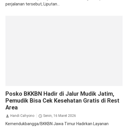
perjalanan tersebut, Liputan...
BKKBN
Posko BKKBN Hadir di Jalur Mudik Jatim,
Pemudik Bisa Cek Kesehatan Gratis di Rest
Area
Handi Cahyono
Senin, 16 Maret 2026
Kemendukbangga/BKKBN Jawa Timur Hadirkan Layanan