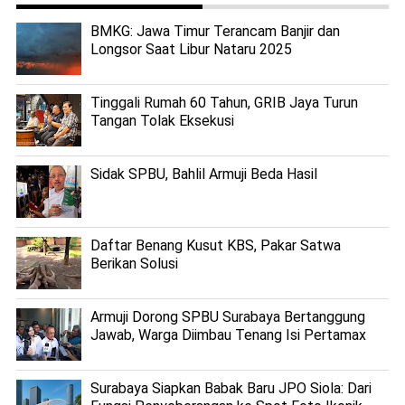
BMKG: Jawa Timur Terancam Banjir dan
Longsor Saat Libur Nataru 2025
Tinggali Rumah 60 Tahun, GRIB Jaya Turun
Tangan Tolak Eksekusi
Sidak SPBU, Bahlil Armuji Beda Hasil
Daftar Benang Kusut KBS, Pakar Satwa
Berikan Solusi
Armuji Dorong SPBU Surabaya Bertanggung
Jawab, Warga Diimbau Tenang Isi Pertamax
Surabaya Siapkan Babak Baru JPO Siola: Dari