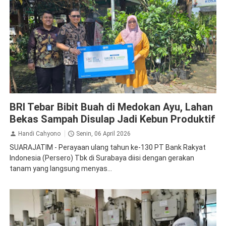
BRI
BRI Tebar Bibit Buah di Medokan Ayu, Lahan
Bekas Sampah Disulap Jadi Kebun Produktif
Handi Cahyono
Senin, 06 April 2026
SUARAJATIM - Perayaan ulang tahun ke-130 PT Bank Rakyat
Indonesia (Persero) Tbk di Surabaya diisi dengan gerakan
tanam yang langsung menyas...