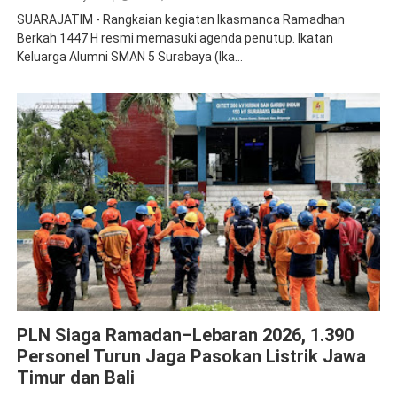
SUARAJATIM - Rangkaian kegiatan Ikasmanca Ramadhan
Berkah 1447 H resmi memasuki agenda penutup. Ikatan
Keluarga Alumni SMAN 5 Surabaya (Ika...
PLN
PLN Siaga Ramadan–Lebaran 2026, 1.390
Personel Turun Jaga Pasokan Listrik Jawa
Timur dan Bali