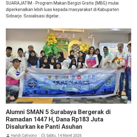
SUARAJATIM - Program Makan Bergizi Gratis (MBG) mulai
diperkenalkan lebih luas kepada masyarakat di Kabupaten
Sidoarjo. Sosialisasi digelar...
Ikasmanca
Alumni SMAN 5 Surabaya Bergerak di
Ramadan 1447 H, Dana Rp183 Juta
Disalurkan ke Panti Asuhan
Handi Cahyono
Sabtu, 14 Maret 2026