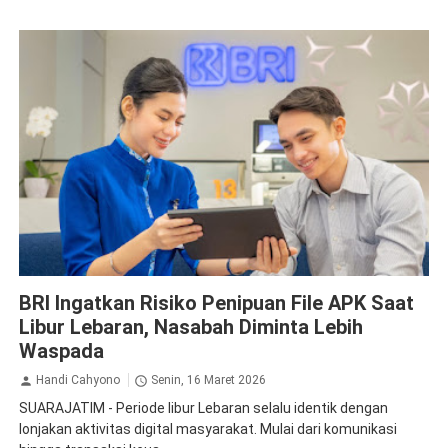
BRI
BRI Ingatkan Risiko Penipuan File APK Saat
Libur Lebaran, Nasabah Diminta Lebih
Waspada
Handi Cahyono
Senin, 16 Maret 2026
SUARAJATIM - Periode libur Lebaran selalu identik dengan
lonjakan aktivitas digital masyarakat. Mulai dari komunikasi