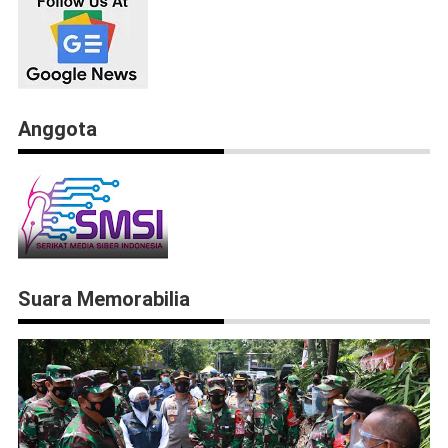
Anggota
Suara Memorabilia