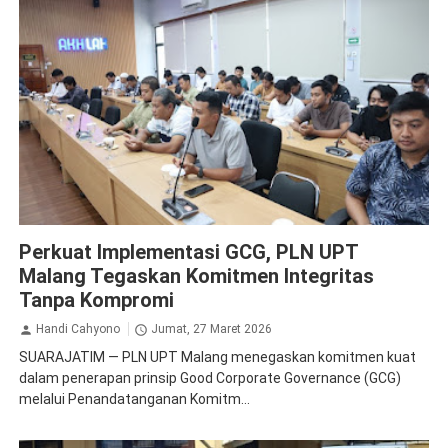
PLN
Perkuat Implementasi GCG, PLN UPT
Malang Tegaskan Komitmen Integritas
Tanpa Kompromi
Handi Cahyono
Jumat, 27 Maret 2026
SUARAJATIM — PLN UPT Malang menegaskan komitmen kuat
dalam penerapan prinsip Good Corporate Governance (GCG)
melalui Penandatanganan Komitm...