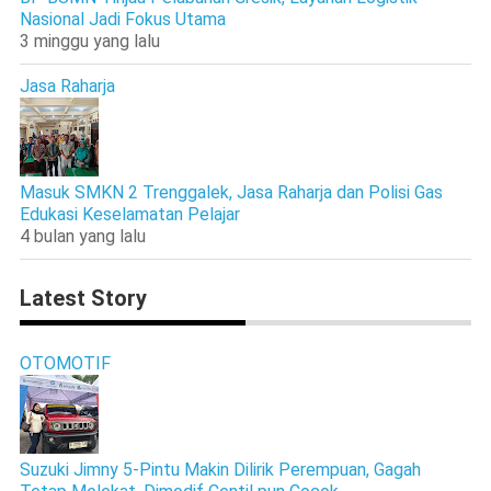
Nasional Jadi Fokus Utama
3 minggu yang lalu
Jasa Raharja
Masuk SMKN 2 Trenggalek, Jasa Raharja dan Polisi Gas
Edukasi Keselamatan Pelajar
4 bulan yang lalu
Latest Story
OTOMOTIF
Suzuki Jimny 5-Pintu Makin Dilirik Perempuan, Gagah