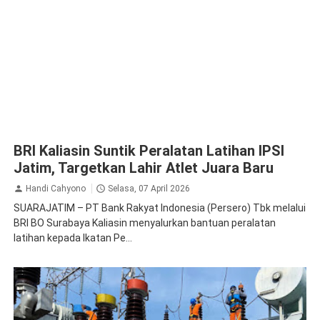
BRI Kaliasin Suntik Peralatan Latihan IPSI
Jatim, Targetkan Lahir Atlet Juara Baru
Handi Cahyono
Selasa, 07 April 2026
SUARAJATIM – PT Bank Rakyat Indonesia (Persero) Tbk melalui
BRI BO Surabaya Kaliasin menyalurkan bantuan peralatan
latihan kepada Ikatan Pe...