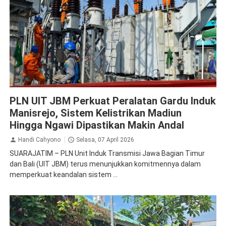
PLN
PLN UIT JBM Perkuat Peralatan Gardu Induk
Manisrejo, Sistem Kelistrikan Madiun
Hingga Ngawi Dipastikan Makin Andal
Handi Cahyono
Selasa, 07 April 2026
SUARAJATIM – PLN Unit Induk Transmisi Jawa Bagian Timur
dan Bali (UIT JBM) terus menunjukkan komitmennya dalam
memperkuat keandalan sistem ...