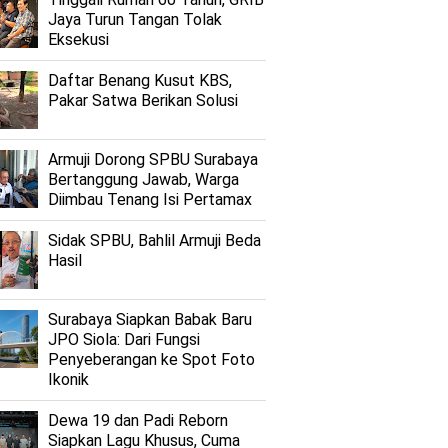
Jaya Turun Tangan Tolak
Eksekusi
Daftar Benang Kusut KBS,
Pakar Satwa Berikan Solusi
Armuji Dorong SPBU Surabaya
Bertanggung Jawab, Warga
Diimbau Tenang Isi Pertamax
Sidak SPBU, Bahlil Armuji Beda
Hasil
Surabaya Siapkan Babak Baru
JPO Siola: Dari Fungsi
Penyeberangan ke Spot Foto
Ikonik
Dewa 19 dan Padi Reborn
Siapkan Lagu Khusus, Cuma