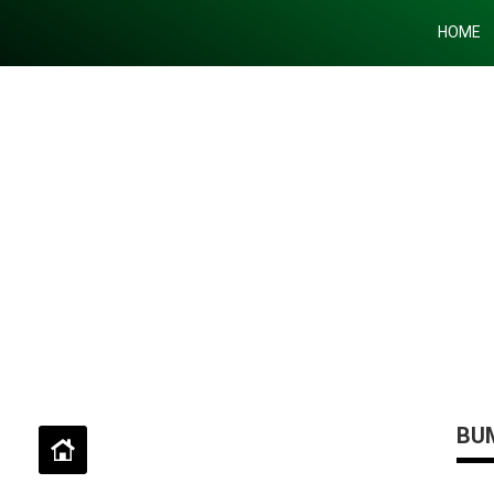
HOME
BUM