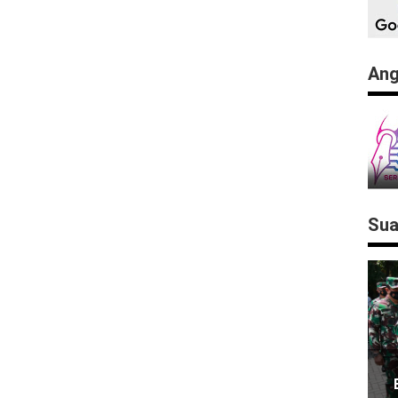
Ang
Sua