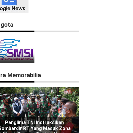
gota
ra Memorabilia
Panglima TNI Instruksikan
Bombardir RT Yang Masuk Zona