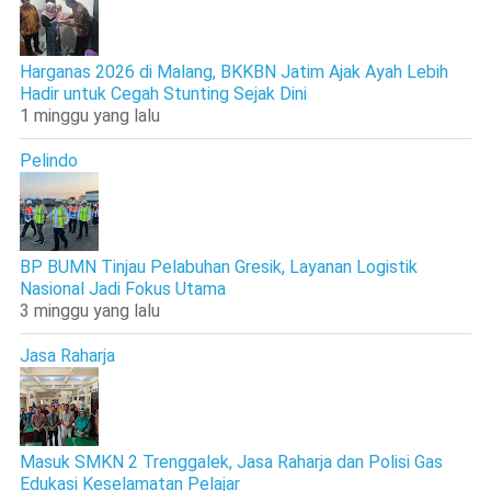
Harganas 2026 di Malang, BKKBN Jatim Ajak Ayah Lebih
Hadir untuk Cegah Stunting Sejak Dini
1 minggu yang lalu
Pelindo
BP BUMN Tinjau Pelabuhan Gresik, Layanan Logistik
Nasional Jadi Fokus Utama
3 minggu yang lalu
Jasa Raharja
Masuk SMKN 2 Trenggalek, Jasa Raharja dan Polisi Gas
Edukasi Keselamatan Pelajar