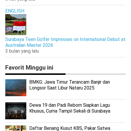
ENGLISH
Surabaya Teen Golfer Impresses on International Debut at
Australian Master 2026
3 bulan yang lalu
Favorit Minggu ini
BMKG: Jawa Timur Terancam Banjir dan
Longsor Saat Libur Nataru 2025
Dewa 19 dan Padi Reborn Siapkan Lagu
Khusus, Cuma Tampil Sekali di Surabaya
Daftar Benang Kusut KBS, Pakar Satwa