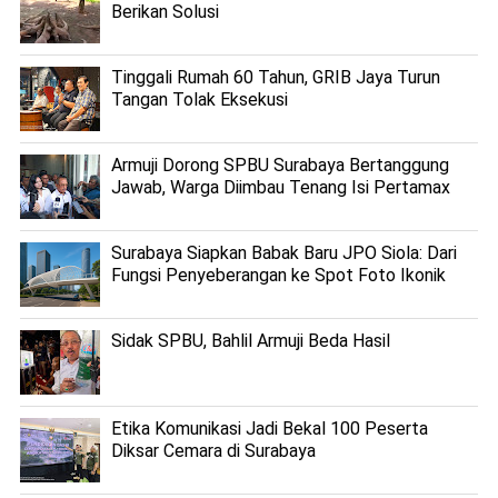
Berikan Solusi
Tinggali Rumah 60 Tahun, GRIB Jaya Turun
Tangan Tolak Eksekusi
Armuji Dorong SPBU Surabaya Bertanggung
Jawab, Warga Diimbau Tenang Isi Pertamax
Surabaya Siapkan Babak Baru JPO Siola: Dari
Fungsi Penyeberangan ke Spot Foto Ikonik
Sidak SPBU, Bahlil Armuji Beda Hasil
Etika Komunikasi Jadi Bekal 100 Peserta
Diksar Cemara di Surabaya