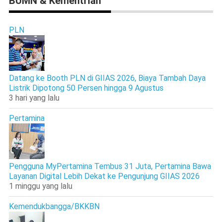
BUMN & Kementrian
PLN
Datang ke Booth PLN di GIIAS 2026, Biaya Tambah Daya
Listrik Dipotong 50 Persen hingga 9 Agustus
3 hari yang lalu
Pertamina
Pengguna MyPertamina Tembus 31 Juta, Pertamina Bawa
Layanan Digital Lebih Dekat ke Pengunjung GIIAS 2026
1 minggu yang lalu
Kemendukbangga/BKKBN