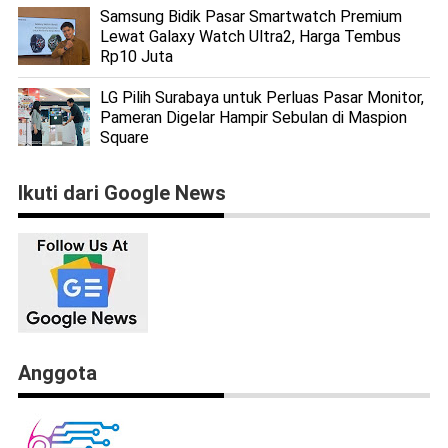
Samsung Bidik Pasar Smartwatch Premium
Lewat Galaxy Watch Ultra2, Harga Tembus
Rp10 Juta
LG Pilih Surabaya untuk Perluas Pasar Monitor,
Pameran Digelar Hampir Sebulan di Maspion
Square
Ikuti dari Google News
Anggota