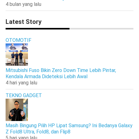
4 bulan yang lalu
Latest Story
OTOMOTIF
Mitsubishi Fuso Bikin Zero Down Time Lebih Pintar,
Kendala Armada Dideteksi Lebih Awal
4 hari yang lalu
TEKNO GADGET
Masih Bingung Pilih HP Lipat Samsung? Ini Bedanya Galaxy
Z Fold8 Ultra, Fold8, dan Flip8
5 hari yang lalu