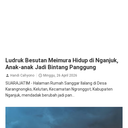
Ludruk Besutan Meimura Hidup di Nganjuk,
Anak-anak Jadi Bintang Panggung
Handi Cahyono
Minggu, 26 April 2026
SUARAJATIM - Halaman Rumah Sanggar Ilalang di Desa
Karangnongko, Kelutan, Kecamatan Ngronggot, Kabupaten
Nganjuk, mendadak berubah jadi pan...