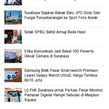
Surabaya Siapkan Babak Baru JPO Siola: Dari
Fungsi Penyeberangan ke Spot Foto Ikonik
Sidak SPBU, Bahlil Armuji Beda Hasil
Etika Komunikasi Jadi Bekal 100 Peserta
Diksar Cemara di Surabaya
Samsung Bidik Pasar Smartwatch Premium
Lewat Galaxy Watch Ultra2, Harga Tembus
Rp10 Juta
LG Pilih Surabaya untuk Perluas Pasar Monitor,
Pameran Digelar Hampir Sebulan di Maspion
Square