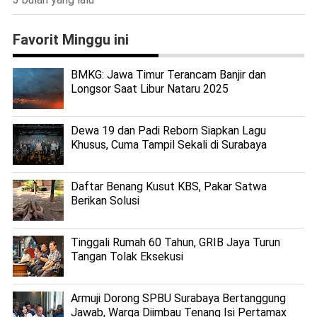
Favorit Minggu ini
BMKG: Jawa Timur Terancam Banjir dan
Longsor Saat Libur Nataru 2025
Dewa 19 dan Padi Reborn Siapkan Lagu
Khusus, Cuma Tampil Sekali di Surabaya
Daftar Benang Kusut KBS, Pakar Satwa
Berikan Solusi
Tinggali Rumah 60 Tahun, GRIB Jaya Turun
Tangan Tolak Eksekusi
Armuji Dorong SPBU Surabaya Bertanggung
Jawab, Warga Diimbau Tenang Isi Pertamax