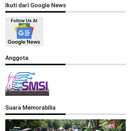
Ikuti dari Google News
Anggota
Suara Memorabilia