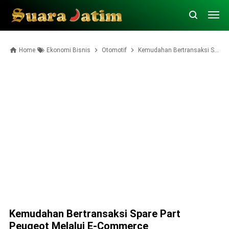
Home
Ekonomi Bisnis
Otomotif
Kemudahan Bertransaksi Spare Part Peugeot Melalui E-Commerce
Kemudahan Bertransaksi Spare Part
Peugeot Melalui E-Commerce