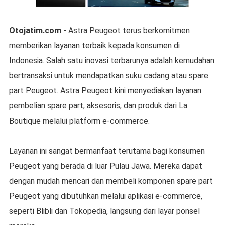
Otojatim.com
- Astra Peugeot terus berkomitmen
memberikan layanan terbaik kepada konsumen di
Indonesia. Salah satu inovasi terbarunya adalah kemudahan
bertransaksi untuk mendapatkan suku cadang atau spare
part Peugeot. Astra Peugeot kini menyediakan layanan
pembelian spare part, aksesoris, dan produk dari La
Boutique melalui platform e-commerce.
Layanan ini sangat bermanfaat terutama bagi konsumen
Peugeot yang berada di luar Pulau Jawa. Mereka dapat
dengan mudah mencari dan membeli komponen spare part
Peugeot yang dibutuhkan melalui aplikasi e-commerce,
seperti Blibli dan Tokopedia, langsung dari layar ponsel