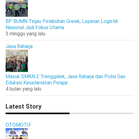
BP BUMN Tinjau Pelabuhan Gresik, Layanan Logistik
Nasional Jadi Fokus Utama
3 minggu yang lalu
Jasa Raharja
Masuk SMKN 2 Trenggalek, Jasa Raharja dan Polisi Gas
Edukasi Keselamatan Pelajar
4 bulan yang lalu
Latest Story
OTOMOTIF