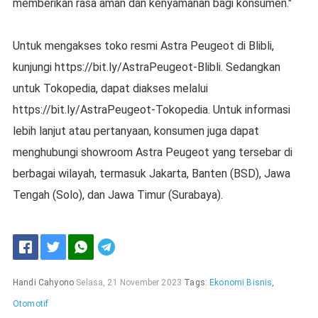
memberikan rasa aman dan kenyamanan bagi konsumen."
Untuk mengakses toko resmi Astra Peugeot di Blibli,
kunjungi https://bit.ly/AstraPeugeot-Blibli. Sedangkan
untuk Tokopedia, dapat diakses melalui
https://bit.ly/AstraPeugeot-Tokopedia. Untuk informasi
lebih lanjut atau pertanyaan, konsumen juga dapat
menghubungi showroom Astra Peugeot yang tersebar di
berbagai wilayah, termasuk Jakarta, Banten (BSD), Jawa
Tengah (Solo), dan Jawa Timur (Surabaya).
Handi Cahyono
Selasa, 21 November 2023
Tags:
Ekonomi Bisnis
,
Otomotif