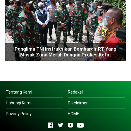
Panglima TNI Instruksikan Bombardir RT Yang
Masuk Zona Merah Dengan Prokes Ketat
Tentang Kami
Redaksi
Hubungi Kami
Disclaimer
Privacy Policy
HOME