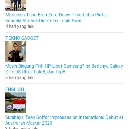
Mitsubishi Fuso Bikin Zero Down Time Lebih Pintar,
Kendala Armada Dideteksi Lebih Awal
4 hari yang lalu
TEKNO GADGET
Masih Bingung Pilih HP Lipat Samsung? Ini Bedanya Galaxy
Z Fold8 Ultra, Fold8, dan Flip8
5 hari yang lalu
ENGLISH
Surabaya Teen Golfer Impresses on International Debut at
Australian Master 2026
3 bulan yang lalu