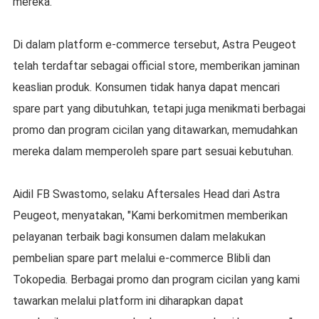
mereka.
Di dalam platform e-commerce tersebut, Astra Peugeot
telah terdaftar sebagai official store, memberikan jaminan
keaslian produk. Konsumen tidak hanya dapat mencari
spare part yang dibutuhkan, tetapi juga menikmati berbagai
promo dan program cicilan yang ditawarkan, memudahkan
mereka dalam memperoleh spare part sesuai kebutuhan.
Aidil FB Swastomo, selaku Aftersales Head dari Astra
Peugeot, menyatakan, "Kami berkomitmen memberikan
pelayanan terbaik bagi konsumen dalam melakukan
pembelian spare part melalui e-commerce Blibli dan
Tokopedia. Berbagai promo dan program cicilan yang kami
tawarkan melalui platform ini diharapkan dapat