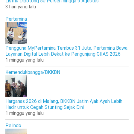
Listrik Dipotong 50 Persen hingga 9 Agustus
3 hari yang lalu
Pertamina
Pengguna MyPertamina Tembus 31 Juta, Pertamina Bawa
Layanan Digital Lebih Dekat ke Pengunjung GIIAS 2026
1 minggu yang lalu
Kemendukbangga/BKKBN
Harganas 2026 di Malang, BKKBN Jatim Ajak Ayah Lebih
Hadir untuk Cegah Stunting Sejak Dini
1 minggu yang lalu
Pelindo