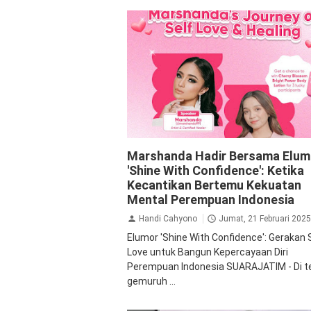
Inspirasi
Marshanda Hadir Bersama Elum
'Shine With Confidence': Ketika
Kecantikan Bertemu Kekuatan
Mental Perempuan Indonesia
Handi Cahyono
Jumat, 21 Februari 2025
Elumor 'Shine With Confidence': Gerakan 
Love untuk Bangun Kepercayaan Diri
Perempuan Indonesia SUARAJATIM - Di 
gemuruh ...