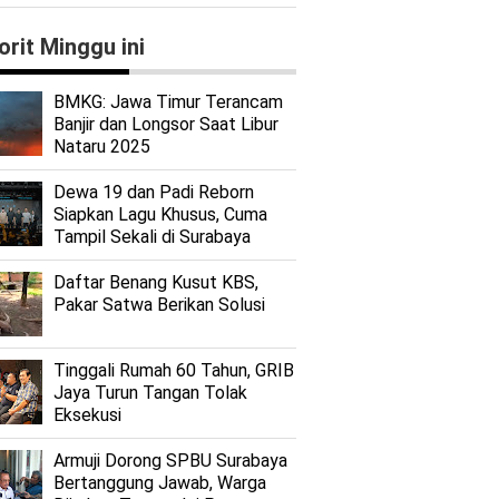
orit Minggu ini
BMKG: Jawa Timur Terancam
Banjir dan Longsor Saat Libur
Nataru 2025
Dewa 19 dan Padi Reborn
Siapkan Lagu Khusus, Cuma
Tampil Sekali di Surabaya
Daftar Benang Kusut KBS,
Pakar Satwa Berikan Solusi
Tinggali Rumah 60 Tahun, GRIB
Jaya Turun Tangan Tolak
Eksekusi
Armuji Dorong SPBU Surabaya
Bertanggung Jawab, Warga