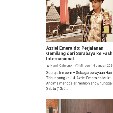
Inspirasi
Azriel Emeraldo: Perjalanan
Gemilang dari Surabaya ke Fash
Internasional
Handi Cahyono
Minggu, 14 Januari 202
Suarajatim.com – Sebagai perayaan Hari
Tahun yang ke-14, Azriel Emeraldo Mukti
Andima menggelar fashion show tunggal
Sabtu (13/0...