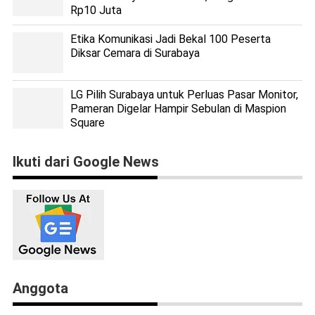
Rp10 Juta
Etika Komunikasi Jadi Bekal 100 Peserta
Diksar Cemara di Surabaya
LG Pilih Surabaya untuk Perluas Pasar Monitor,
Pameran Digelar Hampir Sebulan di Maspion
Square
Ikuti dari Google News
Anggota