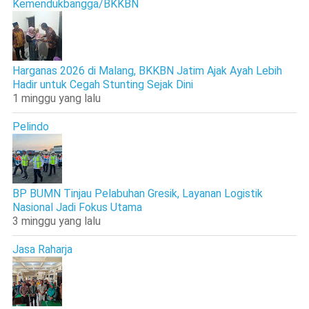
Kemendukbangga/BKKBN
Harganas 2026 di Malang, BKKBN Jatim Ajak Ayah Lebih
Hadir untuk Cegah Stunting Sejak Dini
1 minggu yang lalu
Pelindo
BP BUMN Tinjau Pelabuhan Gresik, Layanan Logistik
Nasional Jadi Fokus Utama
3 minggu yang lalu
Jasa Raharja