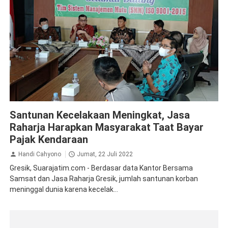
Gresik
Jasa Raharja
Santunan Kecelakaan Meningkat, Jasa
Raharja Harapkan Masyarakat Taat Bayar
Pajak Kendaraan
Handi Cahyono
Jumat, 22 Juli 2022
Gresik, Suarajatim.com - Berdasar data Kantor Bersama
Samsat dan Jasa Raharja Gresik, jumlah santunan korban
meninggal dunia karena kecelak...