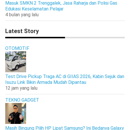
Masuk SMKN 2 Trenggalek, Jasa Raharja dan Polisi Gas
Edukasi Keselamatan Pelajar
4 bulan yang lalu
Latest Story
OTOMOTIF
Test Drive Pickup Traga AC di GIIAS 2026, Kabin Sejuk dan
Isuzu Link Bikin Armada Mudah Dipantau
12 jam yang lalu
TEKNO GADGET
Masih Bingung Pilih HP Lipat Samsung? Ini Bedanya Galaxy