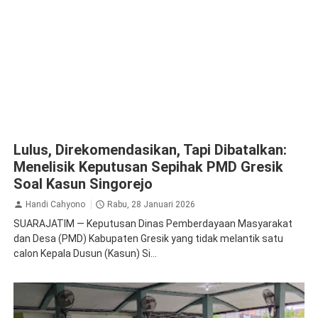
Lulus, Direkomendasikan, Tapi Dibatalkan:
Menelisik Keputusan Sepihak PMD Gresik
Soal Kasun Singorejo
Handi Cahyono
Rabu, 28 Januari 2026
SUARAJATIM — Keputusan Dinas Pemberdayaan Masyarakat
dan Desa (PMD) Kabupaten Gresik yang tidak melantik satu
calon Kepala Dusun (Kasun) Si...