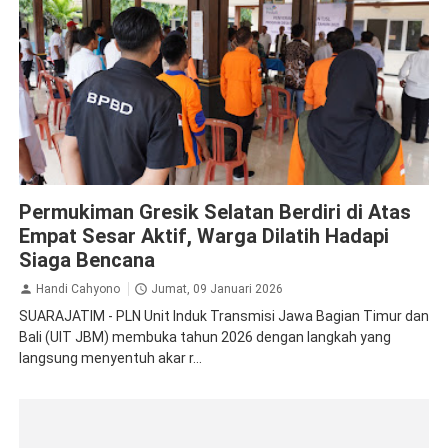
Gresik
PLN
Permukiman Gresik Selatan Berdiri di Atas
Empat Sesar Aktif, Warga Dilatih Hadapi
Siaga Bencana
Handi Cahyono
Jumat, 09 Januari 2026
SUARAJATIM - PLN Unit Induk Transmisi Jawa Bagian Timur dan
Bali (UIT JBM) membuka tahun 2026 dengan langkah yang
langsung menyentuh akar r...