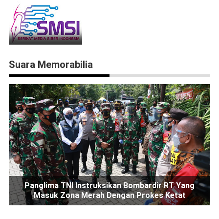
Suara Memorabilia
Panglima TNI Instruksikan Bombardir RT Yang
Masuk Zona Merah Dengan Prokes Ketat