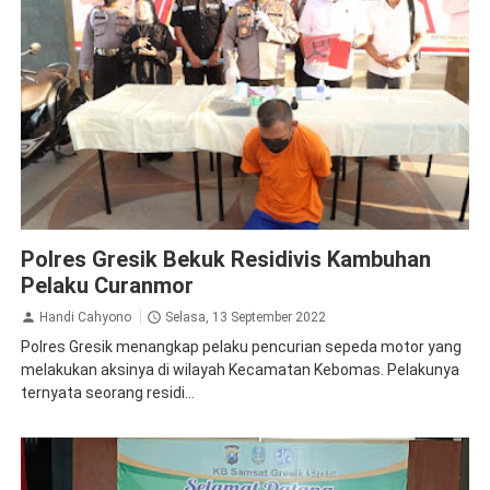
Gresik
Kriminal
Polres Gresik Bekuk Residivis Kambuhan
Pelaku Curanmor
Handi Cahyono
Selasa, 13 September 2022
Polres Gresik menangkap pelaku pencurian sepeda motor yang
melakukan aksinya di wilayah Kecamatan Kebomas. Pelakunya
ternyata seorang residi...