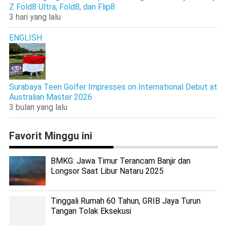
Z Fold8 Ultra, Fold8, dan Flip8
3 hari yang lalu
ENGLISH
Surabaya Teen Golfer Impresses on International Debut at
Australian Master 2026
3 bulan yang lalu
Favorit Minggu ini
BMKG: Jawa Timur Terancam Banjir dan
Longsor Saat Libur Nataru 2025
Tinggali Rumah 60 Tahun, GRIB Jaya Turun
Tangan Tolak Eksekusi