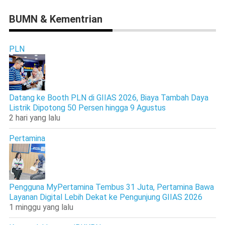
BUMN & Kementrian
PLN
Datang ke Booth PLN di GIIAS 2026, Biaya Tambah Daya
Listrik Dipotong 50 Persen hingga 9 Agustus
2 hari yang lalu
Pertamina
Pengguna MyPertamina Tembus 31 Juta, Pertamina Bawa
Layanan Digital Lebih Dekat ke Pengunjung GIIAS 2026
1 minggu yang lalu