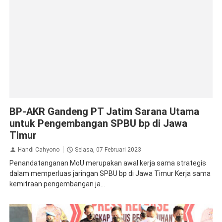
Ekonomi Bisnis
Gresik
BP-AKR Gandeng PT Jatim Sarana Utama
untuk Pengembangan SPBU bp di Jawa
Timur
Handi Cahyono
Selasa, 07 Februari 2023
Penandatanganan MoU merupakan awal kerja sama strategis
dalam memperluas jaringan SPBU bp di Jawa Timur Kerja sama
kemitraan pengembangan ja...