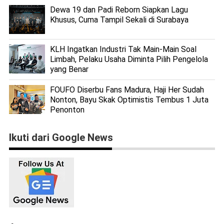
Dewa 19 dan Padi Reborn Siapkan Lagu
Khusus, Cuma Tampil Sekali di Surabaya
KLH Ingatkan Industri Tak Main-Main Soal
Limbah, Pelaku Usaha Diminta Pilih Pengelola
yang Benar
FOUFO Diserbu Fans Madura, Haji Her Sudah
Nonton, Bayu Skak Optimistis Tembus 1 Juta
Penonton
Ikuti dari Google News