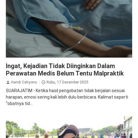
Kesehatan
Ingat, Kejadian Tidak Diinginkan Dalam
Perawatan Medis Belum Tentu Malpraktik
Handi Cahyono
Rabu, 17 Desember 2025
SUARAJATIM - Ketika hasil pengobatan tidak berjalan sesuai
harapan, emosi sering kali lebih dulu berbicara. Kalimat seperti
“obatnya tid...