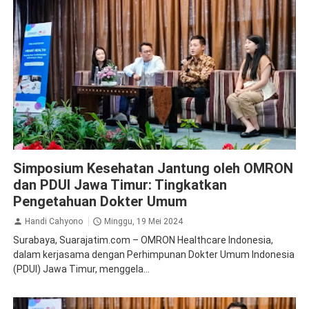
Kesehatan
Simposium Kesehatan Jantung oleh OMRON
dan PDUI Jawa Timur: Tingkatkan
Pengetahuan Dokter Umum
Handi Cahyono
Minggu, 19 Mei 2024
Surabaya, Suarajatim.com – OMRON Healthcare Indonesia,
dalam kerjasama dengan Perhimpunan Dokter Umum Indonesia
(PDUI) Jawa Timur, menggela...