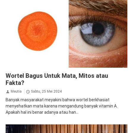
Kesehatan
Wortel Bagus Untuk Mata, Mitos atau
Fakta?
Meutia
Sabtu, 25 Mei 2024
Banyak masyarakat meyakini bahwa wortel berkhasiat
menyehatkan mata karena mengandung banyak vitamin A.
Apakah hal ini benar adanya atau han...