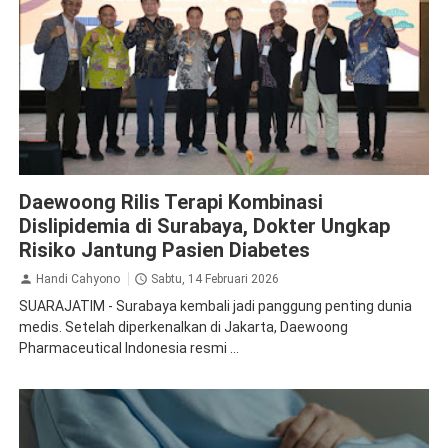
Kesehatan
Daewoong Rilis Terapi Kombinasi
Dislipidemia di Surabaya, Dokter Ungkap
Risiko Jantung Pasien Diabetes
Handi Cahyono
Sabtu, 14 Februari 2026
SUARAJATIM - Surabaya kembali jadi panggung penting dunia
medis. Setelah diperkenalkan di Jakarta, Daewoong
Pharmaceutical Indonesia resmi ...