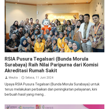
Kesehatan
RSIA Pusura Tegalsari (Bunda Morula
Surabaya) Raih Nilai Paripurna dari Komisi
Akreditasi Rumah Sakit
Meutia
Selasa, 11 Juni 2024
Upaya RSIA Pusura Tegalsari (Bunda Morula Surabaya) untuk
terus melakukan perbaikan dan peningkatan pelayanan, kini
berbuah hasil yang meng...