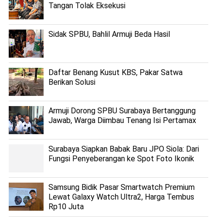
Tangan Tolak Eksekusi
Sidak SPBU, Bahlil Armuji Beda Hasil
Daftar Benang Kusut KBS, Pakar Satwa
Berikan Solusi
Armuji Dorong SPBU Surabaya Bertanggung
Jawab, Warga Diimbau Tenang Isi Pertamax
Surabaya Siapkan Babak Baru JPO Siola: Dari
Fungsi Penyeberangan ke Spot Foto Ikonik
Samsung Bidik Pasar Smartwatch Premium
Lewat Galaxy Watch Ultra2, Harga Tembus
Rp10 Juta