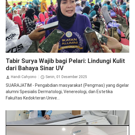
Kecantikan
Kesehatan
Tabir Surya Wajib bagi Pelari: Lindungi Kulit
dari Bahaya Sinar UV
Handi Cahyono
Senin, 01 Desember 2025
SUARAJATIM - Pengabdian masyarakat (Pengmas) yang digelar
alumni Spesialis Dermatologi, Venereologi, dan Estetika
Fakultas Kedokteran Unive...