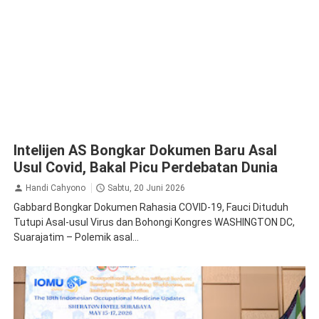
Intelijen AS Bongkar Dokumen Baru Asal
Usul Covid, Bakal Picu Perdebatan Dunia
Handi Cahyono
Sabtu, 20 Juni 2026
Gabbard Bongkar Dokumen Rahasia COVID-19, Fauci Dituduh
Tutupi Asal-usul Virus dan Bohongi Kongres WASHINGTON DC,
Suarajatim – Polemik asal...