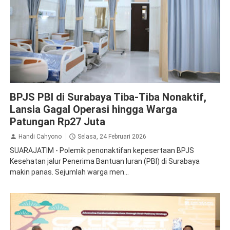
Kesehatan
BPJS PBI di Surabaya Tiba-Tiba Nonaktif,
Lansia Gagal Operasi hingga Warga
Patungan Rp27 Juta
Handi Cahyono
Selasa, 24 Februari 2026
SUARAJATIM - Polemik penonaktifan kepesertaan BPJS
Kesehatan jalur Penerima Bantuan Iuran (PBI) di Surabaya
makin panas. Sejumlah warga men...