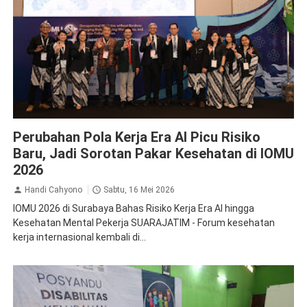
Kesehatan
Perubahan Pola Kerja Era AI Picu Risiko
Baru, Jadi Sorotan Pakar Kesehatan di IOMU
2026
Handi Cahyono
Sabtu, 16 Mei 2026
IOMU 2026 di Surabaya Bahas Risiko Kerja Era AI hingga
Kesehatan Mental Pekerja SUARAJATIM - Forum kesehatan
kerja internasional kembali di...