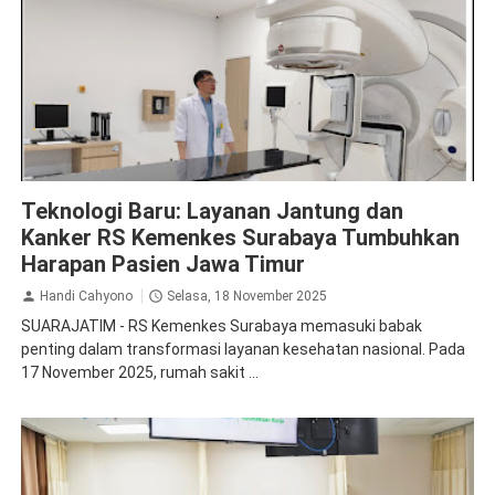
Kesehatan
Teknologi Baru: Layanan Jantung dan
Kanker RS Kemenkes Surabaya Tumbuhkan
Harapan Pasien Jawa Timur
Handi Cahyono
Selasa, 18 November 2025
SUARAJATIM - RS Kemenkes Surabaya memasuki babak
penting dalam transformasi layanan kesehatan nasional. Pada
17 November 2025, rumah sakit ...