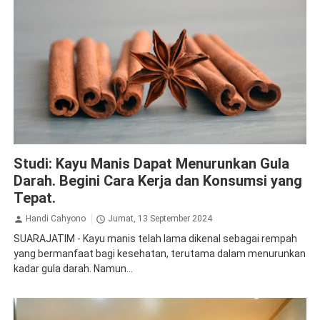
Diabetes
Kesehatan
Studi: Kayu Manis Dapat Menurunkan Gula
Darah. Begini Cara Kerja dan Konsumsi yang
Tepat.
Handi Cahyono
Jumat, 13 September 2024
SUARAJATIM - Kayu manis telah lama dikenal sebagai rempah
yang bermanfaat bagi kesehatan, terutama dalam menurunkan
kadar gula darah. Namun...