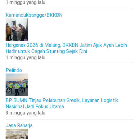
1 minggu yang lalu
Kemendukbangga/BKKBN
Harganas 2026 di Malang, BKKBN Jatim Ajak Ayah Lebih
Hadir untuk Cegah Stunting Sejak Dini
1 minggu yang lalu
Pelindo
BP BUMN Tinjau Pelabuhan Gresik, Layanan Logistik
Nasional Jadi Fokus Utama
3 minggu yang lalu
Jasa Raharja