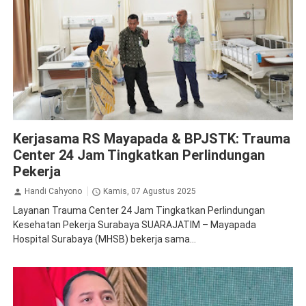
Kesehatan
Kerjasama RS Mayapada & BPJSTK: Trauma
Center 24 Jam Tingkatkan Perlindungan
Pekerja
Handi Cahyono
Kamis, 07 Agustus 2025
Layanan Trauma Center 24 Jam Tingkatkan Perlindungan
Kesehatan Pekerja Surabaya SUARAJATIM – Mayapada
Hospital Surabaya (MHSB) bekerja sama...