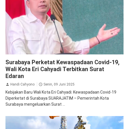
Kesehatan
Surabaya
Surabaya Perketat Kewaspadaan Covid-19,
Wali Kota Eri Cahyadi Terbitkan Surat
Edaran
Handi Cahyono
Senin, 09 Juni 2025
Kebijakan Baru Wali Kota Eri Cahyadi: Kewaspadaan Covid-19
Diperketat di Surabaya SUARAJATIM – Pemerintah Kota
Surabaya mengeluarkan Surat ...