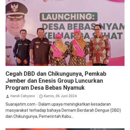
Kesehatan
Cegah DBD dan Chikungunya, Pemkab
Jember dan Enesis Group Luncurkan
Program Desa Bebas Nyamuk
Handi Cahyono
Kamis, 06 Juni 2024
Suarajatim.com - Dalam upaya meningkatkan kesadaran
masyarakat terhadap bahaya Demam Berdarah Dengue (DBD)
dan Chikungunya, Pemerintah Kabu...