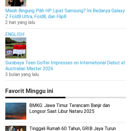
Masih Bingung Pilih HP Lipat Samsung? Ini Bedanya Galaxy
Z Fold8 Ultra, Fold8, dan Flip8
2 hari yang lalu
ENGLISH
Surabaya Teen Golfer Impresses on International Debut at
Australian Master 2026
3 bulan yang lalu
Favorit Minggu ini
BMKG: Jawa Timur Terancam Banjir dan
Longsor Saat Libur Nataru 2025
Tinggali Rumah 60 Tahun, GRIB Jaya Turun