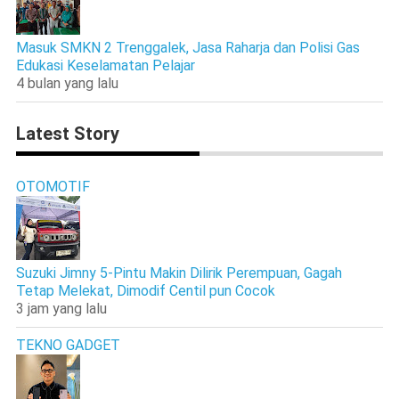
Masuk SMKN 2 Trenggalek, Jasa Raharja dan Polisi Gas
Edukasi Keselamatan Pelajar
4 bulan yang lalu
Latest Story
OTOMOTIF
Suzuki Jimny 5-Pintu Makin Dilirik Perempuan, Gagah
Tetap Melekat, Dimodif Centil pun Cocok
3 jam yang lalu
TEKNO GADGET