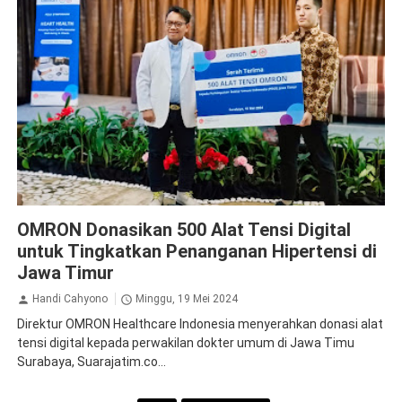
Kesehatan
OMRON Donasikan 500 Alat Tensi Digital
untuk Tingkatkan Penanganan Hipertensi di
Jawa Timur
Handi Cahyono
Minggu, 19 Mei 2024
Direktur OMRON Healthcare Indonesia menyerahkan donasi alat
tensi digital kepada perwakilan dokter umum di Jawa Timu
Surabaya, Suarajatim.co...