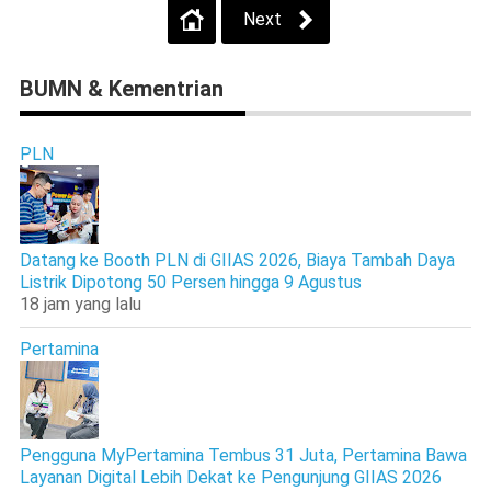
Next
BUMN & Kementrian
PLN
Datang ke Booth PLN di GIIAS 2026, Biaya Tambah Daya
Listrik Dipotong 50 Persen hingga 9 Agustus
18 jam yang lalu
Pertamina
Pengguna MyPertamina Tembus 31 Juta, Pertamina Bawa
Layanan Digital Lebih Dekat ke Pengunjung GIIAS 2026