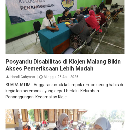
Kesehatan
Malang
Posyandu Disabilitas di Klojen Malang Bikin
Akses Pemeriksaan Lebih Mudah
Handi Cahyono
Minggu, 26 April 2026
SUARAJATIM - Anggaran untuk kelompok rentan sering habis di
kegiatan seremonial yang cepat berlalu. Kelurahan
Penanggungan, Kecamatan Kloje...