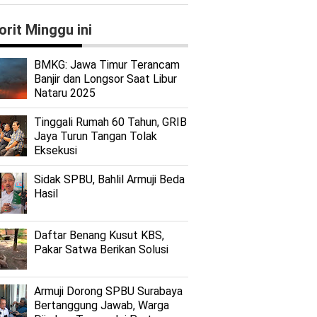
orit Minggu ini
BMKG: Jawa Timur Terancam
Banjir dan Longsor Saat Libur
Nataru 2025
Tinggali Rumah 60 Tahun, GRIB
Jaya Turun Tangan Tolak
Eksekusi
Sidak SPBU, Bahlil Armuji Beda
Hasil
Daftar Benang Kusut KBS,
Pakar Satwa Berikan Solusi
Armuji Dorong SPBU Surabaya
Bertanggung Jawab, Warga