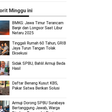
orit Minggu ini
BMKG: Jawa Timur Terancam
Banjir dan Longsor Saat Libur
Nataru 2025
Tinggali Rumah 60 Tahun, GRIB
Jaya Turun Tangan Tolak
Eksekusi
Sidak SPBU, Bahlil Armuji Beda
Hasil
Daftar Benang Kusut KBS,
Pakar Satwa Berikan Solusi
Armuji Dorong SPBU Surabaya
Bertanggung Jawab, Warga