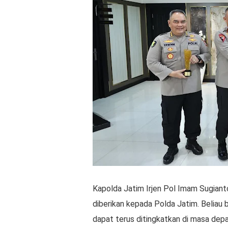
Kapolda Jatim Irjen Pol Imam Sugian
diberikan kepada Polda Jatim. Beliau
dapat terus ditingkatkan di masa depa