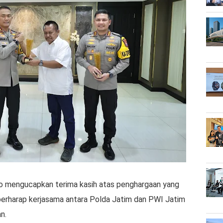
to mengucapkan terima kasih atas penghargaan yang
 berharap kerjasama antara Polda Jatim dan PWI Jatim
n.