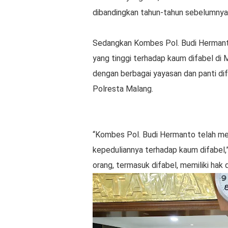
dibandingkan tahun-tahun sebelumnya
Sedangkan Kombes Pol. Budi Hermanto
yang tinggi terhadap kaum difabel di 
dengan berbagai yayasan dan panti di
Polresta Malang.
“Kombes Pol. Budi Hermanto telah men
kepeduliannya terhadap kaum difabel,”
orang, termasuk difabel, memiliki ha