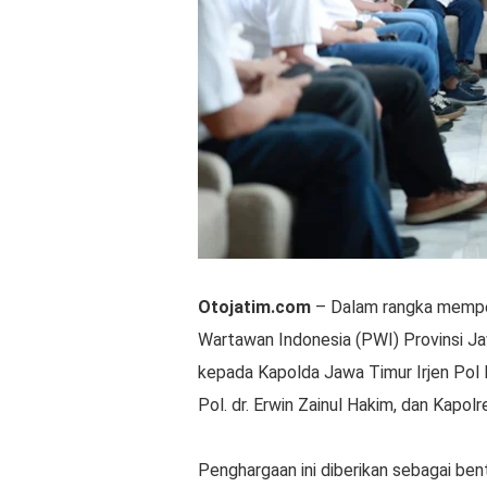
Otojatim.com
– Dalam rangka memper
Wartawan Indonesia (PWI) Provinsi 
kepada Kapolda Jawa Timur Irjen Pol
Pol. dr. Erwin Zainul Hakim, dan Kapo
Penghargaan ini diberikan sebagai bent