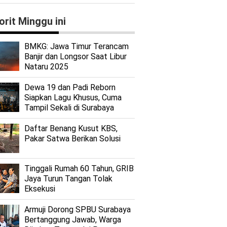
orit Minggu ini
BMKG: Jawa Timur Terancam
Banjir dan Longsor Saat Libur
Nataru 2025
Dewa 19 dan Padi Reborn
Siapkan Lagu Khusus, Cuma
Tampil Sekali di Surabaya
Daftar Benang Kusut KBS,
Pakar Satwa Berikan Solusi
Tinggali Rumah 60 Tahun, GRIB
Jaya Turun Tangan Tolak
Eksekusi
Armuji Dorong SPBU Surabaya
Bertanggung Jawab, Warga