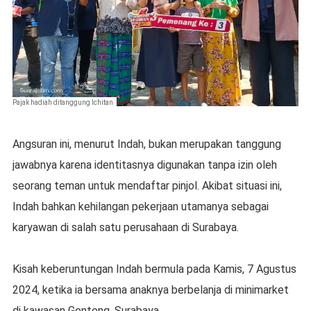
Pajak hadiah ditanggung Ichitan
Angsuran ini, menurut Indah, bukan merupakan tanggung
jawabnya karena identitasnya digunakan tanpa izin oleh
seorang teman untuk mendaftar pinjol. Akibat situasi ini,
Indah bahkan kehilangan pekerjaan utamanya sebagai
karyawan di salah satu perusahaan di Surabaya.
Kisah keberuntungan Indah bermula pada Kamis, 7 Agustus
2024, ketika ia bersama anaknya berbelanja di minimarket
di kawasan Genteng, Surabaya.