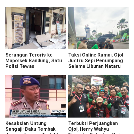
Serangan Teroris ke
Taksi Online Ramai, Ojol
Mapolsek Bandung, Satu
Justru Sepi Penumpang
Polisi Tewas
Selama Liburan Nataru
Kesaksian Untung
Terbukti Perjuangkan
Sangaji: Baku Tembak
Ojol, Herry Wahyu