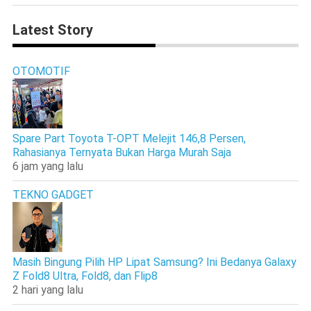
Latest Story
OTOMOTIF
Spare Part Toyota T-OPT Melejit 146,8 Persen,
Rahasianya Ternyata Bukan Harga Murah Saja
6 jam yang lalu
TEKNO GADGET
Masih Bingung Pilih HP Lipat Samsung? Ini Bedanya Galaxy
Z Fold8 Ultra, Fold8, dan Flip8
2 hari yang lalu