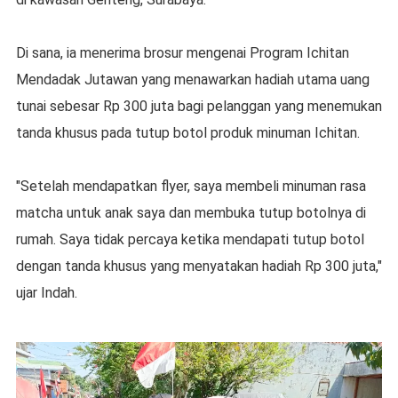
Di sana, ia menerima brosur mengenai Program Ichitan
Mendadak Jutawan yang menawarkan hadiah utama uang
tunai sebesar Rp 300 juta bagi pelanggan yang menemukan
tanda khusus pada tutup botol produk minuman Ichitan.
"Setelah mendapatkan flyer, saya membeli minuman rasa
matcha untuk anak saya dan membuka tutup botolnya di
rumah. Saya tidak percaya ketika mendapati tutup botol
dengan tanda khusus yang menyatakan hadiah Rp 300 juta,"
ujar Indah.