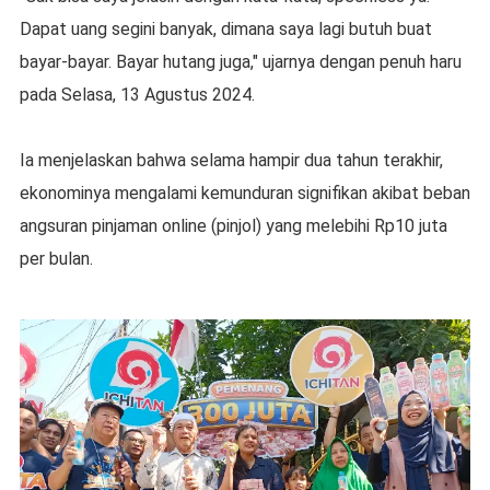
Dapat uang segini banyak, dimana saya lagi butuh buat
bayar-bayar. Bayar hutang juga," ujarnya dengan penuh haru
pada Selasa, 13 Agustus 2024.
Ia menjelaskan bahwa selama hampir dua tahun terakhir,
ekonominya mengalami kemunduran signifikan akibat beban
angsuran pinjaman online (pinjol) yang melebihi Rp10 juta
per bulan.