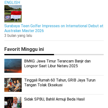
ENGLISH
Surabaya Teen Golfer Impresses on International Debut at
Australian Master 2026
3 bulan yang lalu
Favorit Minggu ini
BMKG: Jawa Timur Terancam Banjir dan
Longsor Saat Libur Nataru 2025
Tinggali Rumah 60 Tahun, GRIB Jaya Turun
Tangan Tolak Eksekusi
Sidak SPBU, Bahlil Armuji Beda Hasil