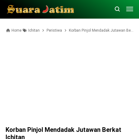
Home
Ichitan
Peristiwa
Korban Pinjol Mendadak Jutawan Berkat Ichitan
Korban Pinjol Mendadak Jutawan Berkat
Ichitan