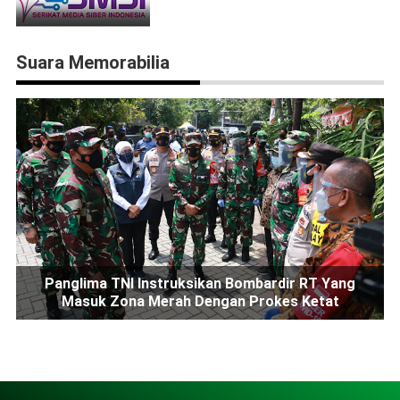
Suara Memorabilia
Panglima TNI Instruksikan Bombardir RT Yang
Masuk Zona Merah Dengan Prokes Ketat