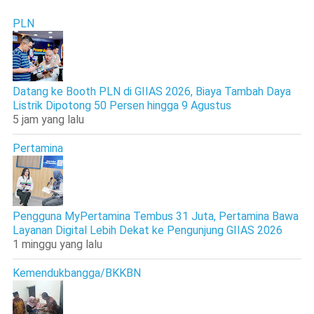
PLN
Datang ke Booth PLN di GIIAS 2026, Biaya Tambah Daya
Listrik Dipotong 50 Persen hingga 9 Agustus
5 jam yang lalu
Pertamina
Pengguna MyPertamina Tembus 31 Juta, Pertamina Bawa
Layanan Digital Lebih Dekat ke Pengunjung GIIAS 2026
1 minggu yang lalu
Kemendukbangga/BKKBN