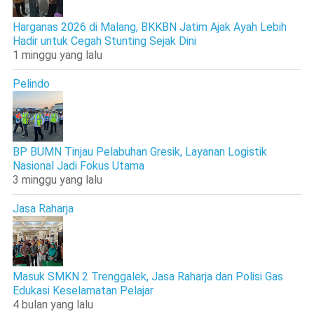
Harganas 2026 di Malang, BKKBN Jatim Ajak Ayah Lebih
Hadir untuk Cegah Stunting Sejak Dini
1 minggu yang lalu
Pelindo
BP BUMN Tinjau Pelabuhan Gresik, Layanan Logistik
Nasional Jadi Fokus Utama
3 minggu yang lalu
Jasa Raharja
Masuk SMKN 2 Trenggalek, Jasa Raharja dan Polisi Gas
Edukasi Keselamatan Pelajar
4 bulan yang lalu