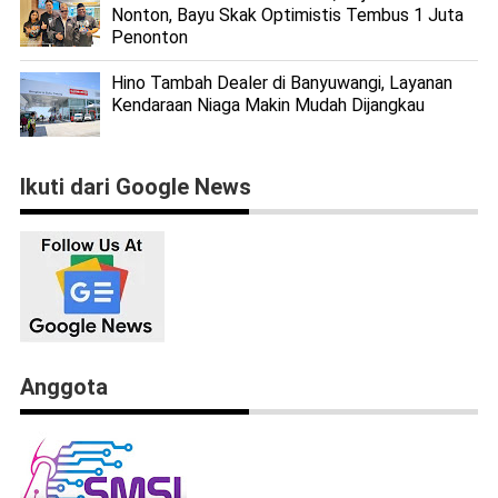
Nonton, Bayu Skak Optimistis Tembus 1 Juta
Penonton
Hino Tambah Dealer di Banyuwangi, Layanan
Kendaraan Niaga Makin Mudah Dijangkau
Ikuti dari Google News
Anggota