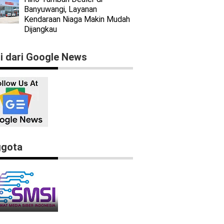
Banyuwangi, Layanan
Kendaraan Niaga Makin Mudah
Dijangkau
ti dari Google News
gota