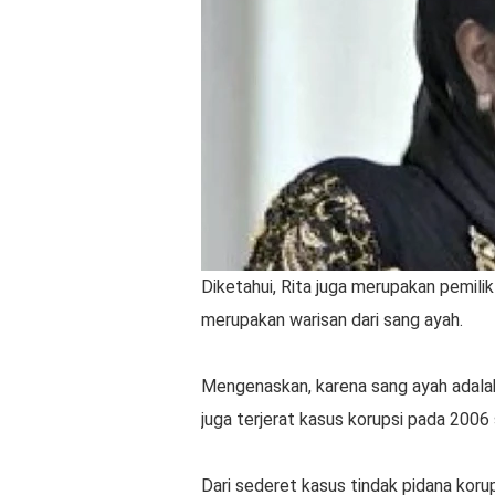
Diketahui, Rita juga merupakan pemil
merupakan warisan dari sang ayah.
Mengenaskan, karena sang ayah adalah
juga terjerat kasus korupsi pada 2006 
Dari sederet kasus tindak pidana korup