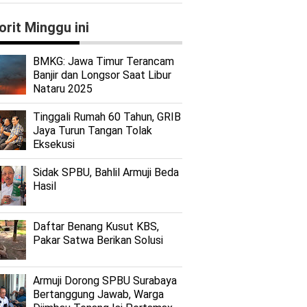
orit Minggu ini
BMKG: Jawa Timur Terancam
Banjir dan Longsor Saat Libur
Nataru 2025
Tinggali Rumah 60 Tahun, GRIB
Jaya Turun Tangan Tolak
Eksekusi
Sidak SPBU, Bahlil Armuji Beda
Hasil
Daftar Benang Kusut KBS,
Pakar Satwa Berikan Solusi
Armuji Dorong SPBU Surabaya
Bertanggung Jawab, Warga