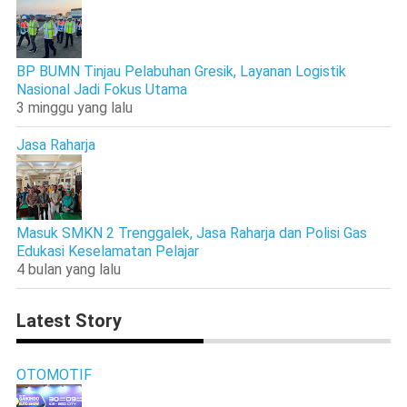
BP BUMN Tinjau Pelabuhan Gresik, Layanan Logistik
Nasional Jadi Fokus Utama
3 minggu yang lalu
Jasa Raharja
Masuk SMKN 2 Trenggalek, Jasa Raharja dan Polisi Gas
Edukasi Keselamatan Pelajar
4 bulan yang lalu
Latest Story
OTOMOTIF