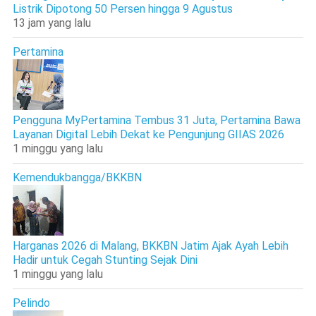
Listrik Dipotong 50 Persen hingga 9 Agustus
13 jam yang lalu
Pertamina
Pengguna MyPertamina Tembus 31 Juta, Pertamina Bawa
Layanan Digital Lebih Dekat ke Pengunjung GIIAS 2026
1 minggu yang lalu
Kemendukbangga/BKKBN
Harganas 2026 di Malang, BKKBN Jatim Ajak Ayah Lebih
Hadir untuk Cegah Stunting Sejak Dini
1 minggu yang lalu
Pelindo