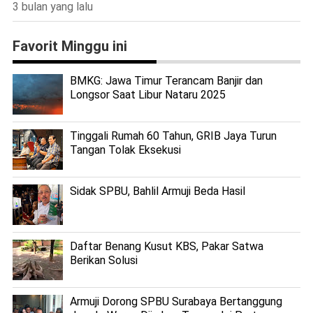
3 bulan yang lalu
Favorit Minggu ini
BMKG: Jawa Timur Terancam Banjir dan
Longsor Saat Libur Nataru 2025
Tinggali Rumah 60 Tahun, GRIB Jaya Turun
Tangan Tolak Eksekusi
Sidak SPBU, Bahlil Armuji Beda Hasil
Daftar Benang Kusut KBS, Pakar Satwa
Berikan Solusi
Armuji Dorong SPBU Surabaya Bertanggung