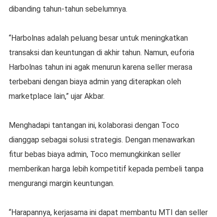
dibanding tahun-tahun sebelumnya.
“Harbolnas adalah peluang besar untuk meningkatkan
transaksi dan keuntungan di akhir tahun. Namun, euforia
Harbolnas tahun ini agak menurun karena seller merasa
terbebani dengan biaya admin yang diterapkan oleh
marketplace lain,” ujar Akbar.
Menghadapi tantangan ini, kolaborasi dengan Toco
dianggap sebagai solusi strategis. Dengan menawarkan
fitur bebas biaya admin, Toco memungkinkan seller
memberikan harga lebih kompetitif kepada pembeli tanpa
mengurangi margin keuntungan.
“Harapannya, kerjasama ini dapat membantu MTI dan seller