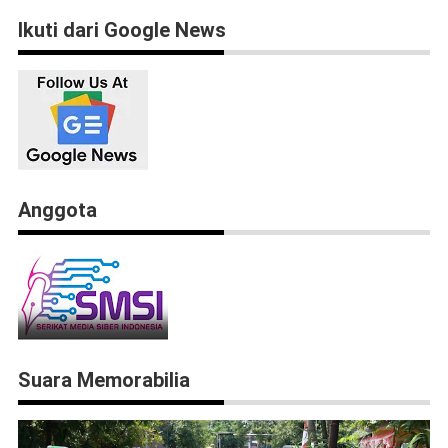
Ikuti dari Google News
Anggota
Suara Memorabilia