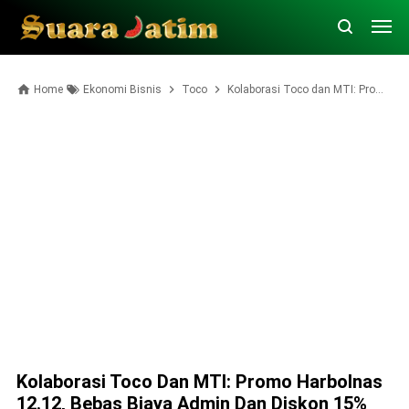
Home
Ekonomi Bisnis
Toco
Kolaborasi Toco dan MTI: Promo Harbolnas 12.12, Bebas Biaya Admin dan Diskon 15%
Kolaborasi Toco Dan MTI: Promo Harbolnas
12.12, Bebas Biaya Admin Dan Diskon 15%