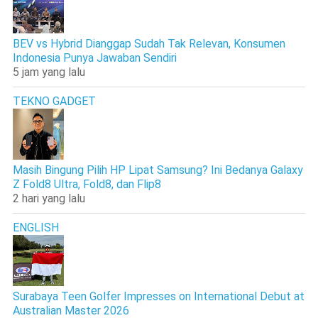
BEV vs Hybrid Dianggap Sudah Tak Relevan, Konsumen
Indonesia Punya Jawaban Sendiri
5 jam yang lalu
TEKNO GADGET
Masih Bingung Pilih HP Lipat Samsung? Ini Bedanya Galaxy
Z Fold8 Ultra, Fold8, dan Flip8
2 hari yang lalu
ENGLISH
Surabaya Teen Golfer Impresses on International Debut at
Australian Master 2026