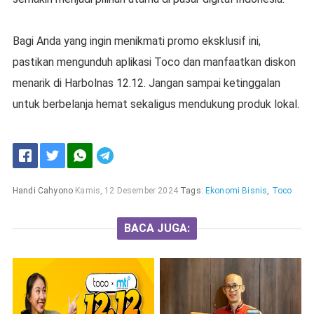
Bagi Anda yang ingin menikmati promo eksklusif ini,
pastikan mengunduh aplikasi Toco dan manfaatkan diskon
menarik di Harbolnas 12.12. Jangan sampai ketinggalan
untuk berbelanja hemat sekaligus mendukung produk lokal.
Handi Cahyono
Kamis, 12 Desember 2024
Tags:
Ekonomi Bisnis
,
Toco
BACA JUGA: