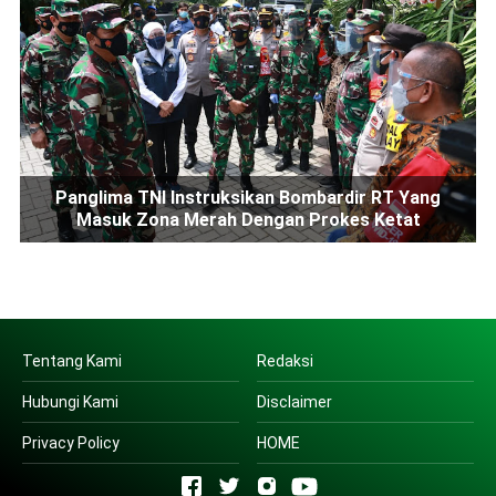
Panglima TNI Instruksikan Bombardir RT Yang
Masuk Zona Merah Dengan Prokes Ketat
Tentang Kami
Redaksi
Hubungi Kami
Disclaimer
Privacy Policy
HOME