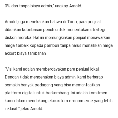
0% dan tanpa biaya admin,” ungkap Arnold.
Arnold juga menekankan bahwa di Toco, para penjual
diberikan kebebasan penuh untuk menentukan strategi
diskon mereka. Hal ini memungkinkan penjual menawarkan
harga terbaik kepada pembeli tanpa harus menaikkan harga
akibat biaya tambahan.
“Visi kami adalah memberdayakan para penjual lokal.
Dengan tidak mengenakan biaya admin, kami berharap
semakin banyak pedagang yang bisa memanfaatkan
platform digital untuk berkembang. Ini adalah komitmen
kami dalam mendukung ekosistem e-commerce yang lebih
inklusif,” jelas Arnold.