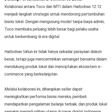
Kolaborasi antara Toco dan MTI dalam Harbolnas 12.12
menjadi langkah strategis untuk mendorong pertumbuhan
bisnis lokal. Dengan mengusung model tanpa biaya admin,
Toco membuka peluang lebih besar bagi pelaku usaha
untuk berkembang di era digital.
Harbolnas tahun ini tidak hanya sekadar perayaan diskon
besar, tetapi juga mencerminkan semangat bersama dalam
mendukung produk lokal dan menciptakan ekosistem e-
commerce yang berkelanjutan.
Melalui kolaborasi ini, diharapkan seller dapat
meningkatkan performa bisnis mereka, pembeli
mendapatkan pengalaman belanja terbaik, dan produk lokal
semakin menjadi pilihan utama di pasar digital Indonesia.