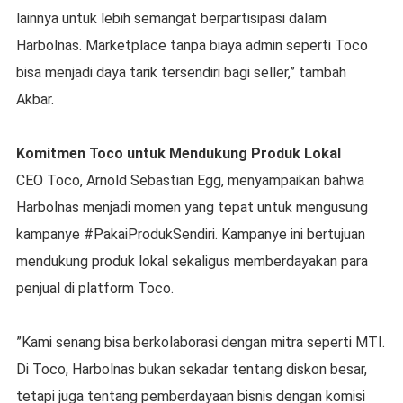
lainnya untuk lebih semangat berpartisipasi dalam
Harbolnas. Marketplace tanpa biaya admin seperti Toco
bisa menjadi daya tarik tersendiri bagi seller,” tambah
Akbar.
Komitmen Toco untuk Mendukung Produk Lokal
CEO Toco, Arnold Sebastian Egg, menyampaikan bahwa
Harbolnas menjadi momen yang tepat untuk mengusung
kampanye #PakaiProdukSendiri. Kampanye ini bertujuan
mendukung produk lokal sekaligus memberdayakan para
penjual di platform Toco.
”Kami senang bisa berkolaborasi dengan mitra seperti MTI.
Di Toco, Harbolnas bukan sekadar tentang diskon besar,
tetapi juga tentang pemberdayaan bisnis dengan komisi