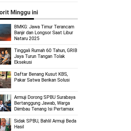
orit Minggu ini
BMKG: Jawa Timur Terancam
Banjir dan Longsor Saat Libur
Nataru 2025
Tinggali Rumah 60 Tahun, GRIB
Jaya Turun Tangan Tolak
Eksekusi
Daftar Benang Kusut KBS,
Pakar Satwa Berikan Solusi
Armuji Dorong SPBU Surabaya
Bertanggung Jawab, Warga
Diimbau Tenang Isi Pertamax
Sidak SPBU, Bahlil Armuji Beda
Hasil