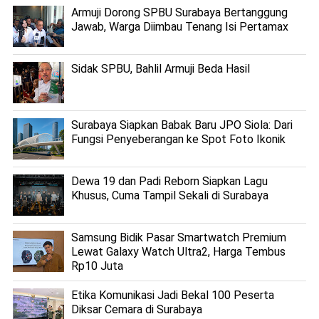
Armuji Dorong SPBU Surabaya Bertanggung
Jawab, Warga Diimbau Tenang Isi Pertamax
Sidak SPBU, Bahlil Armuji Beda Hasil
Surabaya Siapkan Babak Baru JPO Siola: Dari
Fungsi Penyeberangan ke Spot Foto Ikonik
Dewa 19 dan Padi Reborn Siapkan Lagu
Khusus, Cuma Tampil Sekali di Surabaya
Samsung Bidik Pasar Smartwatch Premium
Lewat Galaxy Watch Ultra2, Harga Tembus
Rp10 Juta
Etika Komunikasi Jadi Bekal 100 Peserta
Diksar Cemara di Surabaya