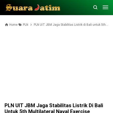
Home
PLN
PLN UIT JBM Jaga Stabilitas Listrik di Bali untuk 5th Multilateral Naval Exercise Komodo 2025
PLN UIT JBM Jaga Stabilitas Listrik Di Bali
Untuk 5th Multilateral Naval Exercise