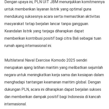
Dengan upaya ini, PLN UIT JBM menunjukkan komitmennya
untuk memberikan layanan listrik yang optimal guna
mendukung suksesnya acara serta memastikan aktivitas
masyarakat tetap berjalan lancar tanpa gangguan.
Keandalan listrik yang terjaga diharapkan dapat
memberikan kontribusi positif bagi citra Bali sebagai tuan
rumah ajang internasional ini.
Multilateral Naval Exercise Komodo 2025 sendiri
merupakan ajang latihan maritim yang melibatkan sejumlah
negara untuk meningkatkan kerja sama dan kesiapan dalam
menghadapi tantangan keamanan maritim global. Dengan
dukungan PLN, acara ini diharapkan dapat berjalan sukses
dan memberikan dampak positif bagi Indonesia di kancah
internasional.