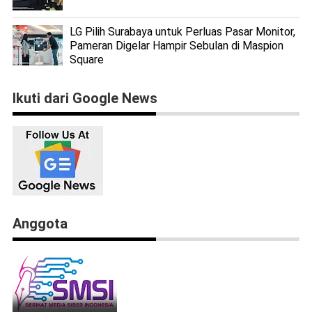
LG Pilih Surabaya untuk Perluas Pasar Monitor,
Pameran Digelar Hampir Sebulan di Maspion
Square
Ikuti dari Google News
Anggota