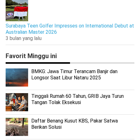
Surabaya Teen Golfer Impresses on International Debut at
Australian Master 2026
3 bulan yang lalu
Favorit Minggu ini
BMKG: Jawa Timur Terancam Banjir dan
Longsor Saat Libur Nataru 2025
Tinggali Rumah 60 Tahun, GRIB Jaya Turun
Tangan Tolak Eksekusi
Daftar Benang Kusut KBS, Pakar Satwa
Berikan Solusi