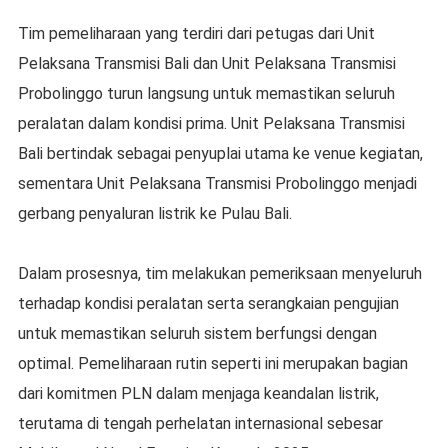
Tim pemeliharaan yang terdiri dari petugas dari Unit
Pelaksana Transmisi Bali dan Unit Pelaksana Transmisi
Probolinggo turun langsung untuk memastikan seluruh
peralatan dalam kondisi prima. Unit Pelaksana Transmisi
Bali bertindak sebagai penyuplai utama ke venue kegiatan,
sementara Unit Pelaksana Transmisi Probolinggo menjadi
gerbang penyaluran listrik ke Pulau Bali.
Dalam prosesnya, tim melakukan pemeriksaan menyeluruh
terhadap kondisi peralatan serta serangkaian pengujian
untuk memastikan seluruh sistem berfungsi dengan
optimal. Pemeliharaan rutin seperti ini merupakan bagian
dari komitmen PLN dalam menjaga keandalan listrik,
terutama di tengah perhelatan internasional sebesar