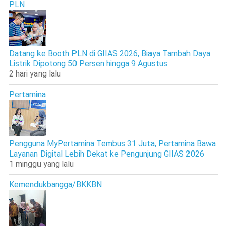
PLN
Datang ke Booth PLN di GIIAS 2026, Biaya Tambah Daya
Listrik Dipotong 50 Persen hingga 9 Agustus
2 hari yang lalu
Pertamina
Pengguna MyPertamina Tembus 31 Juta, Pertamina Bawa
Layanan Digital Lebih Dekat ke Pengunjung GIIAS 2026
1 minggu yang lalu
Kemendukbangga/BKKBN