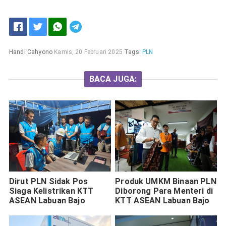
Handi Cahyono
Kamis, 20 Februari 2025
Tags:
PLN
BACA JUGA:
Dirut PLN Sidak Pos
Produk UMKM Binaan PLN
Siaga Kelistrikan KTT
Diborong Para Menteri di
ASEAN Labuan Bajo
KTT ASEAN Labuan Bajo