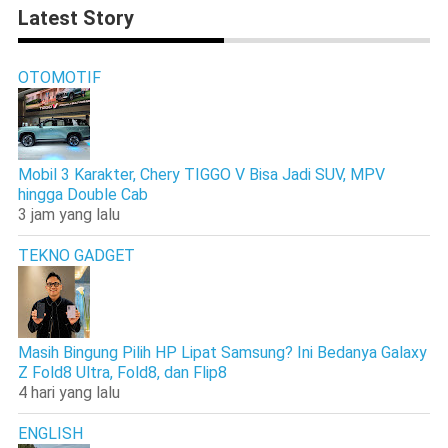
Latest Story
OTOMOTIF
Mobil 3 Karakter, Chery TIGGO V Bisa Jadi SUV, MPV
hingga Double Cab
3 jam yang lalu
TEKNO GADGET
Masih Bingung Pilih HP Lipat Samsung? Ini Bedanya Galaxy
Z Fold8 Ultra, Fold8, dan Flip8
4 hari yang lalu
ENGLISH