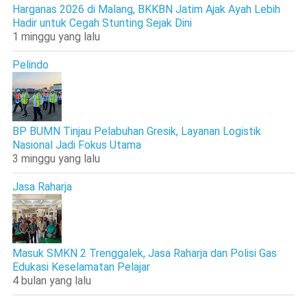
Harganas 2026 di Malang, BKKBN Jatim Ajak Ayah Lebih
Hadir untuk Cegah Stunting Sejak Dini
1 minggu yang lalu
Pelindo
BP BUMN Tinjau Pelabuhan Gresik, Layanan Logistik
Nasional Jadi Fokus Utama
3 minggu yang lalu
Jasa Raharja
Masuk SMKN 2 Trenggalek, Jasa Raharja dan Polisi Gas
Edukasi Keselamatan Pelajar
4 bulan yang lalu