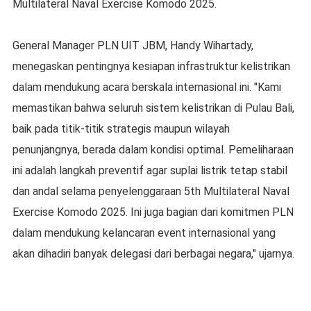
Multilateral Naval Exercise Komodo 2025.
General Manager PLN UIT JBM, Handy Wihartady,
menegaskan pentingnya kesiapan infrastruktur kelistrikan
dalam mendukung acara berskala internasional ini. "Kami
memastikan bahwa seluruh sistem kelistrikan di Pulau Bali,
baik pada titik-titik strategis maupun wilayah
penunjangnya, berada dalam kondisi optimal. Pemeliharaan
ini adalah langkah preventif agar suplai listrik tetap stabil
dan andal selama penyelenggaraan 5th Multilateral Naval
Exercise Komodo 2025. Ini juga bagian dari komitmen PLN
dalam mendukung kelancaran event internasional yang
akan dihadiri banyak delegasi dari berbagai negara," ujarnya.