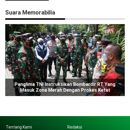
Suara Memorabilia
Panglima TNI Instruksikan Bombardir RT Yang
Masuk Zona Merah Dengan Prokes Ketat
Tentang Kami
Redaksi