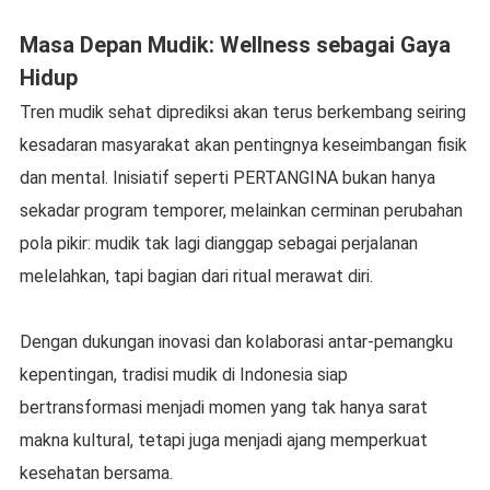
Masa Depan Mudik: Wellness sebagai Gaya
Hidup
Tren mudik sehat diprediksi akan terus berkembang seiring
kesadaran masyarakat akan pentingnya keseimbangan fisik
dan mental. Inisiatif seperti PERTANGINA bukan hanya
sekadar program temporer, melainkan cerminan perubahan
pola pikir: mudik tak lagi dianggap sebagai perjalanan
melelahkan, tapi bagian dari ritual merawat diri.
Dengan dukungan inovasi dan kolaborasi antar-pemangku
kepentingan, tradisi mudik di Indonesia siap
bertransformasi menjadi momen yang tak hanya sarat
makna kultural, tetapi juga menjadi ajang memperkuat
kesehatan bersama.