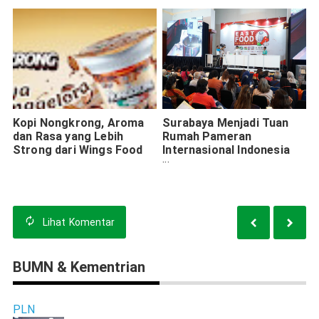
Kopi Nongkrong, Aroma
Surabaya Menjadi Tuan
dan Rasa yang Lebih
Rumah Pameran
Strong dari Wings Food
Internasional Indonesia
Food Expo 2022
Lihat
Komentar
BUMN & Kementrian
PLN