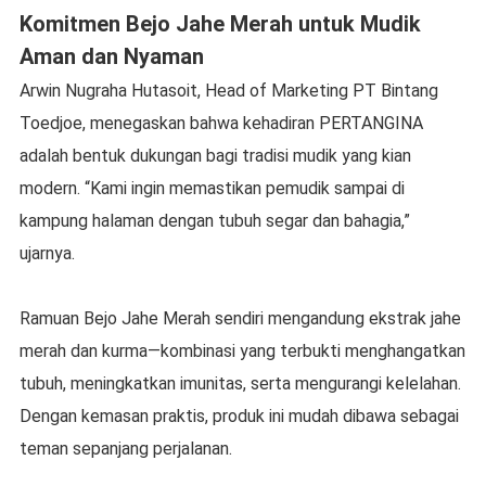
Komitmen Bejo Jahe Merah untuk Mudik
Aman dan Nyaman
Arwin Nugraha Hutasoit, Head of Marketing PT Bintang
Toedjoe, menegaskan bahwa kehadiran PERTANGINA
adalah bentuk dukungan bagi tradisi mudik yang kian
modern. “Kami ingin memastikan pemudik sampai di
kampung halaman dengan tubuh segar dan bahagia,”
ujarnya.
Ramuan Bejo Jahe Merah sendiri mengandung ekstrak jahe
merah dan kurma—kombinasi yang terbukti menghangatkan
tubuh, meningkatkan imunitas, serta mengurangi kelelahan.
Dengan kemasan praktis, produk ini mudah dibawa sebagai
teman sepanjang perjalanan.