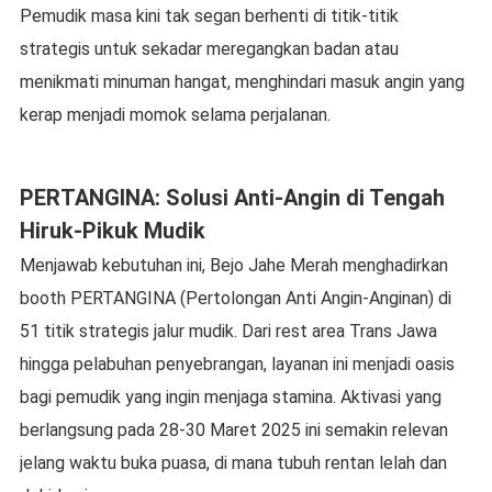
Pemudik masa kini tak segan berhenti di titik-titik
strategis untuk sekadar meregangkan badan atau
menikmati minuman hangat, menghindari masuk angin yang
kerap menjadi momok selama perjalanan.
PERTANGINA: Solusi Anti-Angin di Tengah
Hiruk-Pikuk Mudik
Menjawab kebutuhan ini, Bejo Jahe Merah menghadirkan
booth PERTANGINA (Pertolongan Anti Angin-Anginan) di
51 titik strategis jalur mudik. Dari rest area Trans Jawa
hingga pelabuhan penyebrangan, layanan ini menjadi oasis
bagi pemudik yang ingin menjaga stamina. Aktivasi yang
berlangsung pada 28-30 Maret 2025 ini semakin relevan
jelang waktu buka puasa, di mana tubuh rentan lelah dan