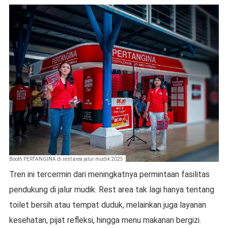
Booth PERTANGINA di rest area jalur mudik 2025
Tren ini tercermin dari meningkatnya permintaan fasilitas
pendukung di jalur mudik. Rest area tak lagi hanya tentang
toilet bersih atau tempat duduk, melainkan juga layanan
kesehatan, pijat refleksi, hingga menu makanan bergizi.