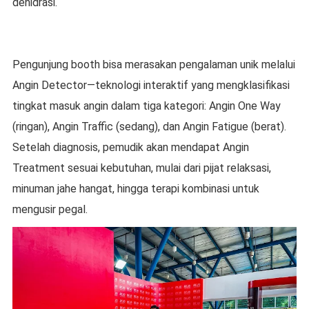
dehidrasi.
Pengunjung booth bisa merasakan pengalaman unik melalui
Angin Detector—teknologi interaktif yang mengklasifikasi
tingkat masuk angin dalam tiga kategori: Angin One Way
(ringan), Angin Traffic (sedang), dan Angin Fatigue (berat).
Setelah diagnosis, pemudik akan mendapat Angin
Treatment sesuai kebutuhan, mulai dari pijat relaksasi,
minuman jahe hangat, hingga terapi kombinasi untuk
mengusir pegal.