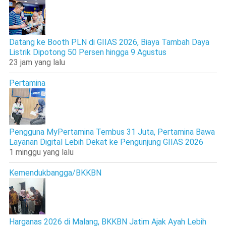
Datang ke Booth PLN di GIIAS 2026, Biaya Tambah Daya
Listrik Dipotong 50 Persen hingga 9 Agustus
23 jam yang lalu
Pertamina
Pengguna MyPertamina Tembus 31 Juta, Pertamina Bawa
Layanan Digital Lebih Dekat ke Pengunjung GIIAS 2026
1 minggu yang lalu
Kemendukbangga/BKKBN
Harganas 2026 di Malang, BKKBN Jatim Ajak Ayah Lebih