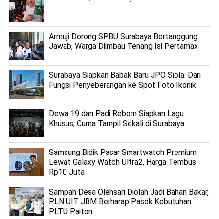
Armuji Dorong SPBU Surabaya Bertanggung
Jawab, Warga Diimbau Tenang Isi Pertamax
Surabaya Siapkan Babak Baru JPO Siola: Dari
Fungsi Penyeberangan ke Spot Foto Ikonik
Dewa 19 dan Padi Reborn Siapkan Lagu
Khusus, Cuma Tampil Sekali di Surabaya
Samsung Bidik Pasar Smartwatch Premium
Lewat Galaxy Watch Ultra2, Harga Tembus
Rp10 Juta
Sampah Desa Olehsari Diolah Jadi Bahan Bakar,
PLN UIT JBM Berharap Pasok Kebutuhan
PLTU Paiton