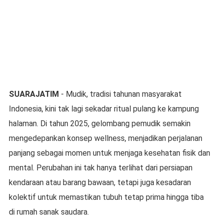
SUARAJATIM
- Mudik, tradisi tahunan masyarakat
Indonesia, kini tak lagi sekadar ritual pulang ke kampung
halaman. Di tahun 2025, gelombang pemudik semakin
mengedepankan konsep wellness, menjadikan perjalanan
panjang sebagai momen untuk menjaga kesehatan fisik dan
mental. Perubahan ini tak hanya terlihat dari persiapan
kendaraan atau barang bawaan, tetapi juga kesadaran
kolektif untuk memastikan tubuh tetap prima hingga tiba
di rumah sanak saudara.