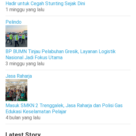
Hadir untuk Cegah Stunting Sejak Dini
1 minggu yang lalu
Pelindo
BP BUMN Tinjau Pelabuhan Gresik, Layanan Logistik
Nasional Jadi Fokus Utama
3 minggu yang lalu
Jasa Raharja
Masuk SMKN 2 Trenggalek, Jasa Raharja dan Polisi Gas
Edukasi Keselamatan Pelajar
4 bulan yang lalu
Latest Story