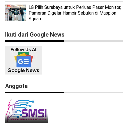
LG Pilih Surabaya untuk Perluas Pasar Monitor,
Pameran Digelar Hampir Sebulan di Maspion
Square
Ikuti dari Google News
Anggota