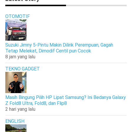
OTOMOTIF
Suzuki Jimny 5-Pintu Makin Dilirik Perempuan, Gagah
Tetap Melekat, Dimodif Centil pun Cocok
8 jam yang lalu
TEKNO GADGET
Masih Bingung Pilih HP Lipat Samsung? Ini Bedanya Galaxy
Z Fold8 Ultra, Fold8, dan Flip8
2 hari yang lalu
ENGLISH