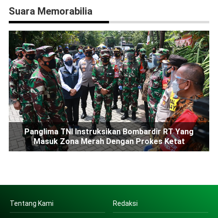
Suara Memorabilia
Panglima TNI Instruksikan Bombardir RT Yang
Masuk Zona Merah Dengan Prokes Ketat
Tentang Kami
Redaksi