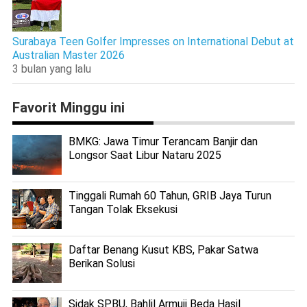
Surabaya Teen Golfer Impresses on International Debut at
Australian Master 2026
3 bulan yang lalu
Favorit Minggu ini
BMKG: Jawa Timur Terancam Banjir dan
Longsor Saat Libur Nataru 2025
Tinggali Rumah 60 Tahun, GRIB Jaya Turun
Tangan Tolak Eksekusi
Daftar Benang Kusut KBS, Pakar Satwa
Berikan Solusi
Sidak SPBU, Bahlil Armuji Beda Hasil