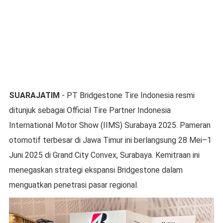
SUARAJATIM
- PT Bridgestone Tire Indonesia resmi
ditunjuk sebagai Official Tire Partner Indonesia
International Motor Show (IIMS) Surabaya 2025. Pameran
otomotif terbesar di Jawa Timur ini berlangsung 28 Mei–1
Juni 2025 di Grand City Convex, Surabaya. Kemitraan ini
menegaskan strategi ekspansi Bridgestone dalam
menguatkan penetrasi pasar regional.