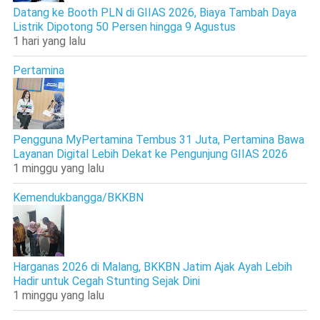
Datang ke Booth PLN di GIIAS 2026, Biaya Tambah Daya
Listrik Dipotong 50 Persen hingga 9 Agustus
1 hari yang lalu
Pertamina
Pengguna MyPertamina Tembus 31 Juta, Pertamina Bawa
Layanan Digital Lebih Dekat ke Pengunjung GIIAS 2026
1 minggu yang lalu
Kemendukbangga/BKKBN
Harganas 2026 di Malang, BKKBN Jatim Ajak Ayah Lebih
Hadir untuk Cegah Stunting Sejak Dini
1 minggu yang lalu