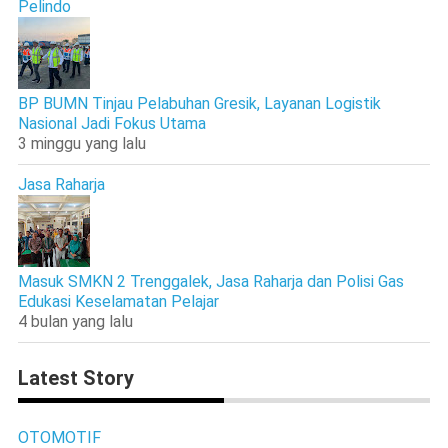
Pelindo
BP BUMN Tinjau Pelabuhan Gresik, Layanan Logistik
Nasional Jadi Fokus Utama
3 minggu yang lalu
Jasa Raharja
Masuk SMKN 2 Trenggalek, Jasa Raharja dan Polisi Gas
Edukasi Keselamatan Pelajar
4 bulan yang lalu
Latest Story
OTOMOTIF