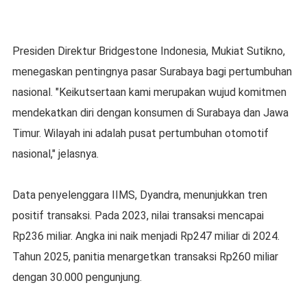
Presiden Direktur Bridgestone Indonesia, Mukiat Sutikno,
menegaskan pentingnya pasar Surabaya bagi pertumbuhan
nasional. "Keikutsertaan kami merupakan wujud komitmen
mendekatkan diri dengan konsumen di Surabaya dan Jawa
Timur. Wilayah ini adalah pusat pertumbuhan otomotif
nasional," jelasnya.
Data penyelenggara IIMS, Dyandra, menunjukkan tren
positif transaksi. Pada 2023, nilai transaksi mencapai
Rp236 miliar. Angka ini naik menjadi Rp247 miliar di 2024.
Tahun 2025, panitia menargetkan transaksi Rp260 miliar
dengan 30.000 pengunjung.