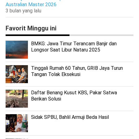
Australian Master 2026
3 bulan yang lalu
Favorit Minggu ini
BMKG: Jawa Timur Terancam Banjir dan
Longsor Saat Libur Nataru 2025
Tinggali Rumah 60 Tahun, GRIB Jaya Turun
Tangan Tolak Eksekusi
Daftar Benang Kusut KBS, Pakar Satwa
Berikan Solusi
Sidak SPBU, Bahlil Armuji Beda Hasil