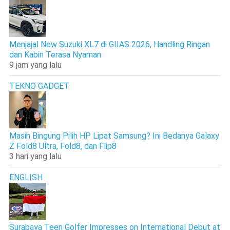
Menjajal New Suzuki XL7 di GIIAS 2026, Handling Ringan
dan Kabin Terasa Nyaman
9 jam yang lalu
TEKNO GADGET
Masih Bingung Pilih HP Lipat Samsung? Ini Bedanya Galaxy
Z Fold8 Ultra, Fold8, dan Flip8
3 hari yang lalu
ENGLISH
Surabaya Teen Golfer Impresses on International Debut at