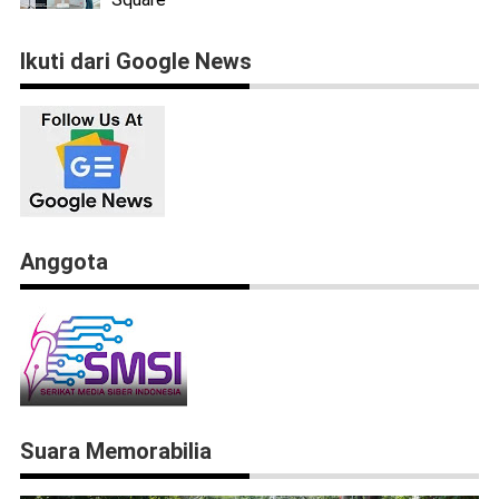
Ikuti dari Google News
Anggota
Suara Memorabilia