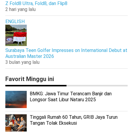
Z Fold8 Ultra, Fold8, dan Flip8
2 hari yang lalu
ENGLISH
Surabaya Teen Golfer Impresses on International Debut at
Australian Master 2026
3 bulan yang lalu
Favorit Minggu ini
BMKG: Jawa Timur Terancam Banjir dan
Longsor Saat Libur Nataru 2025
Tinggali Rumah 60 Tahun, GRIB Jaya Turun
Tangan Tolak Eksekusi