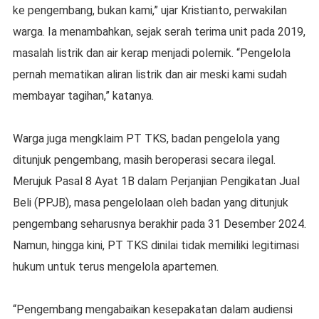
ke pengembang, bukan kami,” ujar Kristianto, perwakilan
warga. Ia menambahkan, sejak serah terima unit pada 2019,
masalah listrik dan air kerap menjadi polemik. “Pengelola
pernah mematikan aliran listrik dan air meski kami sudah
membayar tagihan,” katanya.
Warga juga mengklaim PT TKS, badan pengelola yang
ditunjuk pengembang, masih beroperasi secara ilegal.
Merujuk Pasal 8 Ayat 1B dalam Perjanjian Pengikatan Jual
Beli (PPJB), masa pengelolaan oleh badan yang ditunjuk
pengembang seharusnya berakhir pada 31 Desember 2024.
Namun, hingga kini, PT TKS dinilai tidak memiliki legitimasi
hukum untuk terus mengelola apartemen.
“Pengembang mengabaikan kesepakatan dalam audiensi