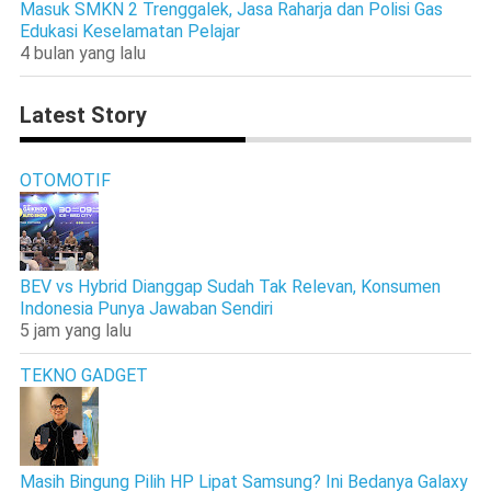
Masuk SMKN 2 Trenggalek, Jasa Raharja dan Polisi Gas
Edukasi Keselamatan Pelajar
4 bulan yang lalu
Latest Story
OTOMOTIF
BEV vs Hybrid Dianggap Sudah Tak Relevan, Konsumen
Indonesia Punya Jawaban Sendiri
5 jam yang lalu
TEKNO GADGET
Masih Bingung Pilih HP Lipat Samsung? Ini Bedanya Galaxy