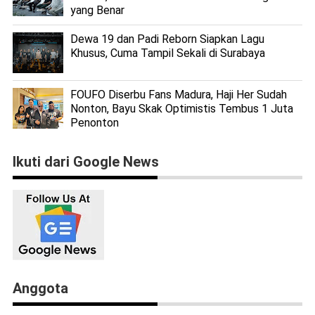
yang Benar
Dewa 19 dan Padi Reborn Siapkan Lagu
Khusus, Cuma Tampil Sekali di Surabaya
FOUFO Diserbu Fans Madura, Haji Her Sudah
Nonton, Bayu Skak Optimistis Tembus 1 Juta
Penonton
Ikuti dari Google News
Anggota