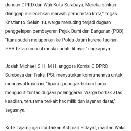
dengan DPRD dan Wali Kota Surabaya. Mereka bahkan
dianggap melecehkan marwah pemerintah kota,” tegas
Kristianto. Selain itu, warga menuding terjadi dugaan
penggelapan pembayaran Pajak Bumi dan Bangunan (PBB).
“Kami sudah melaporkan ke Polda Jatim karena tagihan
PBB tetap muncul meski sudah dibayar,” ungkapnya.
Josiah Michael, S.H., M.H., anggota Komisi C DPRD
Surabaya dari Fraksi PSI, menyatakan komitmennya untuk
mengawal kasus ini. “Aparat penegak hukum harus
mengusut tuntas dugaan pelanggaran. Warga berhak atas
keadilan, terutama terkait hak milik dan layanan dasar,”
tegasnya.
Kritik tajam juga dilontarkan Achmad Hidayat, mantan Wakil