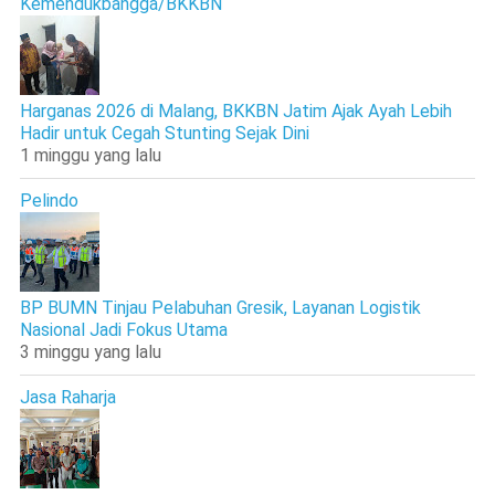
Kemendukbangga/BKKBN
Harganas 2026 di Malang, BKKBN Jatim Ajak Ayah Lebih
Hadir untuk Cegah Stunting Sejak Dini
1 minggu yang lalu
Pelindo
BP BUMN Tinjau Pelabuhan Gresik, Layanan Logistik
Nasional Jadi Fokus Utama
3 minggu yang lalu
Jasa Raharja