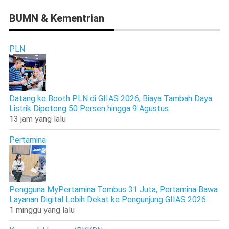
BUMN & Kementrian
PLN
Datang ke Booth PLN di GIIAS 2026, Biaya Tambah Daya
Listrik Dipotong 50 Persen hingga 9 Agustus
13 jam yang lalu
Pertamina
Pengguna MyPertamina Tembus 31 Juta, Pertamina Bawa
Layanan Digital Lebih Dekat ke Pengunjung GIIAS 2026
1 minggu yang lalu