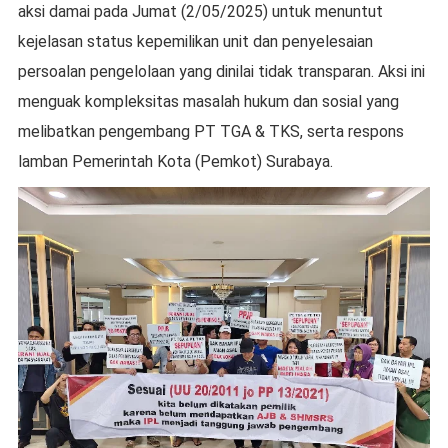
aksi damai pada Jumat (2/05/2025) untuk menuntut
kejelasan status kepemilikan unit dan penyelesaian
persoalan pengelolaan yang dinilai tidak transparan. Aksi ini
menguak kompleksitas masalah hukum dan sosial yang
melibatkan pengembang PT TGA & TKS, serta respons
lamban Pemerintah Kota (Pemkot) Surabaya.