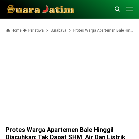
Home
Peristiwa
Surabaya
Protes Warga Apartemen Bale Hinggil Diacuhkan: Tak Dapat SHM, Air dan Listrik Dimatikan
Protes Warga Apartemen Bale Hinggil
Diacuhkan: Tak Dapat SHM, Air Dan Listrik