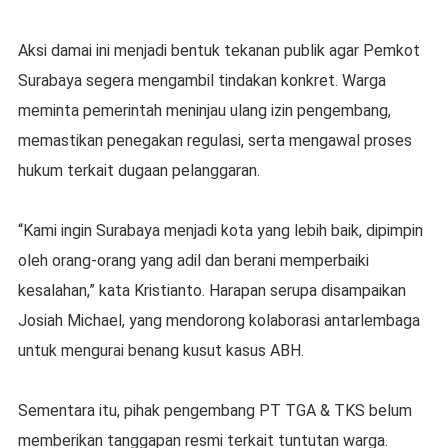
Aksi damai ini menjadi bentuk tekanan publik agar Pemkot
Surabaya segera mengambil tindakan konkret. Warga
meminta pemerintah meninjau ulang izin pengembang,
memastikan penegakan regulasi, serta mengawal proses
hukum terkait dugaan pelanggaran.
“Kami ingin Surabaya menjadi kota yang lebih baik, dipimpin
oleh orang-orang yang adil dan berani memperbaiki
kesalahan,” kata Kristianto. Harapan serupa disampaikan
Josiah Michael, yang mendorong kolaborasi antarlembaga
untuk mengurai benang kusut kasus ABH.
Sementara itu, pihak pengembang PT TGA & TKS belum
memberikan tanggapan resmi terkait tuntutan warga.