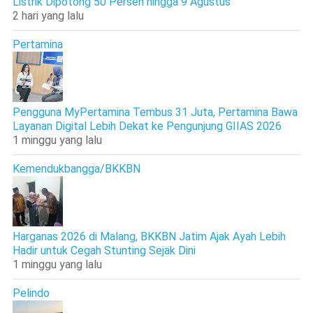
Listrik Dipotong 50 Persen hingga 9 Agustus
2 hari yang lalu
Pertamina
Pengguna MyPertamina Tembus 31 Juta, Pertamina Bawa
Layanan Digital Lebih Dekat ke Pengunjung GIIAS 2026
1 minggu yang lalu
Kemendukbangga/BKKBN
Harganas 2026 di Malang, BKKBN Jatim Ajak Ayah Lebih
Hadir untuk Cegah Stunting Sejak Dini
1 minggu yang lalu
Pelindo