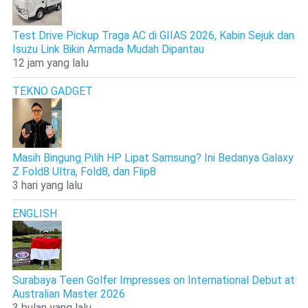
Test Drive Pickup Traga AC di GIIAS 2026, Kabin Sejuk dan
Isuzu Link Bikin Armada Mudah Dipantau
12 jam yang lalu
TEKNO GADGET
Masih Bingung Pilih HP Lipat Samsung? Ini Bedanya Galaxy
Z Fold8 Ultra, Fold8, dan Flip8
3 hari yang lalu
ENGLISH
Surabaya Teen Golfer Impresses on International Debut at
Australian Master 2026
3 bulan yang lalu