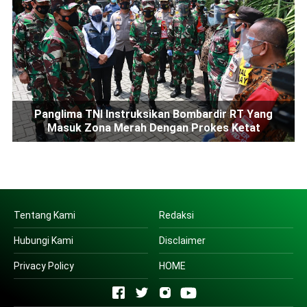
Panglima TNI Instruksikan Bombardir RT Yang
Masuk Zona Merah Dengan Prokes Ketat
Tentang Kami
Redaksi
Hubungi Kami
Disclaimer
Privacy Policy
HOME