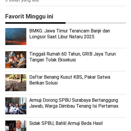
Favorit Minggu ini
BMKG: Jawa Timur Terancam Banjir dan
Longsor Saat Libur Nataru 2025
Tinggali Rumah 60 Tahun, GRIB Jaya Turun
Tangan Tolak Eksekusi
Daftar Benang Kusut KBS, Pakar Satwa
Berikan Solusi
Armuji Dorong SPBU Surabaya Bertanggung
Jawab, Warga Diimbau Tenang Isi Pertamax
Sidak SPBU, Bahlil Armuji Beda Hasil