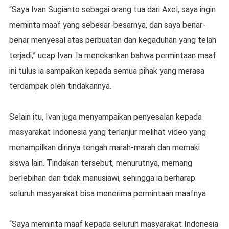
“Saya Ivan Sugianto sebagai orang tua dari Axel, saya ingin
meminta maaf yang sebesar-besarnya, dan saya benar-
benar menyesal atas perbuatan dan kegaduhan yang telah
terjadi,” ucap Ivan. Ia menekankan bahwa permintaan maaf
ini tulus ia sampaikan kepada semua pihak yang merasa
terdampak oleh tindakannya.
Selain itu, Ivan juga menyampaikan penyesalan kepada
masyarakat Indonesia yang terlanjur melihat video yang
menampilkan dirinya tengah marah-marah dan memaki
siswa lain. Tindakan tersebut, menurutnya, memang
berlebihan dan tidak manusiawi, sehingga ia berharap
seluruh masyarakat bisa menerima permintaan maafnya.
“Saya meminta maaf kepada seluruh masyarakat Indonesia