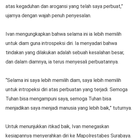
atas kegaduhan dan arogansi yang telah saya perbuat,”
ujarnya dengan wajah penuh penyesalan.
Ivan mengungkapkan bahwa selama ini ia lebih memilih
untuk diam guna introspeksi diri. Ia menyadari bahwa
tindakan yang dilakukan adalah sebuah kesalahan besar,
dan dalam diamnya, ia terus menyesali perbuatannya.
“Selama ini saya lebih memilih diam, saya lebih memilih
untuk intropeksi diri atas perbuatan yang terjadi. Semoga
Tuhan bisa mengampuni saya, semoga Tuhan bisa
menjadikan saya menjadi manusia yang lebih baik,” tuturnya.
Untuk menunjukkan itikad baik, Ivan menegaskan
kesiapannya menyerahkan diri ke Mapolrestabes Surabaya.