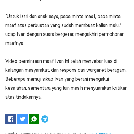
“Untuk istri dan anak saya, papa minta maaf, papa minta
maaf atas perbuatan yang sudah membuat kalian malu,”
ucap Ivan dengan suara bergetar, mengakhiri permohonan
maafnya.
Video permintaan maaf Ivan ini telah menyebar luas di
kalangan masyarakat, dan respons dari warganet beragam.
Beberapa memuji sikap Ivan yang berani mengakui
kesalahan, sementara yang lain masih menyuarakan kritikan
atas tindakannya.