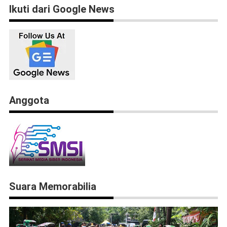
Ikuti dari Google News
Anggota
Suara Memorabilia