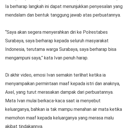
Ia berharap langkah ini dapat menunjukkan penyesalan yang
mendalam dan bentuk tanggung jawab atas perbuatannya.
“Saya akan segera menyerahkan diri ke Polrestabes
Surabaya, saya berharap kepada seluruh masyarakat
Indonesia, terutama warga Surabaya, saya berharap bisa
mengampuni saya,” kata Ivan penuh harap.
Di akhir video, emosi Ivan semakin terlihat ketika ia
menyampaikan permintaan maaf kepada istri dan anaknya,
Axel, yang turut merasakan dampak dari perbuatannya.
Mata Ivan mulai berkaca-kaca saat ia menyebut
keluarganya, bahkan ia tak mampu menahan air mata ketika
memohon maaf kepada keluarganya yang merasa malu
akibat tindakannya.