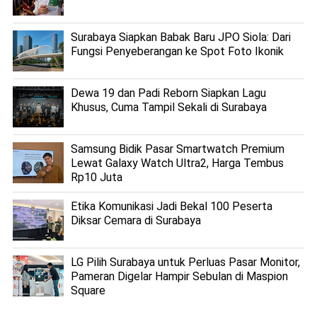
Surabaya Siapkan Babak Baru JPO Siola: Dari
Fungsi Penyeberangan ke Spot Foto Ikonik
Dewa 19 dan Padi Reborn Siapkan Lagu
Khusus, Cuma Tampil Sekali di Surabaya
Samsung Bidik Pasar Smartwatch Premium
Lewat Galaxy Watch Ultra2, Harga Tembus
Rp10 Juta
Etika Komunikasi Jadi Bekal 100 Peserta
Diksar Cemara di Surabaya
LG Pilih Surabaya untuk Perluas Pasar Monitor,
Pameran Digelar Hampir Sebulan di Maspion
Square