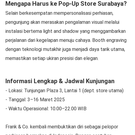
Mengapa Harus ke Pop-Up Store Surabaya?
Selain berkesempatan mempersonalisasi perhiasan,
pengunjung akan merasakan pengalaman visual melalui
instalasi bertema light and shadow yang menggambarkan
perjalanan dari kegelapan menuju cahaya. Booth engraving
dengan teknologi mutakhir juga menjadi daya tarik utama,
memastikan setiap ukiran presisi dan elegan.
Informasi Lengkap & Jadwal Kunjungan
- Lokasi: Tunjungan Plaza 3, Lantai 1 (dept. store utama)
- Tanggal: 3–16 Maret 2025
- Waktu Operasional: 10.00–22.00 WIB
Frank & Co. kembali membuktikan diri sebagai pelopor