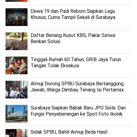
Dewa 19 dan Padi Reborn Siapkan Lagu
Khusus, Cuma Tampil Sekali di Surabaya
Daftar Benang Kusut KBS, Pakar Satwa
Berikan Solusi
Tinggali Rumah 60 Tahun, GRIB Jaya Turun
Tangan Tolak Eksekusi
Armuji Dorong SPBU Surabaya Bertanggung
Jawab, Warga Diimbau Tenang Isi Pertamax
Surabaya Siapkan Babak Baru JPO Siola: Dari
Fungsi Penyeberangan ke Spot Foto Ikonik
Sidak SPBU, Bahlil Armuji Beda Hasil