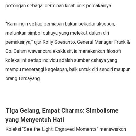
potongan sebagai cerminan kisah unik pemakainya.
“Kami ingin setiap perhiasan bukan sekadar aksesori,
melainkan simbol cahaya yang melekat dalam diri
pemakainya,” ujar Rolly Soesanto, General Manager Frank &
Co. Dalam wawancara eksklusif, ia menekankan filosofi
koleksi ini: setiap individu adalah sumber cahaya yang
mampu menerangi kegelapan, baik untuk diri sendiri maupun
orang tersayang.
Tiga Gelang, Empat Charms: Simbolisme
yang Menyentuh Hati
Koleksi “See the Light: Engraved Moments” menawarkan