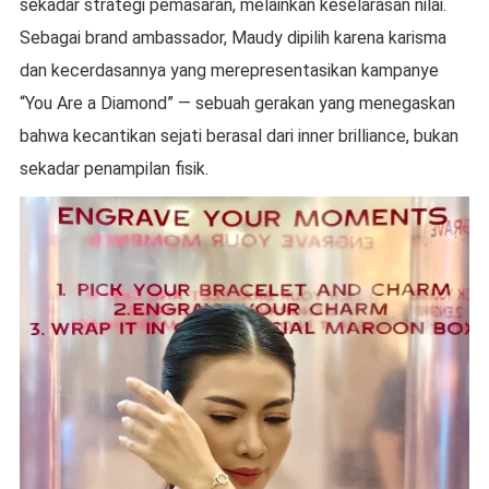
sekadar strategi pemasaran, melainkan keselarasan nilai.
Sebagai brand ambassador, Maudy dipilih karena karisma
dan kecerdasannya yang merepresentasikan kampanye
“You Are a Diamond” — sebuah gerakan yang menegaskan
bahwa kecantikan sejati berasal dari inner brilliance, bukan
sekadar penampilan fisik.