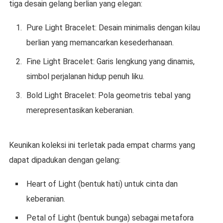
tiga desain gelang berlian yang elegan:
Pure Light Bracelet: Desain minimalis dengan kilau
berlian yang memancarkan kesederhanaan.
Fine Light Bracelet: Garis lengkung yang dinamis,
simbol perjalanan hidup penuh liku.
Bold Light Bracelet: Pola geometris tebal yang
merepresentasikan keberanian.
Keunikan koleksi ini terletak pada empat charms yang
dapat dipadukan dengan gelang:
Heart of Light (bentuk hati) untuk cinta dan
keberanian.
Petal of Light (bentuk bunga) sebagai metafora