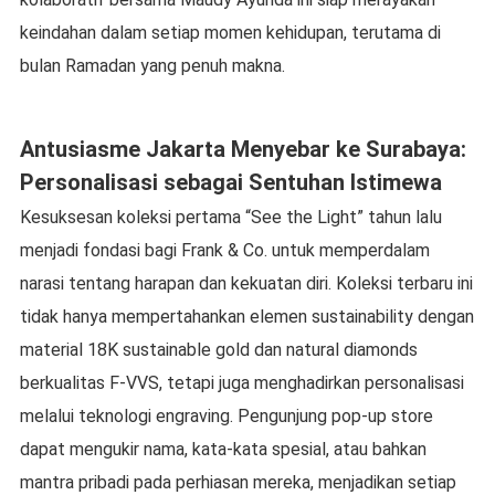
keindahan dalam setiap momen kehidupan, terutama di
bulan Ramadan yang penuh makna.
Antusiasme Jakarta Menyebar ke Surabaya:
Personalisasi sebagai Sentuhan Istimewa
Kesuksesan koleksi pertama “See the Light” tahun lalu
menjadi fondasi bagi Frank & Co. untuk memperdalam
narasi tentang harapan dan kekuatan diri. Koleksi terbaru ini
tidak hanya mempertahankan elemen sustainability dengan
material 18K sustainable gold dan natural diamonds
berkualitas F-VVS, tetapi juga menghadirkan personalisasi
melalui teknologi engraving. Pengunjung pop-up store
dapat mengukir nama, kata-kata spesial, atau bahkan
mantra pribadi pada perhiasan mereka, menjadikan setiap