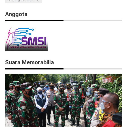
Anggota
Suara Memorabilia