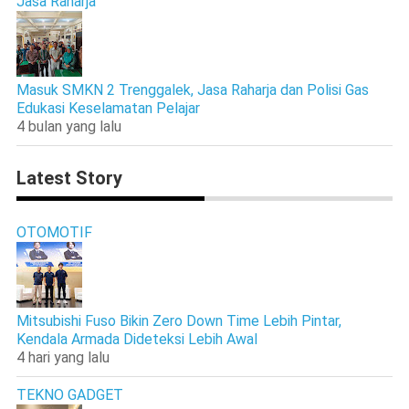
Jasa Raharja
Masuk SMKN 2 Trenggalek, Jasa Raharja dan Polisi Gas
Edukasi Keselamatan Pelajar
4 bulan yang lalu
Latest Story
OTOMOTIF
Mitsubishi Fuso Bikin Zero Down Time Lebih Pintar,
Kendala Armada Dideteksi Lebih Awal
4 hari yang lalu
TEKNO GADGET