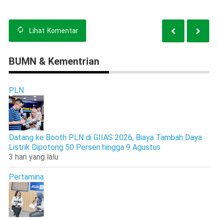
Lihat
Komentar
BUMN & Kementrian
PLN
Datang ke Booth PLN di GIIAS 2026, Biaya Tambah Daya
Listrik Dipotong 50 Persen hingga 9 Agustus
3 hari yang lalu
Pertamina