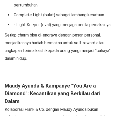
pertumbuhan.
Complete Light (bulat) sebagai lambang kesatuan.
- Light Keeper (oval) yang menjaga cerita pemakainya.
Setiap charm bisa di-engrave dengan pesan personal,
menjadikannya hadiah bermakna untuk self-reward atau
ungkapan terima kasih kepada orang yang menjadi “cahaya”
dalam hidup.
Maudy Ayunda & Kampanye "You Are a
Diamond": Kecantikan yang Berkilau dari
Dalam
Kolaborasi Frank & Co. dengan Maudy Ayunda bukan