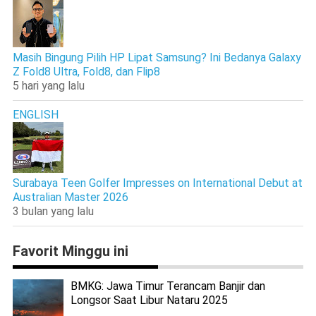
Masih Bingung Pilih HP Lipat Samsung? Ini Bedanya Galaxy
Z Fold8 Ultra, Fold8, dan Flip8
5 hari yang lalu
ENGLISH
Surabaya Teen Golfer Impresses on International Debut at
Australian Master 2026
3 bulan yang lalu
Favorit Minggu ini
BMKG: Jawa Timur Terancam Banjir dan
Longsor Saat Libur Nataru 2025