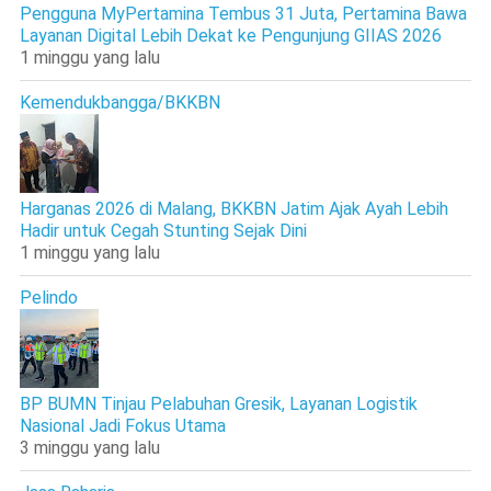
Pengguna MyPertamina Tembus 31 Juta, Pertamina Bawa
Layanan Digital Lebih Dekat ke Pengunjung GIIAS 2026
1 minggu yang lalu
Kemendukbangga/BKKBN
Harganas 2026 di Malang, BKKBN Jatim Ajak Ayah Lebih
Hadir untuk Cegah Stunting Sejak Dini
1 minggu yang lalu
Pelindo
BP BUMN Tinjau Pelabuhan Gresik, Layanan Logistik
Nasional Jadi Fokus Utama
3 minggu yang lalu