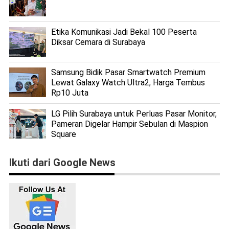
Etika Komunikasi Jadi Bekal 100 Peserta
Diksar Cemara di Surabaya
Samsung Bidik Pasar Smartwatch Premium
Lewat Galaxy Watch Ultra2, Harga Tembus
Rp10 Juta
LG Pilih Surabaya untuk Perluas Pasar Monitor,
Pameran Digelar Hampir Sebulan di Maspion
Square
Ikuti dari Google News