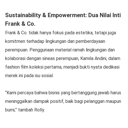
Sustainability & Empowerment: Dua Nilai Inti
Frank & Co.
Frank & Co. tidak hanya fokus pada estetika, tetapi juga
komitmen terhadap lingkungan dan pemberdayaan
perempuan. Penggunaan material ramah lingkungan dan
kolaborasi dengan sineas perempuan, Kamila Andini, dalam
fashion film koleksi pertama, menjadi bukti nyata dedikasi
merek ini pada isu sosial.
“Kami percaya bahwa bisnis yang bertanggung jawab harus
meninggalkan dampak positif, baik bagi pelanggan maupun
bumi,” tambah Rolly.