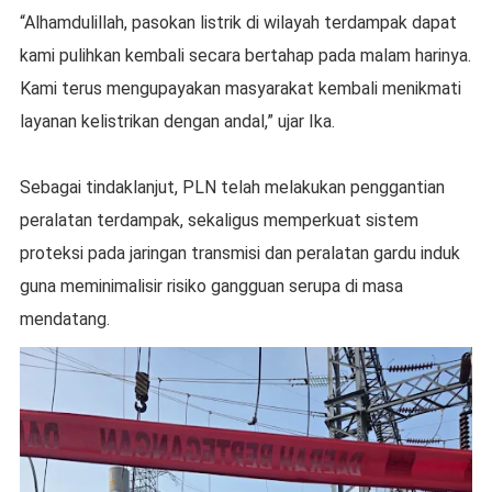
“Alhamdulillah, pasokan listrik di wilayah terdampak dapat
kami pulihkan kembali secara bertahap pada malam harinya.
Kami terus mengupayakan masyarakat kembali menikmati
layanan kelistrikan dengan andal,” ujar Ika.
Sebagai tindaklanjut, PLN telah melakukan penggantian
peralatan terdampak, sekaligus memperkuat sistem
proteksi pada jaringan transmisi dan peralatan gardu induk
guna meminimalisir risiko gangguan serupa di masa
mendatang.