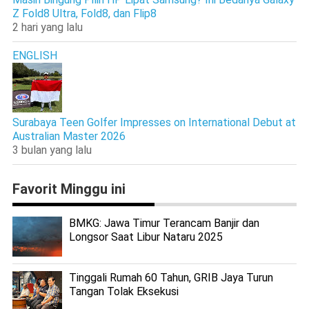
Z Fold8 Ultra, Fold8, dan Flip8
2 hari yang lalu
ENGLISH
Surabaya Teen Golfer Impresses on International Debut at
Australian Master 2026
3 bulan yang lalu
Favorit Minggu ini
BMKG: Jawa Timur Terancam Banjir dan
Longsor Saat Libur Nataru 2025
Tinggali Rumah 60 Tahun, GRIB Jaya Turun
Tangan Tolak Eksekusi