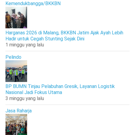
Kemendukbangga/BKKBN
Harganas 2026 di Malang, BKKBN Jatim Ajak Ayah Lebih
Hadir untuk Cegah Stunting Sejak Dini
1 minggu yang lalu
Pelindo
BP BUMN Tinjau Pelabuhan Gresik, Layanan Logistik
Nasional Jadi Fokus Utama
3 minggu yang lalu
Jasa Raharja