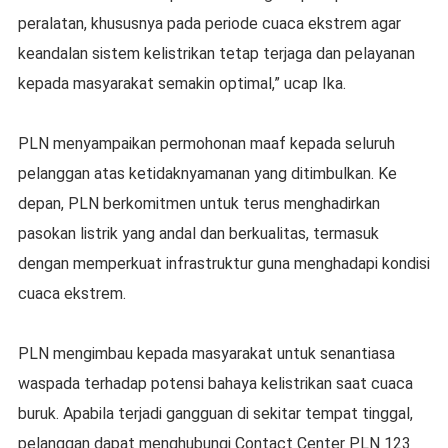
peralatan, khususnya pada periode cuaca ekstrem agar
keandalan sistem kelistrikan tetap terjaga dan pelayanan
kepada masyarakat semakin optimal,” ucap Ika.
PLN menyampaikan permohonan maaf kepada seluruh
pelanggan atas ketidaknyamanan yang ditimbulkan. Ke
depan, PLN berkomitmen untuk terus menghadirkan
pasokan listrik yang andal dan berkualitas, termasuk
dengan memperkuat infrastruktur guna menghadapi kondisi
cuaca ekstrem.
PLN mengimbau kepada masyarakat untuk senantiasa
waspada terhadap potensi bahaya kelistrikan saat cuaca
buruk. Apabila terjadi gangguan di sekitar tempat tinggal,
pelanggan dapat menghubungi Contact Center PLN 123