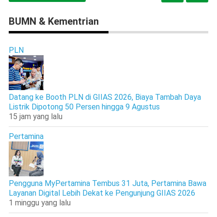
BUMN & Kementrian
PLN
Datang ke Booth PLN di GIIAS 2026, Biaya Tambah Daya
Listrik Dipotong 50 Persen hingga 9 Agustus
15 jam yang lalu
Pertamina
Pengguna MyPertamina Tembus 31 Juta, Pertamina Bawa
Layanan Digital Lebih Dekat ke Pengunjung GIIAS 2026
1 minggu yang lalu