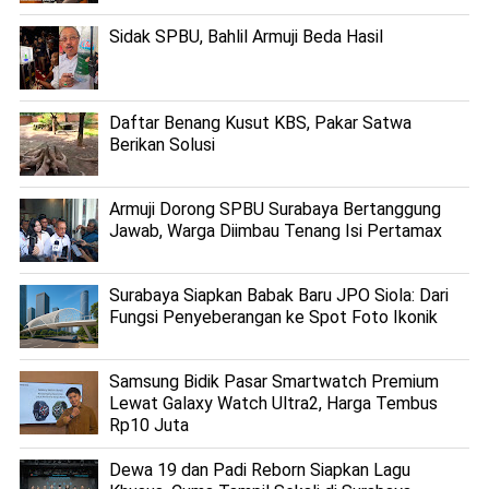
Sidak SPBU, Bahlil Armuji Beda Hasil
Daftar Benang Kusut KBS, Pakar Satwa
Berikan Solusi
Armuji Dorong SPBU Surabaya Bertanggung
Jawab, Warga Diimbau Tenang Isi Pertamax
Surabaya Siapkan Babak Baru JPO Siola: Dari
Fungsi Penyeberangan ke Spot Foto Ikonik
Samsung Bidik Pasar Smartwatch Premium
Lewat Galaxy Watch Ultra2, Harga Tembus
Rp10 Juta
Dewa 19 dan Padi Reborn Siapkan Lagu