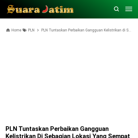
Home
PLN
PLN Tuntaskan Perbaikan Gangguan Kelistrikan di Sebagian Lokasi yang Sempat Padam di Jatim
PLN Tuntaskan Perbaikan Gangguan
Kelistrikan Di Sebagian Lokasi Yang Sempat