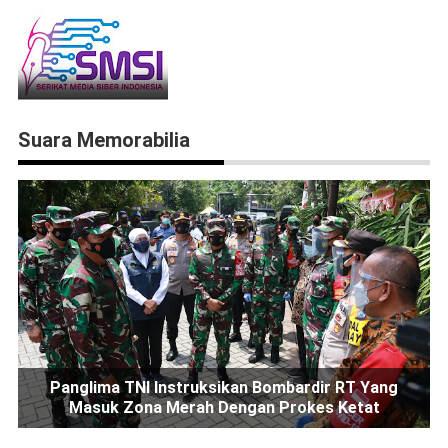
Suara Memorabilia
Panglima TNI Instruksikan Bombardir RT Yang
Masuk Zona Merah Dengan Prokes Ketat