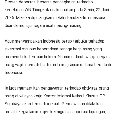
Proses deportasi beserta penangkalan terhadap
kedelapan WN Tiongkok dilaksanakan pada Senin, 22 Juni
2026. Mereka dipulangkan melalui Bandara Internasional
Juanda menuju negara asal masing-masing.
Agus menyampaikan Indonesia tetap terbuka terhadap
investasi maupun keberadaan tenaga kerja asing yang
memenuhi ketentuan hukum. Namun seluruh warga negara
asing wajib mematuhi aturan keimigrasian selama berada di
Indonesia.
Ia juga memastikan pengawasan terhadap aktivitas orang
asing di wilayah kerja Kantor Imigrasi Kelas I Khusus TPI
Surabaya akan terus diperkuat. Pengawasan dilakukan
melalui kegiatan intelijen keimigrasian, operasi lapangan,