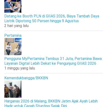
Datang ke Booth PLN di GIIAS 2026, Biaya Tambah Daya
Listrik Dipotong 50 Persen hingga 9 Agustus
2 hari yang lalu
Pertamina
Pengguna MyPertamina Tembus 31 Juta, Pertamina Bawa
Layanan Digital Lebih Dekat ke Pengunjung GIIAS 2026
1 minggu yang lalu
Kemendukbangga/BKKBN
Harganas 2026 di Malang, BKKBN Jatim Ajak Ayah Lebih
Hadir untuk Cegah Stunting Sejak Dini