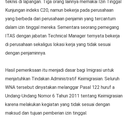
teknis di lapangan. Tiga orang lainnya memakai Izin Tinggal
Kunjungan indeks C20, namun bekerja pada perusahaan
yang berbeda dari perusahaan penjamin yang tercantum
dalam izin tinggal mereka. Sementara seorang pemegang
ITAS dengan jabatan Technical Manager ternyata bekerja
di perusahaan sekaligus lokasi kerja yang tidak sesuai
dengan penjaminnya.
Hasil pemeriksaan itu menjadi dasar bagi Imigrasi untuk
menjatuhkan Tindakan Administratif Keimigrasian. Seluruh
WNA tersebut dinyatakan melanggar Pasal 122 huruf a
Undang-Undang Nomor 6 Tahun 2011 tentang Keimigrasian
karena melakukan kegiatan yang tidak sesuai dengan
maksud dan tujuan pemberian izin tinggal.