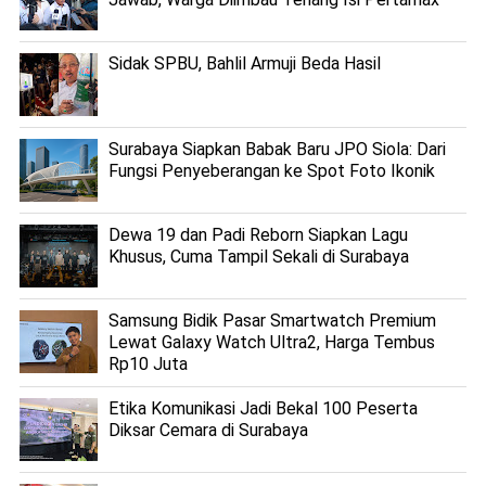
Sidak SPBU, Bahlil Armuji Beda Hasil
Surabaya Siapkan Babak Baru JPO Siola: Dari
Fungsi Penyeberangan ke Spot Foto Ikonik
Dewa 19 dan Padi Reborn Siapkan Lagu
Khusus, Cuma Tampil Sekali di Surabaya
Samsung Bidik Pasar Smartwatch Premium
Lewat Galaxy Watch Ultra2, Harga Tembus
Rp10 Juta
Etika Komunikasi Jadi Bekal 100 Peserta
Diksar Cemara di Surabaya