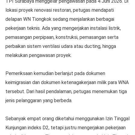
TPI Surabaya menggelar pengawasan pada 4 Juni 2026. Di
lokasi proyek renovasi restoran, petugas mendapati
delapan WN Tiongkok sedang menjalankan berbagai
pekerjaan teknis. Ada yang mengerjakan instalasi listrik,
pemasangan perpipaan, konstruksi, pemasangan serta
perbaikan sistem ventilasi udara atau ducting, hingga
melakukan pengawasan proyek.
Pemeriksaan kemudian berlanjut pada dokumen
keimigrasian dan dokumen ketenagakerjaan milik para WNA
tersebut. Dari hasil pendalaman, petugas menemukan tiga
jenis pelanggaran yang berbeda.
Sebanyak empat orang diketahui menggunakan Izin Tinggal
Kunjungan indeks D2, tetapi justru mengerjakan pekerjaan