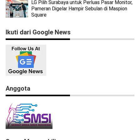
LG Pilih Surabaya untuk Perluas Pasar Monitor,
Pameran Digelar Hampir Sebulan di Maspion
Square
Ikuti dari Google News
Anggota