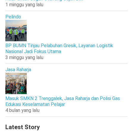
1 minggu yang lalu
Pelindo
BP BUMN Tinjau Pelabuhan Gresik, Layanan Logistik
Nasional Jadi Fokus Utama
3 minggu yang lalu
Jasa Raharja
Masuk SMKN 2 Trenggalek, Jasa Raharja dan Polisi Gas
Edukasi Keselamatan Pelajar
4 bulan yang lalu
Latest Story