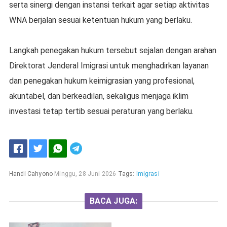
serta sinergi dengan instansi terkait agar setiap aktivitas
WNA berjalan sesuai ketentuan hukum yang berlaku.
Langkah penegakan hukum tersebut sejalan dengan arahan
Direktorat Jenderal Imigrasi untuk menghadirkan layanan
dan penegakan hukum keimigrasian yang profesional,
akuntabel, dan berkeadilan, sekaligus menjaga iklim
investasi tetap tertib sesuai peraturan yang berlaku.
Handi Cahyono
Minggu, 28 Juni 2026
Tags:
Imigrasi
BACA JUGA: