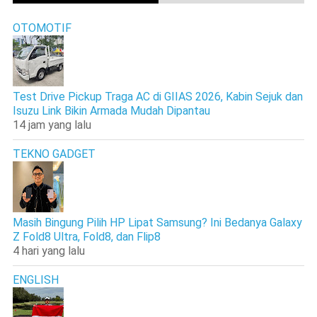
OTOMOTIF
Test Drive Pickup Traga AC di GIIAS 2026, Kabin Sejuk dan
Isuzu Link Bikin Armada Mudah Dipantau
14 jam yang lalu
TEKNO GADGET
Masih Bingung Pilih HP Lipat Samsung? Ini Bedanya Galaxy
Z Fold8 Ultra, Fold8, dan Flip8
4 hari yang lalu
ENGLISH