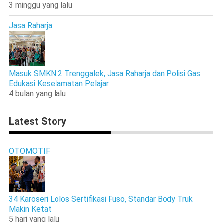
3 minggu yang lalu
Jasa Raharja
Masuk SMKN 2 Trenggalek, Jasa Raharja dan Polisi Gas
Edukasi Keselamatan Pelajar
4 bulan yang lalu
Latest Story
OTOMOTIF
34 Karoseri Lolos Sertifikasi Fuso, Standar Body Truk
Makin Ketat
5 hari yang lalu