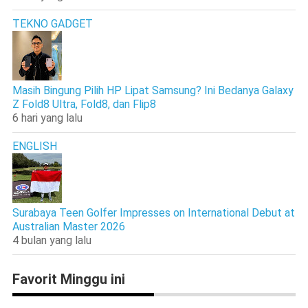
TEKNO GADGET
Masih Bingung Pilih HP Lipat Samsung? Ini Bedanya Galaxy
Z Fold8 Ultra, Fold8, dan Flip8
6 hari yang lalu
ENGLISH
Surabaya Teen Golfer Impresses on International Debut at
Australian Master 2026
4 bulan yang lalu
Favorit Minggu ini