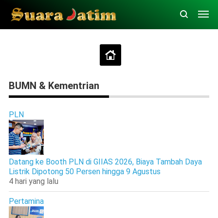
BUMN & Kementrian
PLN
Datang ke Booth PLN di GIIAS 2026, Biaya Tambah Daya
Listrik Dipotong 50 Persen hingga 9 Agustus
4 hari yang lalu
Pertamina