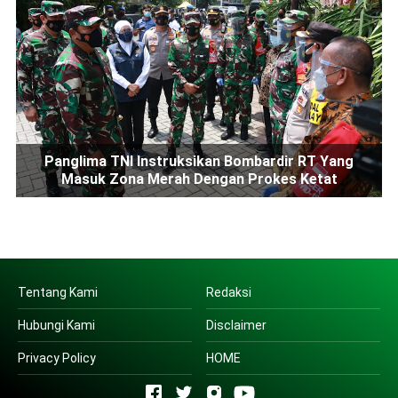
Panglima TNI Instruksikan Bombardir RT Yang
Masuk Zona Merah Dengan Prokes Ketat
Tentang Kami
Redaksi
Hubungi Kami
Disclaimer
Privacy Policy
HOME