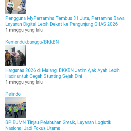
Pengguna MyPertamina Tembus 31 Juta, Pertamina Bawa
Layanan Digital Lebih Dekat ke Pengunjung GIIAS 2026
1 minggu yang lalu
Kemendukbangga/BKKBN
Harganas 2026 di Malang, BKKBN Jatim Ajak Ayah Lebih
Hadir untuk Cegah Stunting Sejak Dini
1 minggu yang lalu
Pelindo
BP BUMN Tinjau Pelabuhan Gresik, Layanan Logistik
Nasional Jadi Fokus Utama