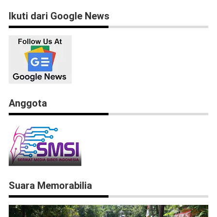
Ikuti dari Google News
Anggota
Suara Memorabilia