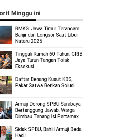
orit Minggu ini
BMKG: Jawa Timur Terancam
Banjir dan Longsor Saat Libur
Nataru 2025
Tinggali Rumah 60 Tahun, GRIB
Jaya Turun Tangan Tolak
Eksekusi
Daftar Benang Kusut KBS,
Pakar Satwa Berikan Solusi
Armuji Dorong SPBU Surabaya
Bertanggung Jawab, Warga
Diimbau Tenang Isi Pertamax
Sidak SPBU, Bahlil Armuji Beda
Hasil