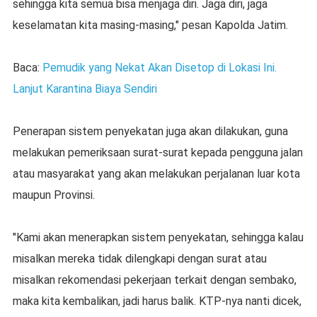
sehingga kita semua bisa menjaga diri. Jaga diri, jaga
keselamatan kita masing-masing," pesan Kapolda Jatim.
Baca:
Pemudik yang Nekat Akan Disetop di Lokasi Ini.
Lanjut Karantina Biaya Sendiri
Penerapan sistem penyekatan juga akan dilakukan, guna
melakukan pemeriksaan surat-surat kepada pengguna jalan
atau masyarakat yang akan melakukan perjalanan luar kota
maupun Provinsi.
"Kami akan menerapkan sistem penyekatan, sehingga kalau
misalkan mereka tidak dilengkapi dengan surat atau
misalkan rekomendasi pekerjaan terkait dengan sembako,
maka kita kembalikan, jadi harus balik. KTP-nya nanti dicek,