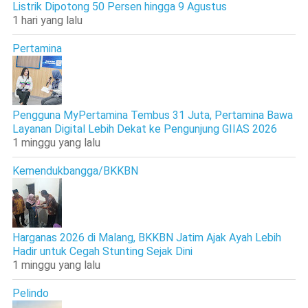
Listrik Dipotong 50 Persen hingga 9 Agustus
1 hari yang lalu
Pertamina
Pengguna MyPertamina Tembus 31 Juta, Pertamina Bawa
Layanan Digital Lebih Dekat ke Pengunjung GIIAS 2026
1 minggu yang lalu
Kemendukbangga/BKKBN
Harganas 2026 di Malang, BKKBN Jatim Ajak Ayah Lebih
Hadir untuk Cegah Stunting Sejak Dini
1 minggu yang lalu
Pelindo