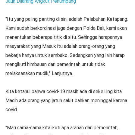
Jauh Dilarang Angkut Penumpang
"Itu yang paling penting di sini adalah Pelabuhan Ketapang.
Kami sudah berkordinasi juga dengan Polda Bali, kami akan
menentukan beberapa titik di situ. Sehingga harapannya
masyarakat yang Masuk itu adalah orang-orang yang
bekerja hanya untuk sembako. Sedangkan yang lain harap
mengikuti himbauan dari pemerintah untuk tidak
melaksanakan mudik," Lanjutnya.
Kita ketahui bahwa covid-19 masih ada di sekeliling kita.
Masih ada orang yang jatuh sakit bahkan meninggal karena
covid.
"Mari sama-sama kita ikuti apa arahan dari pemerintah,