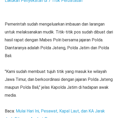
Lakukan Penyekatan di 7 Titik Perbatasan
Pemerintah sudah mengeluarkan imbauan dan larangan
untuk melaksanakan mudik. Titik-titik pos sudah dibuat dari
hasil rapat dengan Mabes Polri bersama jajaran Polda.
Diantaranya adalah Polda Jateng, Polda Jatim dan Polda
Bali.
"Kami sudah membuat tujuh titik yang masuk ke wilayah
Jawa Timur, dan berkoordinasi dengan jajaran Polda Jateng
maupun Polda Bali," jelas Kapolda Jatim di hadapan awak
media.
Baca:
Mulai Hari Ini, Pesawat, Kapal Laut, dan KA Jarak