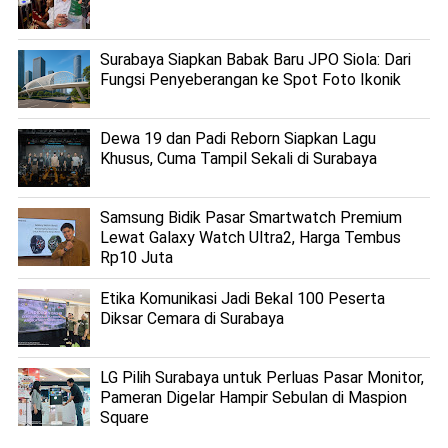
Surabaya Siapkan Babak Baru JPO Siola: Dari
Fungsi Penyeberangan ke Spot Foto Ikonik
Dewa 19 dan Padi Reborn Siapkan Lagu
Khusus, Cuma Tampil Sekali di Surabaya
Samsung Bidik Pasar Smartwatch Premium
Lewat Galaxy Watch Ultra2, Harga Tembus
Rp10 Juta
Etika Komunikasi Jadi Bekal 100 Peserta
Diksar Cemara di Surabaya
LG Pilih Surabaya untuk Perluas Pasar Monitor,
Pameran Digelar Hampir Sebulan di Maspion
Square