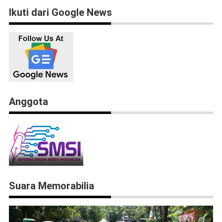
Ikuti dari Google News
Anggota
Suara Memorabilia