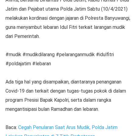
Jatim dan Pejabat utama Polda Jatim Sabtu (10/4/2021)
melakukan kordinasi dengan jajaran di Polresta Banyuwangi,
guna menyambut lebaran Idul Fitri terkait larangan mudik
dari Pemerintah.
#mudik #mudikdilarang #pelaranganmudik #idulfitri
#poldajatim #lebaran
Ada tiga hal yang disampaikan, diantaranya penanganan
Covid-19 dan terkait dengan tugas-tugas pokok di dalam
program Presisi Bapak Kapolri, serta dalam rangka
mengantisipasi bulan Ramadhan dan lebaran.
Baca:
Cegah Penularan Saat Arus Mudik, Polda Jatim