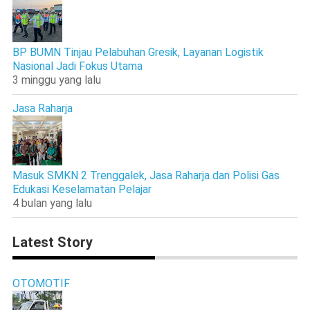
BP BUMN Tinjau Pelabuhan Gresik, Layanan Logistik
Nasional Jadi Fokus Utama
3 minggu yang lalu
Jasa Raharja
Masuk SMKN 2 Trenggalek, Jasa Raharja dan Polisi Gas
Edukasi Keselamatan Pelajar
4 bulan yang lalu
Latest Story
OTOMOTIF