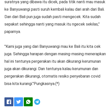
suratnya yang dibawa itu dicek, pada titik nanti mau masuk
ke Banyuwangi pasti suruh kembali kalau dari arah dari Bali.
Dan dari Bali pun juga sudah pasti mengecek. Kita sudah
sepakat sehingga nanti yang masuk itu ngecek sekilas,"
paparnya.
"Kami juga yang dari Banyuwangi mau ke Bali itu kita cek
juga. Sehingga harapan dengan masing-masing menerapkan
hal ini tentunya pergerakan itu akan dikurangi kerumunan
juga akan dikurangi. Dan tentunya kalau kerumunan dan
pergerakan dikurangi, otomatis resiko penyebaran covid
bisa kita kurangi."Pungkasnya.(*)