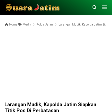
Home
Mudik
Polda Jatim
Larangan Mudik, Kapolda Jatim Siapkan Titik Pos Di Perbatasan
Larangan Mudik, Kapolda Jatim Siapkan
Titik Pos Di Perbatasan