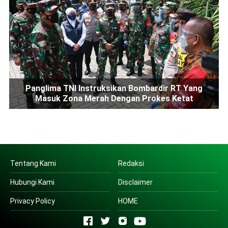
Panglima TNI Instruksikan Bombardir RT Yang
Masuk Zona Merah Dengan Prokes Ketat
Tentang Kami
Redaksi
Hubungi Kami
Disclaimer
Privacy Policy
HOME