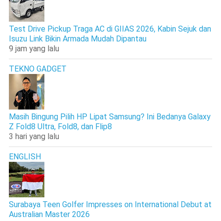
Test Drive Pickup Traga AC di GIIAS 2026, Kabin Sejuk dan
Isuzu Link Bikin Armada Mudah Dipantau
9 jam yang lalu
TEKNO GADGET
Masih Bingung Pilih HP Lipat Samsung? Ini Bedanya Galaxy
Z Fold8 Ultra, Fold8, dan Flip8
3 hari yang lalu
ENGLISH
Surabaya Teen Golfer Impresses on International Debut at
Australian Master 2026