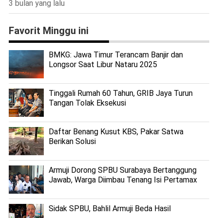
3 bulan yang lalu
Favorit Minggu ini
BMKG: Jawa Timur Terancam Banjir dan
Longsor Saat Libur Nataru 2025
Tinggali Rumah 60 Tahun, GRIB Jaya Turun
Tangan Tolak Eksekusi
Daftar Benang Kusut KBS, Pakar Satwa
Berikan Solusi
Armuji Dorong SPBU Surabaya Bertanggung
Jawab, Warga Diimbau Tenang Isi Pertamax
Sidak SPBU, Bahlil Armuji Beda Hasil