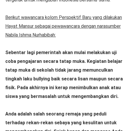
Berikut wawancara kolom Perspektif Baru yang dilakukan
Hayat Mansur sebagai pewawancara dengan narasumber
Nabila Ishma Nurhabibah:
Sebentar lagi pemerintah akan mulai melakukan uji
coba pengajaran secara tatap muka. Kegiatan belajar
tatap muka di sekolah tidak jarang memunculkan
tingkah laku bullying baik secara lisan maupun secara
fisik. Pada akhirnya ini kerap menimbulkan anak atau
siswa yang bermasalah untuk mengembangkan diri.
Anda adalah salah seorang remaja yang peduli
terhadap rekan-rekan sebaya yang kesulitan untuk