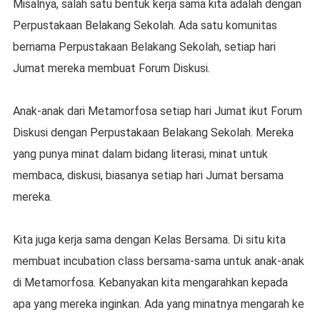
Misalnya, salah satu bentuk kerja sama kita adalah dengan
Perpustakaan Belakang Sekolah. Ada satu komunitas
bernama Perpustakaan Belakang Sekolah, setiap hari
Jumat mereka membuat Forum Diskusi.
Anak-anak dari Metamorfosa setiap hari Jumat ikut Forum
Diskusi dengan Perpustakaan Belakang Sekolah. Mereka
yang punya minat dalam bidang literasi, minat untuk
membaca, diskusi, biasanya setiap hari Jumat bersama
mereka.
Kita juga kerja sama dengan Kelas Bersama. Di situ kita
membuat incubation class bersama-sama untuk anak-anak
di Metamorfosa. Kebanyakan kita mengarahkan kepada
apa yang mereka inginkan. Ada yang minatnya mengarah ke