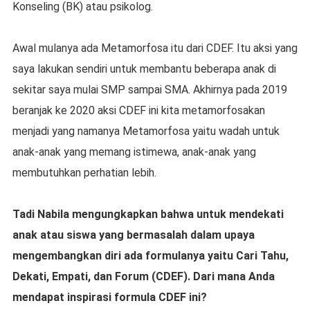
Konseling (BK) atau psikolog.
Awal mulanya ada Metamorfosa itu dari CDEF. Itu aksi yang
saya lakukan sendiri untuk membantu beberapa anak di
sekitar saya mulai SMP sampai SMA. Akhirnya pada 2019
beranjak ke 2020 aksi CDEF ini kita metamorfosakan
menjadi yang namanya Metamorfosa yaitu wadah untuk
anak-anak yang memang istimewa, anak-anak yang
membutuhkan perhatian lebih.
Tadi Nabila mengungkapkan bahwa untuk mendekati
anak atau siswa yang bermasalah dalam upaya
mengembangkan diri ada formulanya yaitu Cari Tahu,
Dekati, Empati, dan Forum (CDEF). Dari mana Anda
mendapat inspirasi formula CDEF ini?