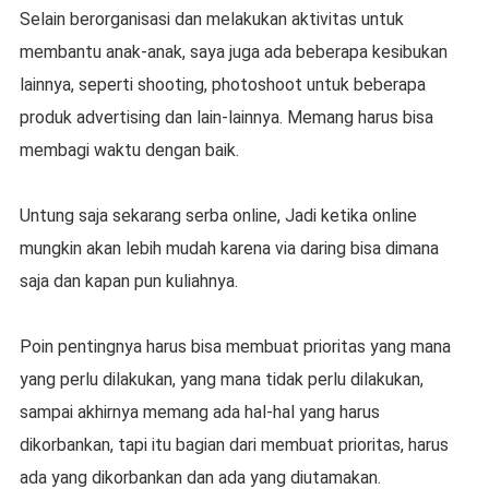
Selain berorganisasi dan melakukan aktivitas untuk
membantu anak-anak, saya juga ada beberapa kesibukan
lainnya, seperti shooting, photoshoot untuk beberapa
produk advertising dan lain-lainnya. Memang harus bisa
membagi waktu dengan baik.
Untung saja sekarang serba online, Jadi ketika online
mungkin akan lebih mudah karena via daring bisa dimana
saja dan kapan pun kuliahnya.
Poin pentingnya harus bisa membuat prioritas yang mana
yang perlu dilakukan, yang mana tidak perlu dilakukan,
sampai akhirnya memang ada hal-hal yang harus
dikorbankan, tapi itu bagian dari membuat prioritas, harus
ada yang dikorbankan dan ada yang diutamakan.