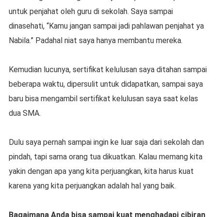
untuk penjahat oleh guru di sekolah. Saya sampai
dinasehati, “Kamu jangan sampai jadi pahlawan penjahat ya
Nabila.” Padahal niat saya hanya membantu mereka.
Kemudian lucunya, sertifikat kelulusan saya ditahan sampai
beberapa waktu, dipersulit untuk didapatkan, sampai saya
baru bisa mengambil sertifikat kelulusan saya saat kelas
dua SMA.
Dulu saya pernah sampai ingin ke luar saja dari sekolah dan
pindah, tapi sama orang tua dikuatkan. Kalau memang kita
yakin dengan apa yang kita perjuangkan, kita harus kuat
karena yang kita perjuangkan adalah hal yang baik.
Bagaimana Anda bisa sampai kuat menghadapi cibiran