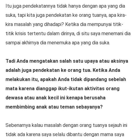
Itu juga pendekatannya tidak hanya dengan apa yang dia
suka, tapi kita juga pendekatan ke orang tuanya, apa kira-
kira masalah yang dihadapi? Ketika dia mempunyai titik-
titik krisis tertentu dalam dirinya, di situ saya menemani dia
sampai akhirnya dia menemuka apa yang dia suka.
Tadi Anda mengatakan salah satu upaya atau aksinya
adalah juga pendekatan ke orang tua. Ketika Anda
melakukan itu, apakah Anda tidak dipandang sebelah
mata karena dianggap ikut-ikutan aktivitas orang
dewasa atau anak kecil ini kenapa berusaha
membimbing anak atau teman sebayanya?
Sebenarnya kalau masalah dengan orang tuanya sejauh ini
tidak ada karena saya selalu dibantu dengan mama saya