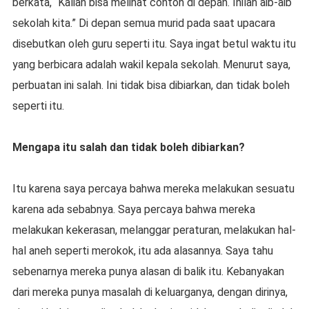
berkata, “Kalian bisa melihat contoh di depan. Inilah aib-aib
sekolah kita.” Di depan semua murid pada saat upacara
disebutkan oleh guru seperti itu. Saya ingat betul waktu itu
yang berbicara adalah wakil kepala sekolah. Menurut saya,
perbuatan ini salah. Ini tidak bisa dibiarkan, dan tidak boleh
seperti itu.
Mengapa itu salah dan tidak boleh dibiarkan?
Itu karena saya percaya bahwa mereka melakukan sesuatu
karena ada sebabnya. Saya percaya bahwa mereka
melakukan kekerasan, melanggar peraturan, melakukan hal-
hal aneh seperti merokok, itu ada alasannya. Saya tahu
sebenarnya mereka punya alasan di balik itu. Kebanyakan
dari mereka punya masalah di keluarganya, dengan dirinya,