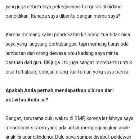
yang juga sebetulnya pekerjaannya bergerak di bidang
pendidikan. Kenapa saya dibantu dengan mama saya?
Karena memang kalau pendekatan ke orang tua tidak bisa
saya yang langsung berhubungan, tapi memang harus ada
jembatan dari orang dewasa atau kadang saya minta
bantuan dari guru BK juga. Itu juga sangat membantu untuk
bisa terhubung dengan orang tua teman yang saya bantu.
Apakah Anda pernah mendapatkan cibiran dari
aktivitas Anda ini?
Sangat, terutama dulu waktu di SMP, karena istilahnya saya
mendobrak sistem yang ada untuk memperjuangkan anak-
anak ini agar dilindungi. Dulu saya sampai disebut pahlawan