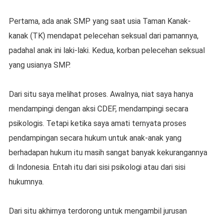
Pertama, ada anak SMP yang saat usia Taman Kanak-
kanak (TK) mendapat pelecehan seksual dari pamannya,
padahal anak ini laki-laki. Kedua, korban pelecehan seksual
yang usianya SMP.
Dari situ saya melihat proses. Awalnya, niat saya hanya
mendampingi dengan aksi CDEF, mendampingi secara
psikologis. Tetapi ketika saya amati ternyata proses
pendampingan secara hukum untuk anak-anak yang
berhadapan hukum itu masih sangat banyak kekurangannya
di Indonesia. Entah itu dari sisi psikologi atau dari sisi
hukumnya.
Dari situ akhirnya terdorong untuk mengambil jurusan