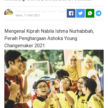
Suarajatimcom Asli Jawa Timur
Senin, 17 Mei 2021
Mengenal Kiprah Nabila Ishma Nurhabibah,
Peraih Penghargaan Ashoka Young
Changemaker 2021