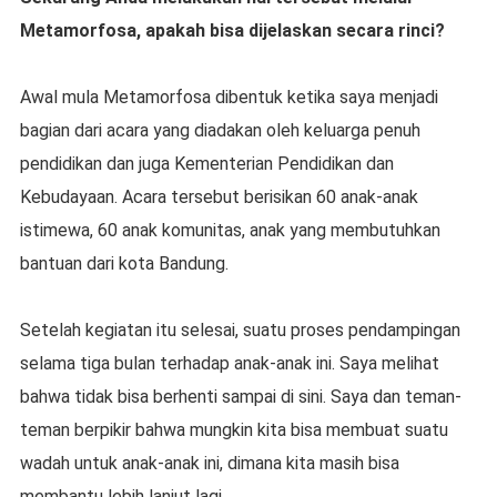
Metamorfosa, apakah bisa dijelaskan secara rinci?
Awal mula Metamorfosa dibentuk ketika saya menjadi
bagian dari acara yang diadakan oleh keluarga penuh
pendidikan dan juga Kementerian Pendidikan dan
Kebudayaan. Acara tersebut berisikan 60 anak-anak
istimewa, 60 anak komunitas, anak yang membutuhkan
bantuan dari kota Bandung.
Setelah kegiatan itu selesai, suatu proses pendampingan
selama tiga bulan terhadap anak-anak ini. Saya melihat
bahwa tidak bisa berhenti sampai di sini. Saya dan teman-
teman berpikir bahwa mungkin kita bisa membuat suatu
wadah untuk anak-anak ini, dimana kita masih bisa
membantu lebih lanjut lagi.