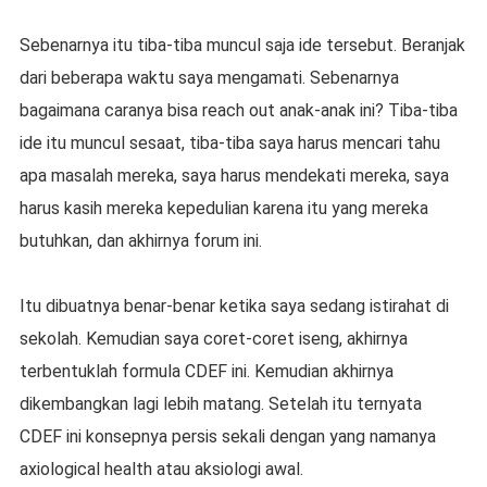
Sebenarnya itu tiba-tiba muncul saja ide tersebut. Beranjak
dari beberapa waktu saya mengamati. Sebenarnya
bagaimana caranya bisa reach out anak-anak ini? Tiba-tiba
ide itu muncul sesaat, tiba-tiba saya harus mencari tahu
apa masalah mereka, saya harus mendekati mereka, saya
harus kasih mereka kepedulian karena itu yang mereka
butuhkan, dan akhirnya forum ini.
Itu dibuatnya benar-benar ketika saya sedang istirahat di
sekolah. Kemudian saya coret-coret iseng, akhirnya
terbentuklah formula CDEF ini. Kemudian akhirnya
dikembangkan lagi lebih matang. Setelah itu ternyata
CDEF ini konsepnya persis sekali dengan yang namanya
axiological health atau aksiologi awal.