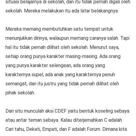
situasi belajarnya di sekolah, dan itu tidak pernah digali oleh
sekolah. Mereka melakukan itu ada latar belakangnya.
Mereka memang membutuhkan satu tempat untuk
menunjukkan dirinya, walaupun memang caranya salah. Tapi
hal itu tidak pernah dilihat oleh sekolah. Menurut saya,
setiap orang punya karakter masing-masing. Ada orang
yang punya karakter selengean, ada orang yang
karakternya supel, ada anak yang karakternya penuh
semangat, dan itu justru yang tidak pernah dilihat oleh
pihak sekolah.
Dari situ munculah aksi CDEF yaitu bentuk koseling sebaya
atau antar teman sebaya. Kalau diterjemahkan C adalah
Cari tahu, Dekati, Empati, dan F adalah Forum. Dimana kita