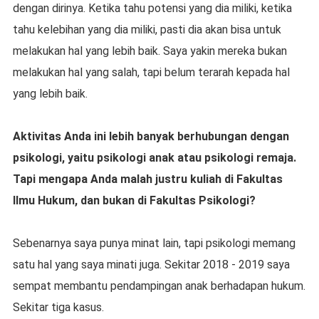
dengan dirinya. Ketika tahu potensi yang dia miliki, ketika
tahu kelebihan yang dia miliki, pasti dia akan bisa untuk
melakukan hal yang lebih baik. Saya yakin mereka bukan
melakukan hal yang salah, tapi belum terarah kepada hal
yang lebih baik.
Aktivitas Anda ini lebih banyak berhubungan dengan
psikologi, yaitu psikologi anak atau psikologi remaja.
Tapi mengapa Anda malah justru kuliah di Fakultas
Ilmu Hukum, dan bukan di Fakultas Psikologi?
Sebenarnya saya punya minat lain, tapi psikologi memang
satu hal yang saya minati juga. Sekitar 2018 - 2019 saya
sempat membantu pendampingan anak berhadapan hukum.
Sekitar tiga kasus.