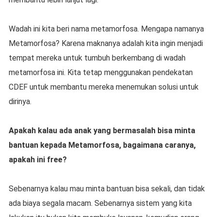
Wadah ini kita beri nama metamorfosa. Mengapa namanya
Metamorfosa? Karena maknanya adalah kita ingin menjadi
tempat mereka untuk tumbuh berkembang di wadah
metamorfosa ini. Kita tetap menggunakan pendekatan
CDEF untuk membantu mereka menemukan solusi untuk
dirinya.
Apakah kalau ada anak yang bermasalah bisa minta
bantuan kepada Metamorfosa, bagaimana caranya,
apakah ini free?
Sebenarnya kalau mau minta bantuan bisa sekali, dan tidak
ada biaya segala macam. Sebenarnya sistem yang kita