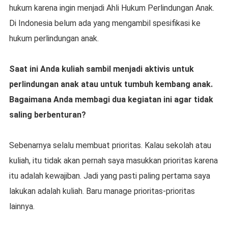
hukum karena ingin menjadi Ahli Hukum Perlindungan Anak.
Di Indonesia belum ada yang mengambil spesifikasi ke
hukum perlindungan anak.
Saat ini Anda kuliah sambil menjadi aktivis untuk
perlindungan anak atau untuk tumbuh kembang anak.
Bagaimana Anda membagi dua kegiatan ini agar tidak
saling berbenturan?
Sebenarnya selalu membuat prioritas. Kalau sekolah atau
kuliah, itu tidak akan pernah saya masukkan prioritas karena
itu adalah kewajiban. Jadi yang pasti paling pertama saya
lakukan adalah kuliah. Baru manage prioritas-prioritas
lainnya.