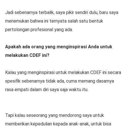
Jadi sebenarnya terbalik, saya pikir sendiri dulu, baru saya
menemukan bahwa ini ternyata salah satu bentuk
pertolongan profesional yang ada.
Apakah ada orang yang menginspirasi Anda untuk
melakukan CDEF ini?
Kalau yang menginspirasi untuk melakukan CDEF ini secara
spesifik sebenarnya tidak ada, cuma memang dasarnya
rasa empati dalam diri saya saja waktu itu.
Tapi kalau seseorang yang mendorong saya untuk
memberikan kepedulian kepada anak-anak, untuk bisa