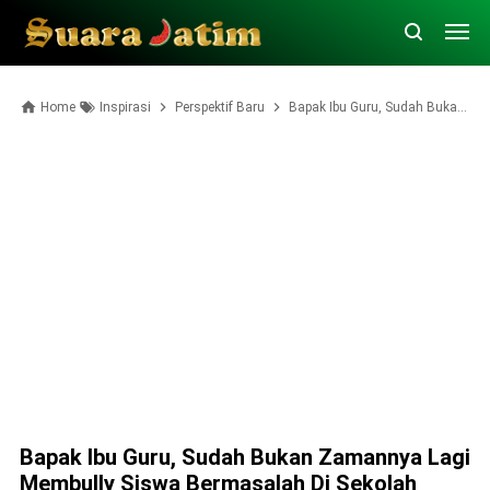
Home
Inspirasi
Perspektif Baru
Bapak Ibu Guru, Sudah Bukan Zamannya Lagi Membully Siswa Bermasalah di Sekolah
Bapak Ibu Guru, Sudah Bukan Zamannya Lagi
Membully Siswa Bermasalah Di Sekolah