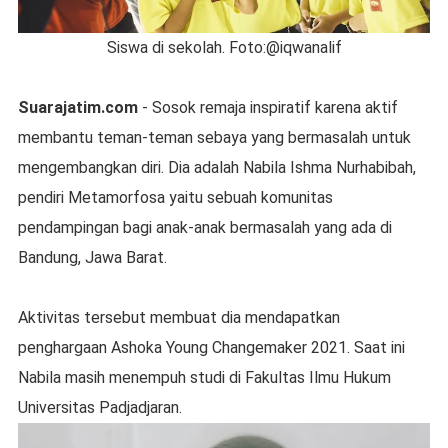
Siswa di sekolah. Foto:@iqwanalif
Suarajatim.com
- Sosok remaja inspiratif karena aktif
membantu teman-teman sebaya yang bermasalah untuk
mengembangkan diri. Dia adalah Nabila Ishma Nurhabibah,
pendiri Metamorfosa yaitu sebuah komunitas
pendampingan bagi anak-anak bermasalah yang ada di
Bandung, Jawa Barat.
Aktivitas tersebut membuat dia mendapatkan
penghargaan Ashoka Young Changemaker 2021. Saat ini
Nabila masih menempuh studi di Fakultas Ilmu Hukum
Universitas Padjadjaran.