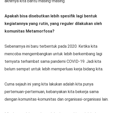
akhirnya kita bantu masing-masing.
Apakah bisa disebutkan lebih spesifik lagi bentuk
kegiatannya yang rutin, yang reguler dilakukan oleh
komunitas Metamorfosa?
Sebenarnya ini baru terbentuk pada 2020. Ketika kita
mencoba mengembangkan untuk lebih berkembang lagi
ternyata terhambat sama pandemi COVID-19. Jadi kita
belum sempat untuk lebih memperluas kerja bidang kita.
Cuma sejauh ini yang kita lakukan adalah kita punya
pertemuan-pertemuan, kebanyakan kita bekerja sama
dengan komunitas-komunitas dan organisasi-organisasi lain.