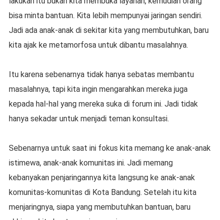
lakukan itu bukan kita membuka layanan, kemudian orang
bisa minta bantuan. Kita lebih mempunyai jaringan sendiri.
Jadi ada anak-anak di sekitar kita yang membutuhkan, baru
kita ajak ke metamorfosa untuk dibantu masalahnya.
Itu karena sebenarnya tidak hanya sebatas membantu
masalahnya, tapi kita ingin mengarahkan mereka juga
kepada hal-hal yang mereka suka di forum ini. Jadi tidak
hanya sekadar untuk menjadi teman konsultasi.
Sebenarnya untuk saat ini fokus kita memang ke anak-anak
istimewa, anak-anak komunitas ini. Jadi memang
kebanyakan penjaringannya kita langsung ke anak-anak
komunitas-komunitas di Kota Bandung. Setelah itu kita
menjaringnya, siapa yang membutuhkan bantuan, baru