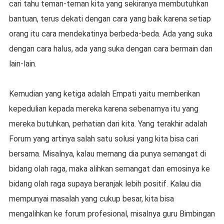
cari tahu teman-teman kita yang sekiranya membutuhkan
bantuan, terus dekati dengan cara yang baik karena setiap
orang itu cara mendekatinya berbeda-beda. Ada yang suka
dengan cara halus, ada yang suka dengan cara bermain dan
lain-lain.
Kemudian yang ketiga adalah Empati yaitu memberikan
kepedulian kepada mereka karena sebenarnya itu yang
mereka butuhkan, perhatian dari kita. Yang terakhir adalah
Forum yang artinya salah satu solusi yang kita bisa cari
bersama. Misalnya, kalau memang dia punya semangat di
bidang olah raga, maka alihkan semangat dan emosinya ke
bidang olah raga supaya beranjak lebih positif. Kalau dia
mempunyai masalah yang cukup besar, kita bisa
mengalihkan ke forum profesional, misalnya guru Bimbingan