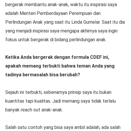
bergerak membantu anak-anak, waktu itu inspirasi saya
adalah Menteri Pemberdayaan Perempuan dan
Perlindungan Anak yang saat itu Linda Gumelar. Saat itu dia
yang menjadi inspirasi saya mengapa akhirnya saya ingin
fokus untuk bergerak di bidang perlindungan anak.
Ketika Anda bergerak dengan formula CDEF ini,
apakah memang terbukti bahwa teman Anda yang
tadinya bermasalah bisa berubah?
Sejauh ini terbukti, sebenarnya prinsip saya itu bukan
kuantitas tapi kualitas. Jadi memang saya tidak terlalu
banyak reach out anak-anak.
Salah satu contoh yang bisa saya ambil adalah, ada salah