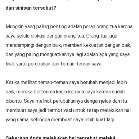
dan sinisan tersebut?
Mungkin yang paling penting adalah peran orang tua karena
saya selalu diskusi dengan orang tua. Orang tua juga
mendampingi dengan baik, memberi kekuatan dengan baik,
dan yang paling menguatkannya lagi adalah apa yang saya
lihat yaitu perubahan dari teman-teman saya.
Ketika melihat teman-teman saya berubah menjadi lebih
baik, mereka berterima kasih kepada saya karena sudah
dibantu. Saya melihat perubahannya dengan jelas dan itu
membuat saya jadi termotivasi untuk tetap melakukan hal
yang sama, sehingga membuat saya lebih kuat lagi.
Sekarang Anda melakukan hal tersebut melalui