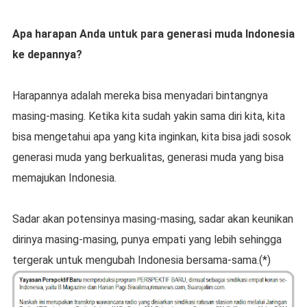
Apa harapan Anda untuk para generasi muda Indonesia
ke depannya?
Harapannya adalah mereka bisa menyadari bintangnya
masing-masing. Ketika kita sudah yakin sama diri kita, kita
bisa mengetahui apa yang kita inginkan, kita bisa jadi sosok
generasi muda yang berkualitas, generasi muda yang bisa
memajukan Indonesia.
Sadar akan potensinya masing-masing, sadar akan keunikan
dirinya masing-masing, punya empati yang lebih sehingga
tergerak untuk mengubah Indonesia bersama-sama.(*)