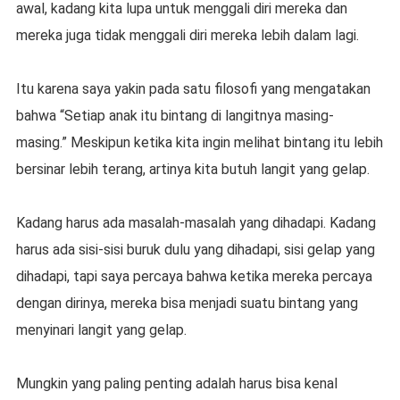
awal, kadang kita lupa untuk menggali diri mereka dan
mereka juga tidak menggali diri mereka lebih dalam lagi.
Itu karena saya yakin pada satu filosofi yang mengatakan
bahwa “Setiap anak itu bintang di langitnya masing-
masing.” Meskipun ketika kita ingin melihat bintang itu lebih
bersinar lebih terang, artinya kita butuh langit yang gelap.
Kadang harus ada masalah-masalah yang dihadapi. Kadang
harus ada sisi-sisi buruk dulu yang dihadapi, sisi gelap yang
dihadapi, tapi saya percaya bahwa ketika mereka percaya
dengan dirinya, mereka bisa menjadi suatu bintang yang
menyinari langit yang gelap.
Mungkin yang paling penting adalah harus bisa kenal