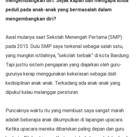
mengembangkan diri. Sejak kapan dan mengapa Anda
peduli pada anak-anak yang bermasalah dalam
mengembangkan diri?
Awal mulanya saat Sekolah Menengah Pertama (SMP)
pada 2015. Dulu SMP saya terkenal sebagai salah satu,
yang mungkin istilahnya, “sekolah terbaik” di kota Bandung.
Tapi justru sistem pengajaran yang diajarkan oleh guru-
gurunya kerap menggunakan kekerasan sebagai dalil
kedisiplinan anak-anak. Terkadang ada anak-anak yang
dipukul kalau melanggar peraturan.
Puncaknya waktu itu yang membuat saya sangat marah
adalah beberapa anak dikumpulkan di lapangan upacara.
Ketika upacara mereka dibariskan paling depan dan guru