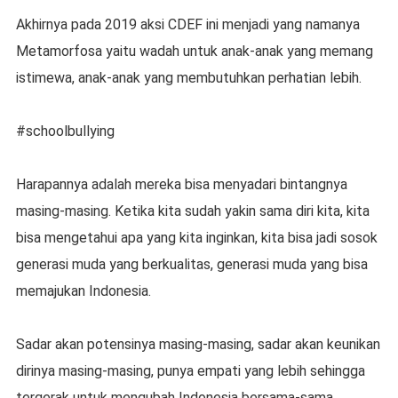
Akhirnya pada 2019 aksi CDEF ini menjadi yang namanya
Metamorfosa yaitu wadah untuk anak-anak yang memang
istimewa, anak-anak yang membutuhkan perhatian lebih.
#schoolbullying
Harapannya adalah mereka bisa menyadari bintangnya
masing-masing. Ketika kita sudah yakin sama diri kita, kita
bisa mengetahui apa yang kita inginkan, kita bisa jadi sosok
generasi muda yang berkualitas, generasi muda yang bisa
memajukan Indonesia.
Sadar akan potensinya masing-masing, sadar akan keunikan
dirinya masing-masing, punya empati yang lebih sehingga
tergerak untuk mengubah Indonesia bersama-sama.