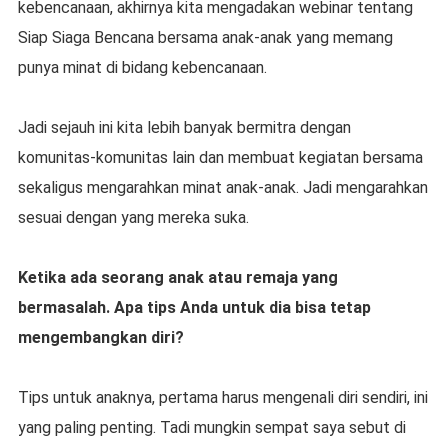
kebencanaan, akhirnya kita mengadakan webinar tentang
Siap Siaga Bencana bersama anak-anak yang memang
punya minat di bidang kebencanaan.
Jadi sejauh ini kita lebih banyak bermitra dengan
komunitas-komunitas lain dan membuat kegiatan bersama
sekaligus mengarahkan minat anak-anak. Jadi mengarahkan
sesuai dengan yang mereka suka.
Ketika ada seorang anak atau remaja yang
bermasalah. Apa tips Anda untuk dia bisa tetap
mengembangkan diri?
Tips untuk anaknya, pertama harus mengenali diri sendiri, ini
yang paling penting. Tadi mungkin sempat saya sebut di