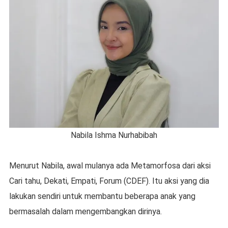
Nabila Ishma Nurhabibah
Menurut Nabila, awal mulanya ada Metamorfosa dari aksi
Cari tahu, Dekati, Empati, Forum (CDEF). Itu aksi yang dia
lakukan sendiri untuk membantu beberapa anak yang
bermasalah dalam mengembangkan dirinya.