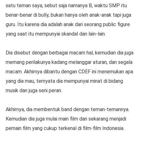
satu teman saya, sebut saja namanya B, waktu SMP itu
benar-benar di bully, bukan hanya oleh anak-anak tapi juga
guru. Itu karena dia adalah anak dari seorang public figure
yang saat itu mempunyai skandal dan lain-lain.
Dia disebut dengan berbagai macam hal, kemudian dia juga
memang perilakunya kadang melanggar aturan, dan segala
macam. Akhirnya dibantu dengan CDEF ini menemukan apa
yang dia mau, ternyata dia mempunyai minat di bidang
musik dan juga seni peran.
Akhirnya, dia membentuk band dengan teman-temannya.
Kemudian dia juga mulai main film dan sekarang menjadi
pemain film yang cukup terkenal di film-film Indonesia.