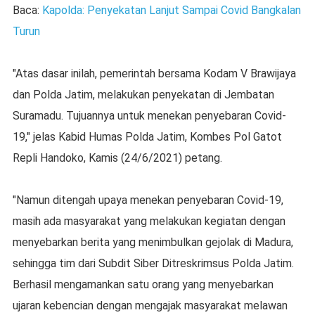
Baca:
Kapolda: Penyekatan Lanjut Sampai Covid Bangkalan
Turun
"Atas dasar inilah, pemerintah bersama Kodam V Brawijaya
dan Polda Jatim, melakukan penyekatan di Jembatan
Suramadu. Tujuannya untuk menekan penyebaran Covid-
19," jelas Kabid Humas Polda Jatim, Kombes Pol Gatot
Repli Handoko, Kamis (24/6/2021) petang.
"Namun ditengah upaya menekan penyebaran Covid-19,
masih ada masyarakat yang melakukan kegiatan dengan
menyebarkan berita yang menimbulkan gejolak di Madura,
sehingga tim dari Subdit Siber Ditreskrimsus Polda Jatim.
Berhasil mengamankan satu orang yang menyebarkan
ujaran kebencian dengan mengajak masyarakat melawan