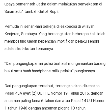
upaya pemerintah Jatim dalam melakukan penyekatan di
Suramadu," tambah Gatot Repli.
Pemuda ini sehari-hari bekerja di esxpedisi di wilayah
Kenjeran, Surabaya. Yang bersangkutan beberapa kali telah
memposting ujaran kebencian, motif dari pelaku sendiri
adalah ikut-ikutan temannya.
"Dari pengungkapan ini polisi berhasil mengamankan barang
bukti satu buah handphone milik pelaku," pungkasnya.
Dari pengungkapan tersebut, tersangka akan dikenakan
Pasal 45A ayat (2) UU ITE Nomor 19 Tahun 2016, dengan
ancaman paling lama 6 tahun dan atau Pasal 14 UU Nomor
1 tahun 1946 dengan ancaman pidana 10 tahun.