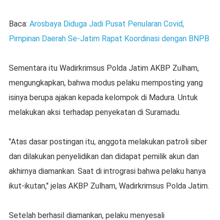
Baca:
Arosbaya Diduga Jadi Pusat Penularan Covid,
Pimpinan Daerah Se-Jatim Rapat Koordinasi dengan BNPB
Sementara itu Wadirkrimsus Polda Jatim AKBP Zulham,
mengungkapkan, bahwa modus pelaku memposting yang
isinya berupa ajakan kepada kelompok di Madura. Untuk
melakukan aksi terhadap penyekatan di Suramadu.
"Atas dasar postingan itu, anggota melakukan patroli siber
dan dilakukan penyelidikan dan didapat pemilik akun dan
akhirnya diamankan. Saat di intrograsi bahwa pelaku hanya
ikut-ikutan," jelas AKBP Zulham, Wadirkrimsus Polda Jatim.
Setelah berhasil diamankan, pelaku menyesali