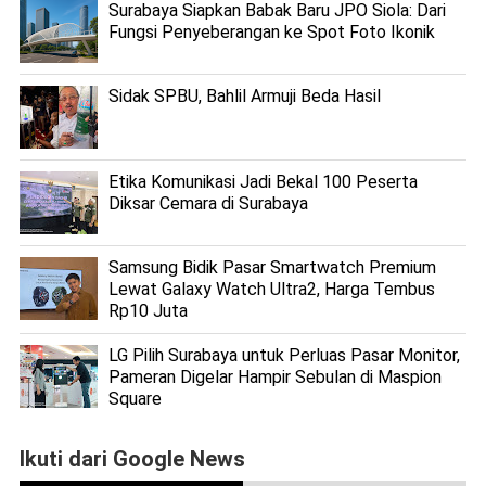
Surabaya Siapkan Babak Baru JPO Siola: Dari
Fungsi Penyeberangan ke Spot Foto Ikonik
Sidak SPBU, Bahlil Armuji Beda Hasil
Etika Komunikasi Jadi Bekal 100 Peserta
Diksar Cemara di Surabaya
Samsung Bidik Pasar Smartwatch Premium
Lewat Galaxy Watch Ultra2, Harga Tembus
Rp10 Juta
LG Pilih Surabaya untuk Perluas Pasar Monitor,
Pameran Digelar Hampir Sebulan di Maspion
Square
Ikuti dari Google News