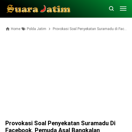
Home
Polda Jatim
Provokasi Soal Penyekatan Suramadu di Facebook, Pemuda Asal Bangkalan Diamankan Polda Jatim
Provokasi Soal Penyekatan Suramadu Di
Facebook, Pemuda Asal Bangkalan