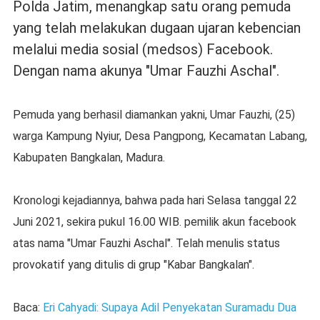
Polda Jatim, menangkap satu orang pemuda
yang telah melakukan dugaan ujaran kebencian
melalui media sosial (medsos) Facebook.
Dengan nama akunya "Umar Fauzhi Aschal".
Pemuda yang berhasil diamankan yakni, Umar Fauzhi, (25)
warga Kampung Nyiur, Desa Pangpong, Kecamatan Labang,
Kabupaten Bangkalan, Madura.
Kronologi kejadiannya, bahwa pada hari Selasa tanggal 22
Juni 2021, sekira pukul 16.00 WIB. pemilik akun facebook
atas nama "Umar Fauzhi Aschal". Telah menulis status
provokatif yang ditulis di grup "Kabar Bangkalan".
Baca:
Eri Cahyadi: Supaya Adil Penyekatan Suramadu Dua