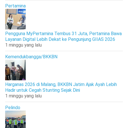
Pertamina
Pengguna MyPertamina Tembus 31 Juta, Pertamina Bawa
Layanan Digital Lebih Dekat ke Pengunjung GIIAS 2026
1 minggu yang lalu
Kemendukbangga/BKKBN
Harganas 2026 di Malang, BKKBN Jatim Ajak Ayah Lebih
Hadir untuk Cegah Stunting Sejak Dini
1 minggu yang lalu
Pelindo