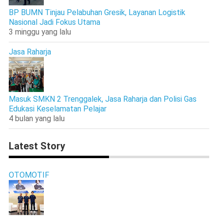
BP BUMN Tinjau Pelabuhan Gresik, Layanan Logistik
Nasional Jadi Fokus Utama
3 minggu yang lalu
Jasa Raharja
Masuk SMKN 2 Trenggalek, Jasa Raharja dan Polisi Gas
Edukasi Keselamatan Pelajar
4 bulan yang lalu
Latest Story
OTOMOTIF