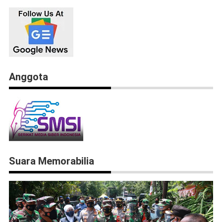
Anggota
Suara Memorabilia