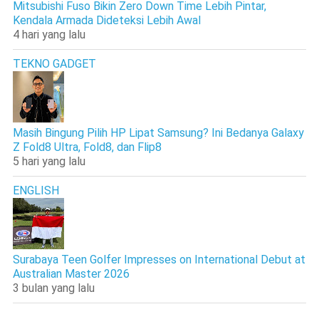
Mitsubishi Fuso Bikin Zero Down Time Lebih Pintar,
Kendala Armada Dideteksi Lebih Awal
4 hari yang lalu
TEKNO GADGET
Masih Bingung Pilih HP Lipat Samsung? Ini Bedanya Galaxy
Z Fold8 Ultra, Fold8, dan Flip8
5 hari yang lalu
ENGLISH
Surabaya Teen Golfer Impresses on International Debut at
Australian Master 2026
3 bulan yang lalu