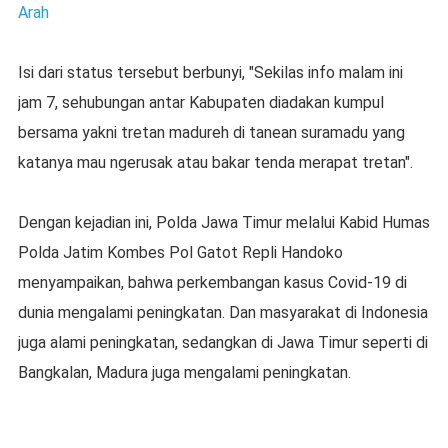
Arah
Isi dari status tersebut berbunyi, "Sekilas info malam ini
jam 7, sehubungan antar Kabupaten diadakan kumpul
bersama yakni tretan madureh di tanean suramadu yang
katanya mau ngerusak atau bakar tenda merapat tretan".
Dengan kejadian ini, Polda Jawa Timur melalui Kabid Humas
Polda Jatim Kombes Pol Gatot Repli Handoko
menyampaikan, bahwa perkembangan kasus Covid-19 di
dunia mengalami peningkatan. Dan masyarakat di Indonesia
juga alami peningkatan, sedangkan di Jawa Timur seperti di
Bangkalan, Madura juga mengalami peningkatan.