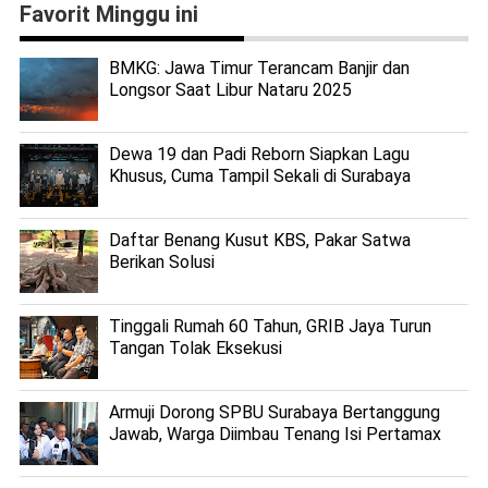
Favorit Minggu ini
BMKG: Jawa Timur Terancam Banjir dan
Longsor Saat Libur Nataru 2025
Dewa 19 dan Padi Reborn Siapkan Lagu
Khusus, Cuma Tampil Sekali di Surabaya
Daftar Benang Kusut KBS, Pakar Satwa
Berikan Solusi
Tinggali Rumah 60 Tahun, GRIB Jaya Turun
Tangan Tolak Eksekusi
Armuji Dorong SPBU Surabaya Bertanggung
Jawab, Warga Diimbau Tenang Isi Pertamax