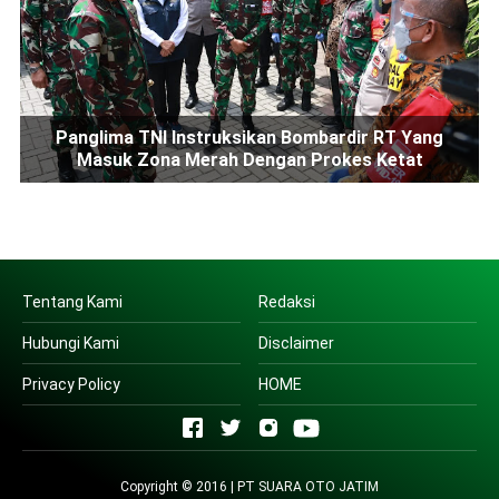
Panglima TNI Instruksikan Bombardir RT Yang
Masuk Zona Merah Dengan Prokes Ketat
Tentang Kami
Redaksi
Hubungi Kami
Disclaimer
Privacy Policy
HOME
Copyright © 2016 | PT SUARA OTO JATIM