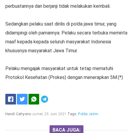
perbuatannya dan berjanji tidak melakukan kembali.
Sedangkan pelaku saat dirilis di polda jawa timur, yang
didampingi oleh pamannya. Pelaku secara terbuka meminta
maaf kepada kepada seluruh masyarakat Indonesia
khususnya masyarakat Jawa Timur.
Pelaku mengajak masyarakat untuk tetap mematuhi
Protokol Kesehatan (Prokes) dengan menerapkan 5M.(*)
Handi Cahyono
Jumat, 25 Juni 2021
Tags:
Polda Jatim
BACA JUGA: