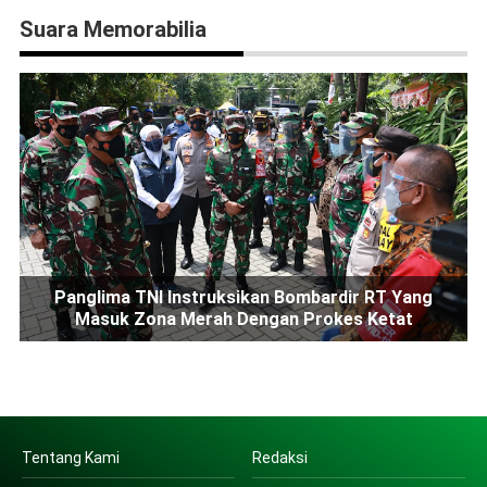
Suara Memorabilia
Panglima TNI Instruksikan Bombardir RT Yang
Masuk Zona Merah Dengan Prokes Ketat
Tentang Kami
Redaksi