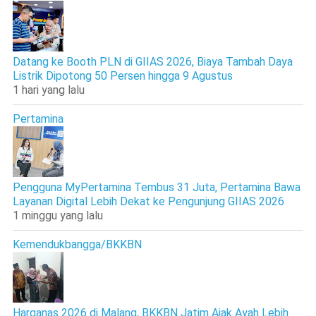
Datang ke Booth PLN di GIIAS 2026, Biaya Tambah Daya
Listrik Dipotong 50 Persen hingga 9 Agustus
1 hari yang lalu
Pertamina
Pengguna MyPertamina Tembus 31 Juta, Pertamina Bawa
Layanan Digital Lebih Dekat ke Pengunjung GIIAS 2026
1 minggu yang lalu
Kemendukbangga/BKKBN
Harganas 2026 di Malang, BKKBN Jatim Ajak Ayah Lebih