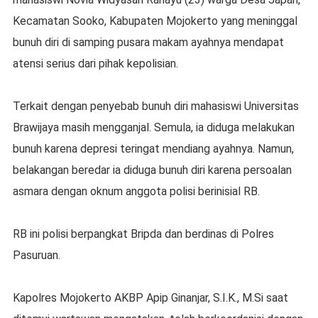
Kecamatan Sooko, Kabupaten Mojokerto yang meninggal
bunuh diri di samping pusara makam ayahnya mendapat
atensi serius dari pihak kepolisian.
Terkait dengan penyebab bunuh diri mahasiswi Universitas
Brawijaya masih mengganjal. Semula, ia diduga melakukan
bunuh karena depresi teringat mendiang ayahnya. Namun,
belakangan beredar ia diduga bunuh diri karena persoalan
asmara dengan oknum anggota polisi berinisial RB.
RB ini polisi berpangkat Bripda dan berdinas di Polres
Pasuruan.
Kapolres Mojokerto AKBP Apip Ginanjar, S.I.K., M.Si saat