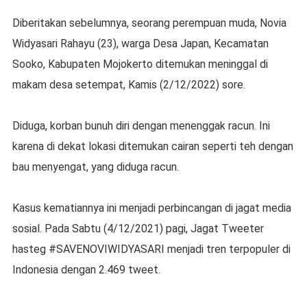
Diberitakan sebelumnya, seorang perempuan muda, Novia
Widyasari Rahayu (23), warga Desa Japan, Kecamatan
Sooko, Kabupaten Mojokerto ditemukan meninggal di
makam desa setempat, Kamis (2/12/2022) sore.
Diduga, korban bunuh diri dengan menenggak racun. Ini
karena di dekat lokasi ditemukan cairan seperti teh dengan
bau menyengat, yang diduga racun.
Kasus kematiannya ini menjadi perbincangan di jagat media
sosial. Pada Sabtu (4/12/2021) pagi, Jagat Tweeter
hasteg #SAVENOVIWIDYASARI menjadi tren terpopuler di
Indonesia dengan 2.469 tweet.