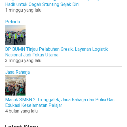
Hadir untuk Cegah Stunting Sejak Dini
1 minggu yang lalu
Pelindo
BP BUMN Tinjau Pelabuhan Gresik, Layanan Logistik
Nasional Jadi Fokus Utama
3 minggu yang lalu
Jasa Raharja
Masuk SMKN 2 Trenggalek, Jasa Raharja dan Polisi Gas
Edukasi Keselamatan Pelajar
4 bulan yang lalu
Latest Story