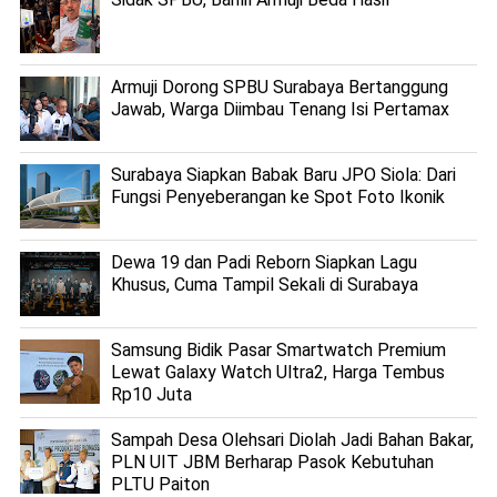
Armuji Dorong SPBU Surabaya Bertanggung
Jawab, Warga Diimbau Tenang Isi Pertamax
Surabaya Siapkan Babak Baru JPO Siola: Dari
Fungsi Penyeberangan ke Spot Foto Ikonik
Dewa 19 dan Padi Reborn Siapkan Lagu
Khusus, Cuma Tampil Sekali di Surabaya
Samsung Bidik Pasar Smartwatch Premium
Lewat Galaxy Watch Ultra2, Harga Tembus
Rp10 Juta
Sampah Desa Olehsari Diolah Jadi Bahan Bakar,
PLN UIT JBM Berharap Pasok Kebutuhan
PLTU Paiton