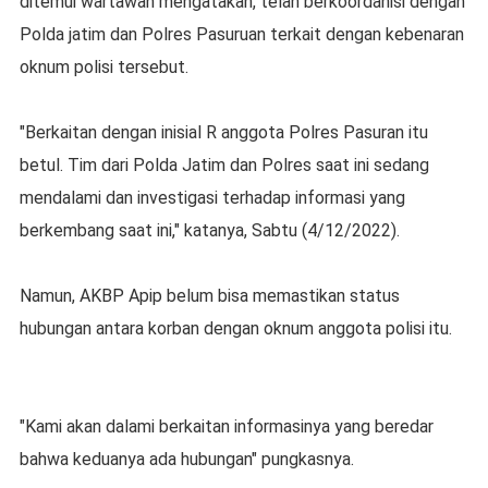
ditemui wartawan mengatakan, telah berkoordanisi dengan
Polda jatim dan Polres Pasuruan terkait dengan kebenaran
oknum polisi tersebut.
"Berkaitan dengan inisial R anggota Polres Pasuran itu
betul. Tim dari Polda Jatim dan Polres saat ini sedang
mendalami dan investigasi terhadap informasi yang
berkembang saat ini," katanya, Sabtu (4/12/2022).
Namun, AKBP Apip belum bisa memastikan status
hubungan antara korban dengan oknum anggota polisi itu.
"Kami akan dalami berkaitan informasinya yang beredar
bahwa keduanya ada hubungan" pungkasnya.