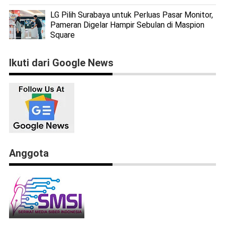
LG Pilih Surabaya untuk Perluas Pasar Monitor,
Pameran Digelar Hampir Sebulan di Maspion
Square
Ikuti dari Google News
Anggota