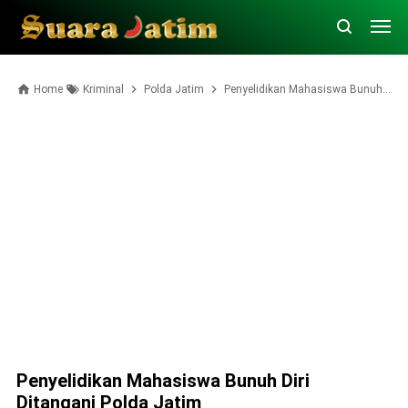
Home
Kriminal
Polda Jatim
Penyelidikan Mahasiswa Bunuh Diri Ditangani Polda Jatim
Penyelidikan Mahasiswa Bunuh Diri
Ditangani Polda Jatim