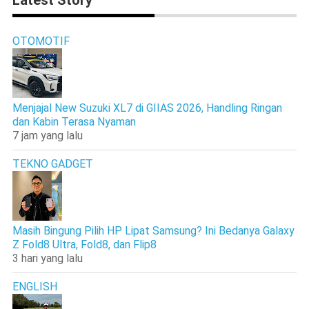
OTOMOTIF
Menjajal New Suzuki XL7 di GIIAS 2026, Handling Ringan
dan Kabin Terasa Nyaman
7 jam yang lalu
TEKNO GADGET
Masih Bingung Pilih HP Lipat Samsung? Ini Bedanya Galaxy
Z Fold8 Ultra, Fold8, dan Flip8
3 hari yang lalu
ENGLISH