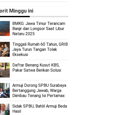
orit Minggu ini
BMKG: Jawa Timur Terancam
Banjir dan Longsor Saat Libur
Nataru 2025
Tinggali Rumah 60 Tahun, GRIB
Jaya Turun Tangan Tolak
Eksekusi
Daftar Benang Kusut KBS,
Pakar Satwa Berikan Solusi
Armuji Dorong SPBU Surabaya
Bertanggung Jawab, Warga
Diimbau Tenang Isi Pertamax
Sidak SPBU, Bahlil Armuji Beda
Hasil