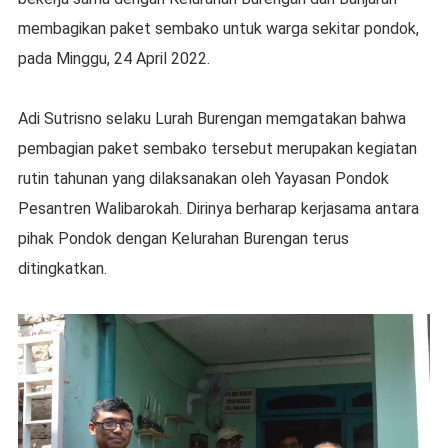
membagikan paket sembako untuk warga sekitar pondok,
pada Minggu, 24 April 2022.
Adi Sutrisno selaku Lurah Burengan memgatakan bahwa
pembagian paket sembako tersebut merupakan kegiatan
rutin tahunan yang dilaksanakan oleh Yayasan Pondok
Pesantren Walibarokah. Dirinya berharap kerjasama antara
pihak Pondok dengan Kelurahan Burengan terus
ditingkatkan.