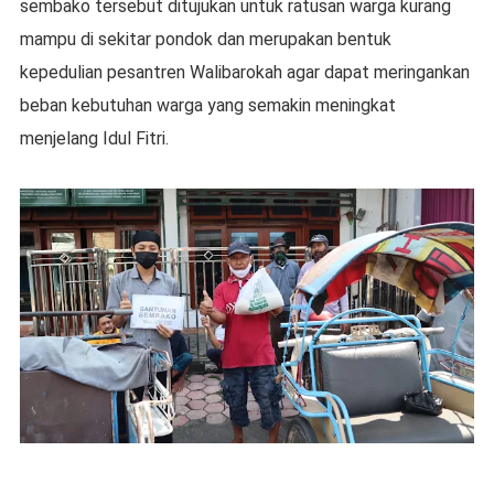
sembako tersebut ditujukan untuk ratusan warga kurang
mampu di sekitar pondok dan merupakan bentuk
kepedulian pesantren Walibarokah agar dapat meringankan
beban kebutuhan warga yang semakin meningkat
menjelang Idul Fitri.