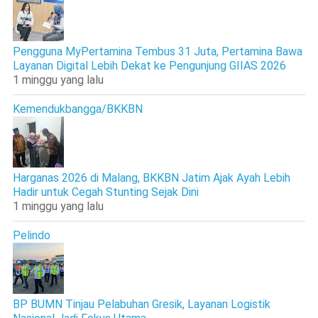
Pengguna MyPertamina Tembus 31 Juta, Pertamina Bawa
Layanan Digital Lebih Dekat ke Pengunjung GIIAS 2026
1 minggu yang lalu
Kemendukbangga/BKKBN
Harganas 2026 di Malang, BKKBN Jatim Ajak Ayah Lebih
Hadir untuk Cegah Stunting Sejak Dini
1 minggu yang lalu
Pelindo
BP BUMN Tinjau Pelabuhan Gresik, Layanan Logistik