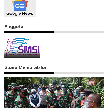
Anggota
Suara Memorabilia