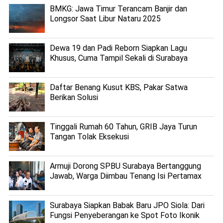
BMKG: Jawa Timur Terancam Banjir dan
Longsor Saat Libur Nataru 2025
Dewa 19 dan Padi Reborn Siapkan Lagu
Khusus, Cuma Tampil Sekali di Surabaya
Daftar Benang Kusut KBS, Pakar Satwa
Berikan Solusi
Tinggali Rumah 60 Tahun, GRIB Jaya Turun
Tangan Tolak Eksekusi
Armuji Dorong SPBU Surabaya Bertanggung
Jawab, Warga Diimbau Tenang Isi Pertamax
Surabaya Siapkan Babak Baru JPO Siola: Dari
Fungsi Penyeberangan ke Spot Foto Ikonik