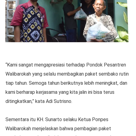
“Kami sangat mengapresiasi terhadap Pondok Pesantren
Walibarokah yang selalu membagikan paket sembako rutin
tiap tahun. Semoga tahun berikutnya lebih meningkat, dan
kami berharap kerjasama yang kita jalin ini bisa terus
ditingkatkan,” kata Adi Sutrisno.
Sementara itu KH. Sunarto selaku Ketua Ponpes
Walibarokah menjelaskan bahwa pembagian paket