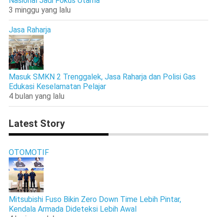
Nasional Jadi Fokus Utama
3 minggu yang lalu
Jasa Raharja
Masuk SMKN 2 Trenggalek, Jasa Raharja dan Polisi Gas
Edukasi Keselamatan Pelajar
4 bulan yang lalu
Latest Story
OTOMOTIF
Mitsubishi Fuso Bikin Zero Down Time Lebih Pintar,
Kendala Armada Dideteksi Lebih Awal