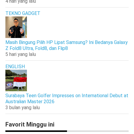
4 hari yang lalu
TEKNO GADGET
Masih Bingung Pilih HP Lipat Samsung? Ini Bedanya Galaxy
Z Fold8 Ultra, Fold8, dan Flip8
5 hari yang lalu
ENGLISH
Surabaya Teen Golfer Impresses on International Debut at
Australian Master 2026
3 bulan yang lalu
Favorit Minggu ini