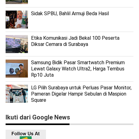
Sidak SPBU, Bahlil Armuji Beda Hasil
Etika Komunikasi Jadi Bekal 100 Peserta
Diksar Cemara di Surabaya
Samsung Bidik Pasar Smartwatch Premium
Lewat Galaxy Watch Ultra2, Harga Tembus
Rp10 Juta
LG Pilih Surabaya untuk Perluas Pasar Monitor,
Pameran Digelar Hampir Sebulan di Maspion
Square
Ikuti dari Google News