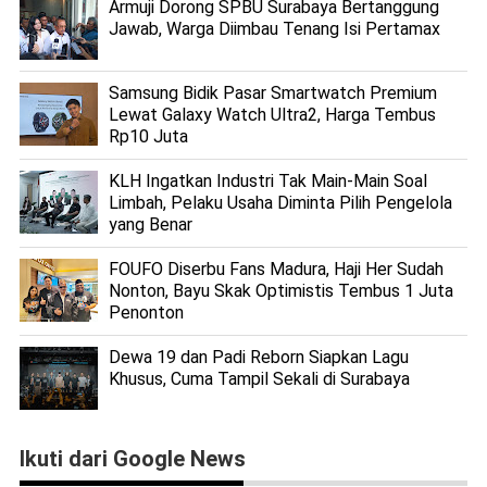
Armuji Dorong SPBU Surabaya Bertanggung
Jawab, Warga Diimbau Tenang Isi Pertamax
Samsung Bidik Pasar Smartwatch Premium
Lewat Galaxy Watch Ultra2, Harga Tembus
Rp10 Juta
KLH Ingatkan Industri Tak Main-Main Soal
Limbah, Pelaku Usaha Diminta Pilih Pengelola
yang Benar
FOUFO Diserbu Fans Madura, Haji Her Sudah
Nonton, Bayu Skak Optimistis Tembus 1 Juta
Penonton
Dewa 19 dan Padi Reborn Siapkan Lagu
Khusus, Cuma Tampil Sekali di Surabaya
Ikuti dari Google News