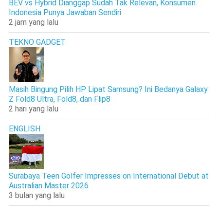
BEV vs Hybrid Dianggap Sudah Tak Relevan, Konsumen
Indonesia Punya Jawaban Sendiri
2 jam yang lalu
TEKNO GADGET
Masih Bingung Pilih HP Lipat Samsung? Ini Bedanya Galaxy
Z Fold8 Ultra, Fold8, dan Flip8
2 hari yang lalu
ENGLISH
Surabaya Teen Golfer Impresses on International Debut at
Australian Master 2026
3 bulan yang lalu