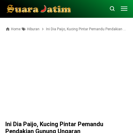
Home
Hiburan
Ini Dia Paijo, Kucing Pintar Pemandu Pendakian Gunung Ungaran
Ini Dia Paijo, Kucing Pintar Pemandu
Pendakian Gunung Ungaran