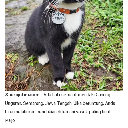
Suarajatim.com
- Ada hal unik saat mendaki Gunung
Ungaran, Semarang, Jawa Tengah. Jika beruntung, Anda
bisa melakukan pendakian ditemani sosok paling kuat:
Paijo.