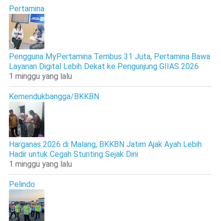
Pertamina
Pengguna MyPertamina Tembus 31 Juta, Pertamina Bawa
Layanan Digital Lebih Dekat ke Pengunjung GIIAS 2026
1 minggu yang lalu
Kemendukbangga/BKKBN
Harganas 2026 di Malang, BKKBN Jatim Ajak Ayah Lebih
Hadir untuk Cegah Stunting Sejak Dini
1 minggu yang lalu
Pelindo