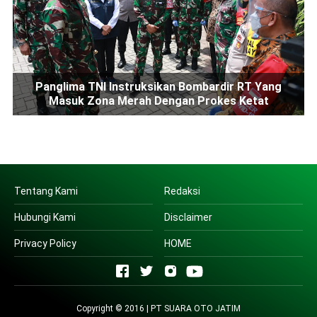
Panglima TNI Instruksikan Bombardir RT Yang
Masuk Zona Merah Dengan Prokes Ketat
Tentang Kami
Redaksi
Hubungi Kami
Disclaimer
Privacy Policy
HOME
Copyright © 2016 | PT SUARA OTO JATIM