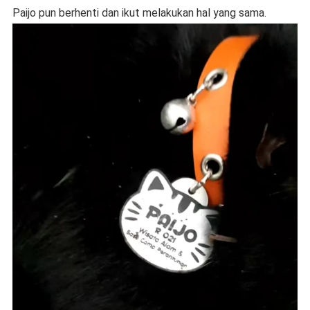
Paijo pun berhenti dan ikut melakukan hal yang sama.