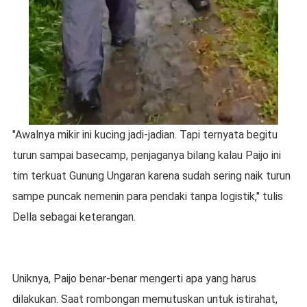
"Awalnya mikir ini kucing jadi-jadian. Tapi ternyata begitu
turun sampai basecamp, penjaganya bilang kalau Paijo ini
tim terkuat Gunung Ungaran karena sudah sering naik turun
sampe puncak nemenin para pendaki tanpa logistik," tulis
Della sebagai keterangan.
Uniknya, Paijo benar-benar mengerti apa yang harus
dilakukan. Saat rombongan memutuskan untuk istirahat,