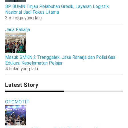
BP BUMN Tinjau Pelabuhan Gresik, Layanan Logistik
Nasional Jadi Fokus Utama
3 minggu yang lalu
Jasa Raharja
Masuk SMKN 2 Trenggalek, Jasa Raharja dan Polisi Gas
Edukasi Keselamatan Pelajar
4 bulan yang lalu
Latest Story
OTOMOTIF