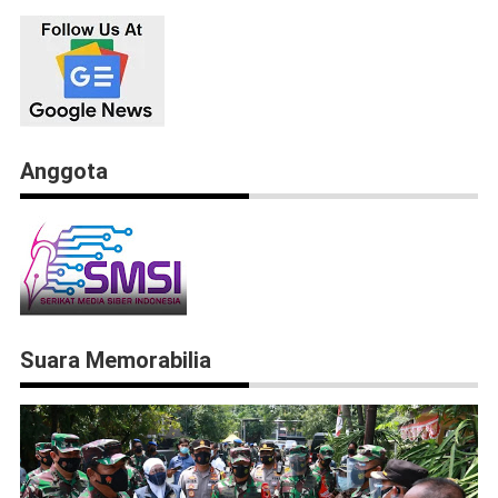
Anggota
Suara Memorabilia