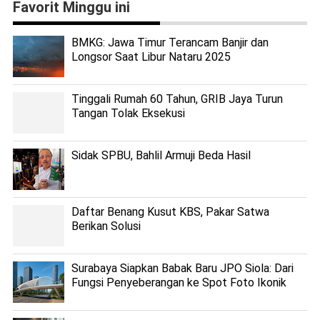
Favorit Minggu ini
BMKG: Jawa Timur Terancam Banjir dan
Longsor Saat Libur Nataru 2025
Tinggali Rumah 60 Tahun, GRIB Jaya Turun
Tangan Tolak Eksekusi
Sidak SPBU, Bahlil Armuji Beda Hasil
Daftar Benang Kusut KBS, Pakar Satwa
Berikan Solusi
Surabaya Siapkan Babak Baru JPO Siola: Dari
Fungsi Penyeberangan ke Spot Foto Ikonik