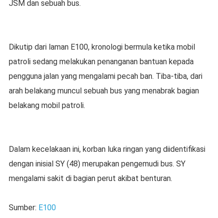
JSM dan sebuah bus.
Dikutip dari laman E100, kronologi bermula ketika mobil
patroli sedang melakukan penanganan bantuan kepada
pengguna jalan yang mengalami pecah ban. Tiba-tiba, dari
arah belakang muncul sebuah bus yang menabrak bagian
belakang mobil patroli.
Dalam kecelakaan ini, korban luka ringan yang diidentifikasi
dengan inisial SY (48) merupakan pengemudi bus. SY
mengalami sakit di bagian perut akibat benturan.
Sumber:
E100