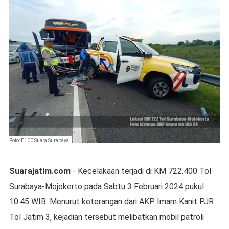
Foto: E100 Suara Surabaya
Suarajatim.com
- Kecelakaan terjadi di KM 722.400 Tol
Surabaya-Mojokerto pada Sabtu 3 Februari 2024 pukul
10.45 WIB. Menurut keterangan dari AKP Imam Kanit PJR
Tol Jatim 3, kejadian tersebut melibatkan mobil patroli