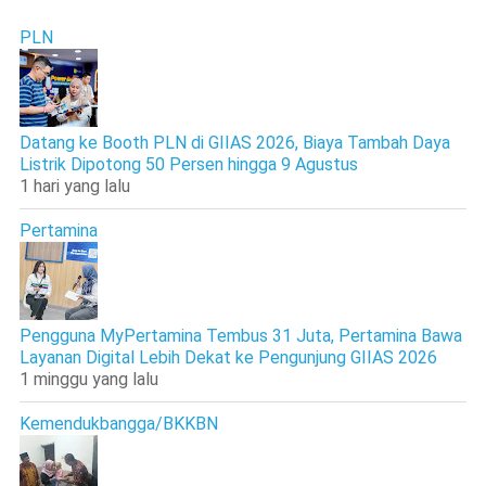
PLN
Datang ke Booth PLN di GIIAS 2026, Biaya Tambah Daya
Listrik Dipotong 50 Persen hingga 9 Agustus
1 hari yang lalu
Pertamina
Pengguna MyPertamina Tembus 31 Juta, Pertamina Bawa
Layanan Digital Lebih Dekat ke Pengunjung GIIAS 2026
1 minggu yang lalu
Kemendukbangga/BKKBN