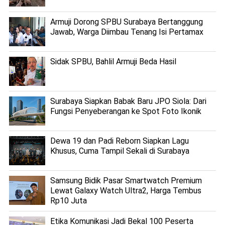
Armuji Dorong SPBU Surabaya Bertanggung
Jawab, Warga Diimbau Tenang Isi Pertamax
Sidak SPBU, Bahlil Armuji Beda Hasil
Surabaya Siapkan Babak Baru JPO Siola: Dari
Fungsi Penyeberangan ke Spot Foto Ikonik
Dewa 19 dan Padi Reborn Siapkan Lagu
Khusus, Cuma Tampil Sekali di Surabaya
Samsung Bidik Pasar Smartwatch Premium
Lewat Galaxy Watch Ultra2, Harga Tembus
Rp10 Juta
Etika Komunikasi Jadi Bekal 100 Peserta