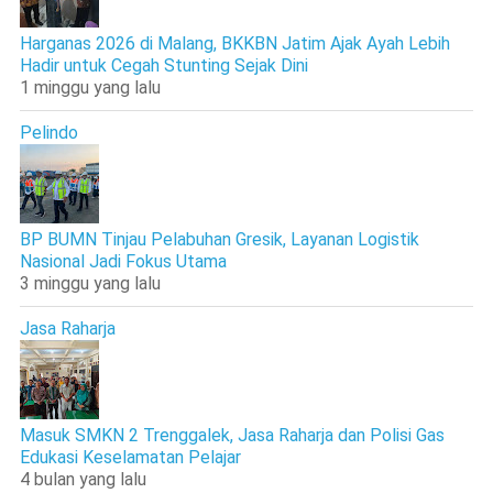
Harganas 2026 di Malang, BKKBN Jatim Ajak Ayah Lebih
Hadir untuk Cegah Stunting Sejak Dini
1 minggu yang lalu
Pelindo
BP BUMN Tinjau Pelabuhan Gresik, Layanan Logistik
Nasional Jadi Fokus Utama
3 minggu yang lalu
Jasa Raharja
Masuk SMKN 2 Trenggalek, Jasa Raharja dan Polisi Gas
Edukasi Keselamatan Pelajar
4 bulan yang lalu