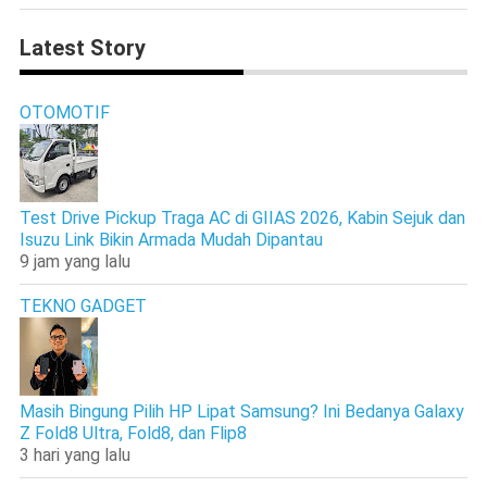
Latest Story
OTOMOTIF
Test Drive Pickup Traga AC di GIIAS 2026, Kabin Sejuk dan
Isuzu Link Bikin Armada Mudah Dipantau
9 jam yang lalu
TEKNO GADGET
Masih Bingung Pilih HP Lipat Samsung? Ini Bedanya Galaxy
Z Fold8 Ultra, Fold8, dan Flip8
3 hari yang lalu