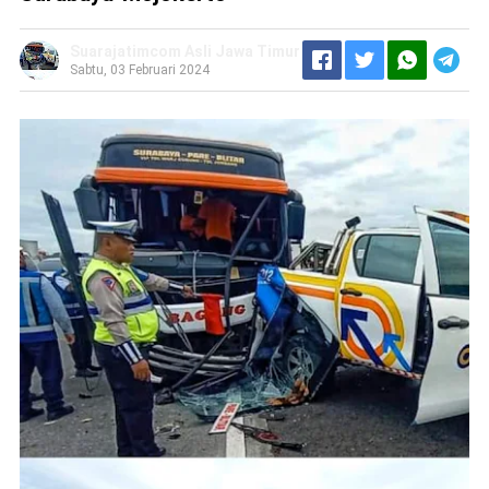
Suarajatimcom Asli Jawa Timur
Sabtu, 03 Februari 2024