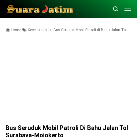
Home
Kecelakaan
Bus Seruduk Mobil Patroli di Bahu Jalan Tol Surabaya-Mojokerto
Bus Seruduk Mobil Patroli Di Bahu Jalan Tol
Surabaya-Mojokerto