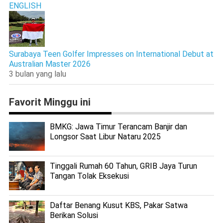
ENGLISH
Surabaya Teen Golfer Impresses on International Debut at
Australian Master 2026
3 bulan yang lalu
Favorit Minggu ini
BMKG: Jawa Timur Terancam Banjir dan
Longsor Saat Libur Nataru 2025
Tinggali Rumah 60 Tahun, GRIB Jaya Turun
Tangan Tolak Eksekusi
Daftar Benang Kusut KBS, Pakar Satwa
Berikan Solusi