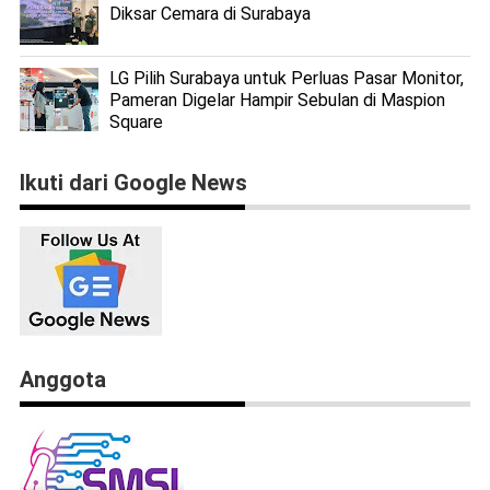
Diksar Cemara di Surabaya
LG Pilih Surabaya untuk Perluas Pasar Monitor,
Pameran Digelar Hampir Sebulan di Maspion
Square
Ikuti dari Google News
Anggota