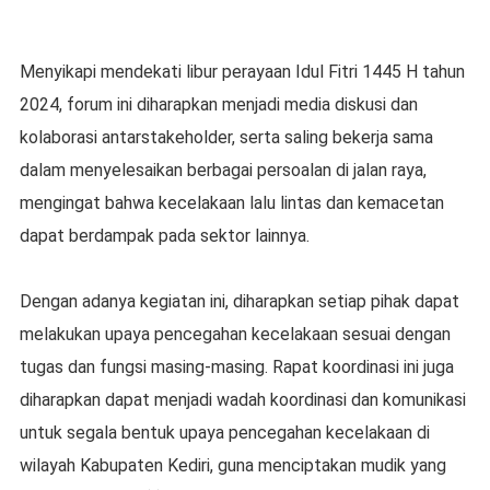
Menyikapi mendekati libur perayaan Idul Fitri 1445 H tahun
2024, forum ini diharapkan menjadi media diskusi dan
kolaborasi antarstakeholder, serta saling bekerja sama
dalam menyelesaikan berbagai persoalan di jalan raya,
mengingat bahwa kecelakaan lalu lintas dan kemacetan
dapat berdampak pada sektor lainnya.
Dengan adanya kegiatan ini, diharapkan setiap pihak dapat
melakukan upaya pencegahan kecelakaan sesuai dengan
tugas dan fungsi masing-masing. Rapat koordinasi ini juga
diharapkan dapat menjadi wadah koordinasi dan komunikasi
untuk segala bentuk upaya pencegahan kecelakaan di
wilayah Kabupaten Kediri, guna menciptakan mudik yang