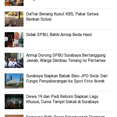
Daftar Benang Kusut KBS, Pakar Satwa
Berikan Solusi
Sidak SPBU, Bahlil Armuji Beda Hasil
Armuji Dorong SPBU Surabaya Bertanggung
Jawab, Warga Diimbau Tenang Isi Pertamax
Surabaya Siapkan Babak Baru JPO Siola: Dari
Fungsi Penyeberangan ke Spot Foto Ikonik
Dewa 19 dan Padi Reborn Siapkan Lagu
Khusus, Cuma Tampil Sekali di Surabaya