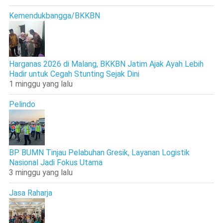
Kemendukbangga/BKKBN
Harganas 2026 di Malang, BKKBN Jatim Ajak Ayah Lebih
Hadir untuk Cegah Stunting Sejak Dini
1 minggu yang lalu
Pelindo
BP BUMN Tinjau Pelabuhan Gresik, Layanan Logistik
Nasional Jadi Fokus Utama
3 minggu yang lalu
Jasa Raharja