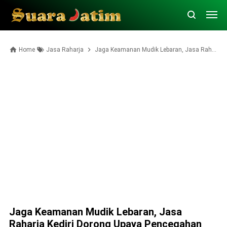
Home
Jasa Raharja
Jaga Keamanan Mudik Lebaran, Jasa Raharja Kediri Dorong Upaya Pencegahan Kecelakaan
Jaga Keamanan Mudik Lebaran, Jasa
Raharja Kediri Dorong Upaya Pencegahan