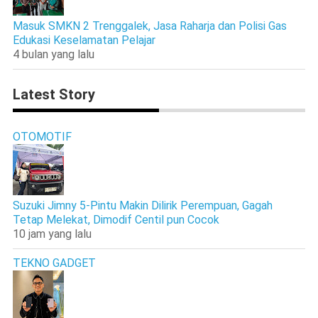
Masuk SMKN 2 Trenggalek, Jasa Raharja dan Polisi Gas
Edukasi Keselamatan Pelajar
4 bulan yang lalu
Latest Story
OTOMOTIF
Suzuki Jimny 5-Pintu Makin Dilirik Perempuan, Gagah
Tetap Melekat, Dimodif Centil pun Cocok
10 jam yang lalu
TEKNO GADGET