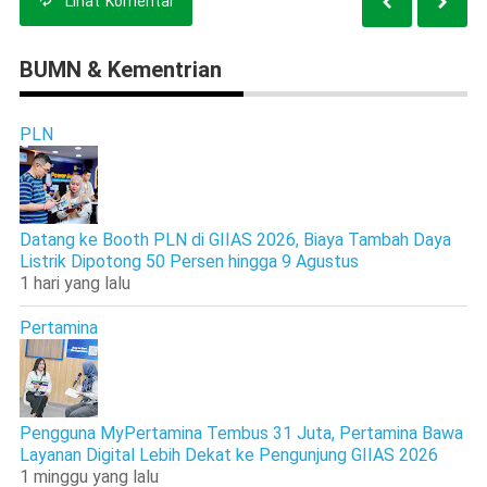
Lihat
Komentar
BUMN & Kementrian
PLN
Datang ke Booth PLN di GIIAS 2026, Biaya Tambah Daya
Listrik Dipotong 50 Persen hingga 9 Agustus
1 hari yang lalu
Pertamina
Pengguna MyPertamina Tembus 31 Juta, Pertamina Bawa
Layanan Digital Lebih Dekat ke Pengunjung GIIAS 2026
1 minggu yang lalu