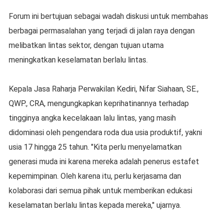
Forum ini bertujuan sebagai wadah diskusi untuk membahas
berbagai permasalahan yang terjadi di jalan raya dengan
melibatkan lintas sektor, dengan tujuan utama
meningkatkan keselamatan berlalu lintas.
Kepala Jasa Raharja Perwakilan Kediri, Nifar Siahaan, SE.,
QWP., CRA, mengungkapkan keprihatinannya terhadap
tingginya angka kecelakaan lalu lintas, yang masih
didominasi oleh pengendara roda dua usia produktif, yakni
usia 17 hingga 25 tahun. "Kita perlu menyelamatkan
generasi muda ini karena mereka adalah penerus estafet
kepemimpinan. Oleh karena itu, perlu kerjasama dan
kolaborasi dari semua pihak untuk memberikan edukasi
keselamatan berlalu lintas kepada mereka," ujarnya.