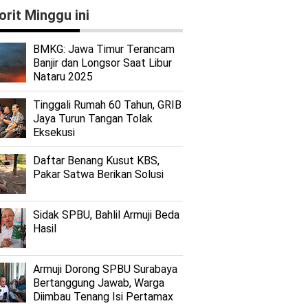
orit Minggu ini
BMKG: Jawa Timur Terancam
Banjir dan Longsor Saat Libur
Nataru 2025
Tinggali Rumah 60 Tahun, GRIB
Jaya Turun Tangan Tolak
Eksekusi
Daftar Benang Kusut KBS,
Pakar Satwa Berikan Solusi
Sidak SPBU, Bahlil Armuji Beda
Hasil
Armuji Dorong SPBU Surabaya
Bertanggung Jawab, Warga
Diimbau Tenang Isi Pertamax