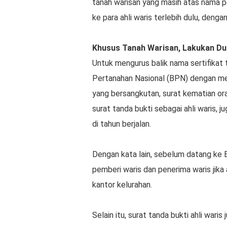
tanah warisan yang masih atas nama p
ke para ahli waris terlebih dulu, denga
Khusus Tanah Warisan, Lakukan Dul
Untuk mengurus balik nama sertifikat
Pertanahan Nasional (BPN) dengan mem
yang bersangkutan, surat kematian o
surat tanda bukti sebagai ahli waris,
di tahun berjalan.
Dengan kata lain, sebelum datang ke
pemberi waris dan penerima waris jika 
kantor kelurahan.
Selain itu, surat tanda bukti ahli waris