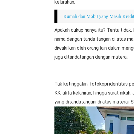
kelurahan.
Rumah dan Mobil yang Masih Kredit 
Apakah cukup hanya itu? Tentu tidak.
nama dengan tanda tangan di atas mat
diwakilkan oleh orang lain dalam men
juga ditandatangan dengan materai.
Tak ketinggalan, fotokopi identitas p
KK, akta kelahiran, hingga surat nika
yang ditandatangani di atas materai. Se