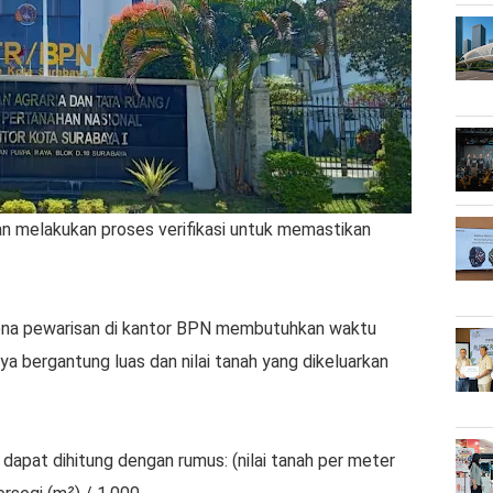
n melakukan proses verifikasi untuk memastikan
.
rena pewarisan di kantor BPN membutuhkan waktu
anya bergantung luas dan nilai tanah yang dikeluarkan
s dapat dihitung dengan rumus: (nilai tanah per meter