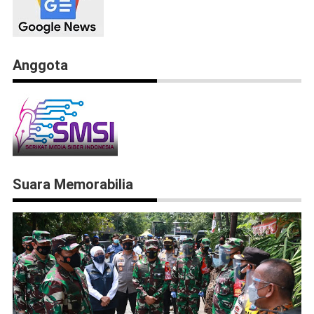
Anggota
Suara Memorabilia