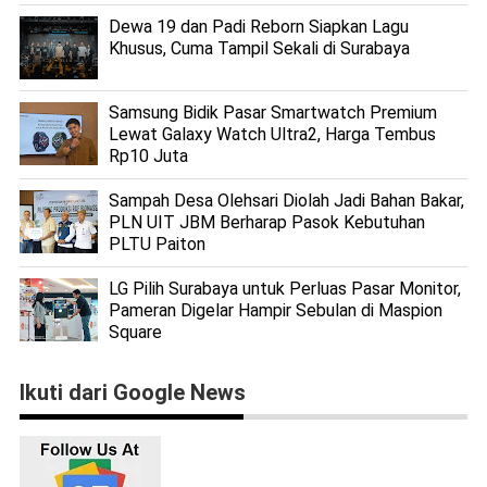
Dewa 19 dan Padi Reborn Siapkan Lagu
Khusus, Cuma Tampil Sekali di Surabaya
Samsung Bidik Pasar Smartwatch Premium
Lewat Galaxy Watch Ultra2, Harga Tembus
Rp10 Juta
Sampah Desa Olehsari Diolah Jadi Bahan Bakar,
PLN UIT JBM Berharap Pasok Kebutuhan
PLTU Paiton
LG Pilih Surabaya untuk Perluas Pasar Monitor,
Pameran Digelar Hampir Sebulan di Maspion
Square
Ikuti dari Google News