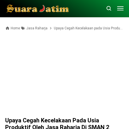
Home
Jasa Raharja
Upaya Cegah Kecelakaan pada Usia Produktif oleh Jasa Raharja di SMAN 2 Pamekasan
Upaya Cegah Kecelakaan Pada Usia
Produktif Oleh Jasa Raharja Di SMAN 2