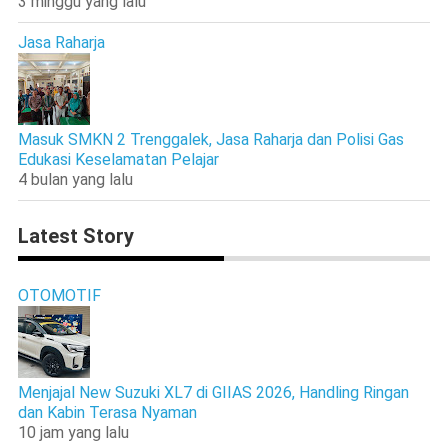
3 minggu yang lalu
Jasa Raharja
Masuk SMKN 2 Trenggalek, Jasa Raharja dan Polisi Gas
Edukasi Keselamatan Pelajar
4 bulan yang lalu
Latest Story
OTOMOTIF
Menjajal New Suzuki XL7 di GIIAS 2026, Handling Ringan
dan Kabin Terasa Nyaman
10 jam yang lalu