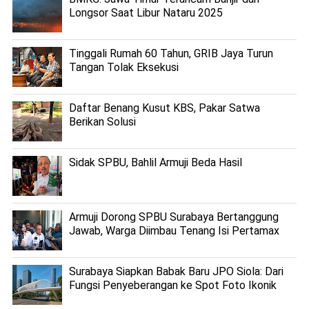
Longsor Saat Libur Nataru 2025
Tinggali Rumah 60 Tahun, GRIB Jaya Turun
Tangan Tolak Eksekusi
Daftar Benang Kusut KBS, Pakar Satwa
Berikan Solusi
Sidak SPBU, Bahlil Armuji Beda Hasil
Armuji Dorong SPBU Surabaya Bertanggung
Jawab, Warga Diimbau Tenang Isi Pertamax
Surabaya Siapkan Babak Baru JPO Siola: Dari
Fungsi Penyeberangan ke Spot Foto Ikonik