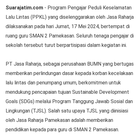
Suarajatim.com
- Program Pengajar Peduli Keselamatan
Lalu Lintas (PPKL) yang diselenggarakan oleh Jasa Raharja
dilaksanakan pada hari Jumat, 17 Mei 2024, bertempat di
ruang guru SMAN 2 Pamekasan. Seluruh tenaga pengajar di
sekolah tersebut turut berpartisipasi dalam kegiatan ini.
PT Jasa Raharja, sebagai perusahaan BUMN yang bertugas
memberikan perlindungan dasar kepada korban kecelakaan
lalu lintas dan penumpang umum, berkomitmen untuk
mendukung pencapaian tujuan Sustainable Development
Goals (SDGs) melalui Program Tanggung Jawab Sosial dan
Lingkungan (TJSL). Salah satu upaya TJSL yang diinisiasi
oleh Jasa Raharja Pamekasan adalah memberikan
pendidikan kepada para guru di SMAN 2 Pamekasan.