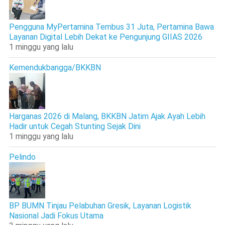
Pengguna MyPertamina Tembus 31 Juta, Pertamina Bawa
Layanan Digital Lebih Dekat ke Pengunjung GIIAS 2026
1 minggu yang lalu
Kemendukbangga/BKKBN
Harganas 2026 di Malang, BKKBN Jatim Ajak Ayah Lebih
Hadir untuk Cegah Stunting Sejak Dini
1 minggu yang lalu
Pelindo
BP BUMN Tinjau Pelabuhan Gresik, Layanan Logistik
Nasional Jadi Fokus Utama