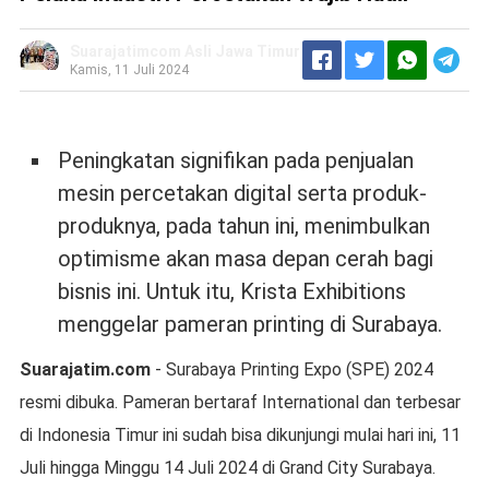
Suarajatimcom Asli Jawa Timur
Kamis, 11 Juli 2024
Peningkatan signifikan pada penjualan
mesin percetakan digital serta produk-
produknya, pada tahun ini, menimbulkan
optimisme akan masa depan cerah bagi
bisnis ini. Untuk itu, Krista Exhibitions
menggelar pameran printing di Surabaya.
Suarajatim.com
- Surabaya Printing Expo (SPE) 2024
resmi dibuka. Pameran bertaraf International dan terbesar
di Indonesia Timur ini sudah bisa dikunjungi mulai hari ini, 11
Juli hingga Minggu 14 Juli 2024 di Grand City Surabaya.