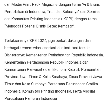
dari Media Print Pack Magazine dengan tema "Ai & Bisnis
Percetakan di Indonesia, Tren dan Solusinya" dan Seminar
dari Komunitas Printing Indonesia ( KOPI) dengan tema
“Menggali Potensi Bisnis Cetak Kemasan”.
Terlaksananya SPE 2024, juga berkat dukungan dari
berbagai kementerian, asosiasi, dan institusi terkait.
Diantaranya: Kementerian Perindustrian Republik Indonesia,
Kementerian Perdagangan Republik Indonesia dan
Kementerian Pariwisata dan Ekonomi Kreatif, Pemerintah
Provinsi Jawa Timur & Kota Surabaya, Dinas Provinsi Jawa
Timur dan Kota Surabaya Persatuan Perusahaan Grafika
Indonesia, Komunitas Printing Indonesia, serta Asosiasi
Perusahaan Pameran Indonesia.