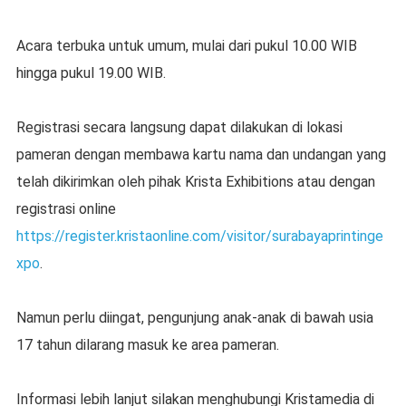
Acara terbuka untuk umum, mulai dari pukul 10.00 WIB
hingga pukul 19.00 WIB.
Registrasi secara langsung dapat dilakukan di lokasi
pameran dengan membawa kartu nama dan undangan yang
telah dikirimkan oleh pihak Krista Exhibitions atau dengan
registrasi online
https://register.kristaonline.com/visitor/surabayaprintinge
xpo
.
Namun perlu diingat, pengunjung anak-anak di bawah usia
17 tahun dilarang masuk ke area pameran.
Informasi lebih lanjut silakan menghubungi Kristamedia di