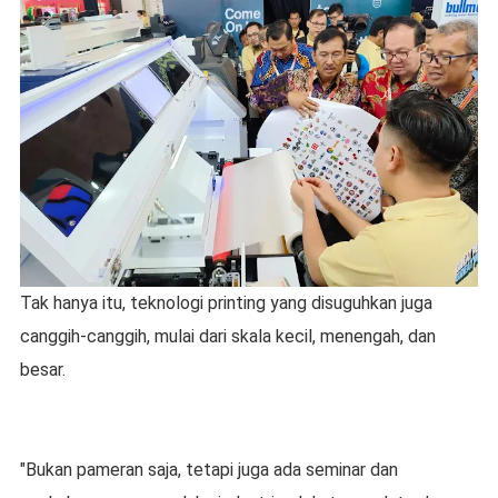
Tak hanya itu, teknologi printing yang disuguhkan juga
canggih-canggih, mulai dari skala kecil, menengah, dan
besar.
"Bukan pameran saja, tetapi juga ada seminar dan