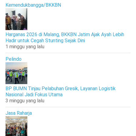
Kemendukbangga/BKKBN
Harganas 2026 di Malang, BKKBN Jatim Ajak Ayah Lebih
Hadir untuk Cegah Stunting Sejak Dini
1 minggu yang lalu
Pelindo
BP BUMN Tinjau Pelabuhan Gresik, Layanan Logistik
Nasional Jadi Fokus Utama
3 minggu yang lalu
Jasa Raharja