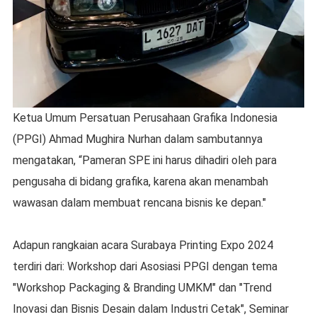
Ketua Umum Persatuan Perusahaan Grafika Indonesia
(PPGI) Ahmad Mughira Nurhan dalam sambutannya
mengatakan, “Pameran SPE ini harus dihadiri oleh para
pengusaha di bidang grafika, karena akan menambah
wawasan dalam membuat rencana bisnis ke depan."
Adapun rangkaian acara Surabaya Printing Expo 2024
terdiri dari: Workshop dari Asosiasi PPGI dengan tema
"Workshop Packaging & Branding UMKM" dan "Trend
Inovasi dan Bisnis Desain dalam Industri Cetak", Seminar