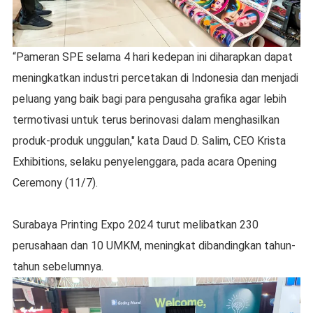
“Pameran SPE selama 4 hari kedepan ini diharapkan dapat
meningkatkan industri percetakan di Indonesia dan menjadi
peluang yang baik bagi para pengusaha grafika agar lebih
termotivasi untuk terus berinovasi dalam menghasilkan
produk-produk unggulan," kata Daud D. Salim, CEO Krista
Exhibitions, selaku penyelenggara, pada acara Opening
Ceremony (11/7).
Surabaya Printing Expo 2024 turut melibatkan 230
perusahaan dan 10 UMKM, meningkat dibandingkan tahun-
tahun sebelumnya.