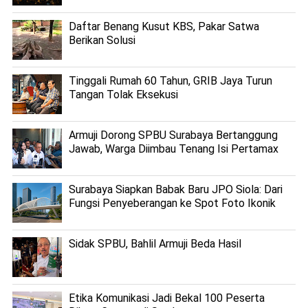
Daftar Benang Kusut KBS, Pakar Satwa
Berikan Solusi
Tinggali Rumah 60 Tahun, GRIB Jaya Turun
Tangan Tolak Eksekusi
Armuji Dorong SPBU Surabaya Bertanggung
Jawab, Warga Diimbau Tenang Isi Pertamax
Surabaya Siapkan Babak Baru JPO Siola: Dari
Fungsi Penyeberangan ke Spot Foto Ikonik
Sidak SPBU, Bahlil Armuji Beda Hasil
Etika Komunikasi Jadi Bekal 100 Peserta