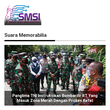
Suara Memorabilia
Panglima TNI Instruksikan Bombardir RT Yang
Masuk Zona Merah Dengan Prokes Ketat