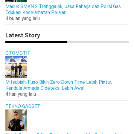
Masuk SMKN 2 Trenggalek, Jasa Raharja dan Polisi Gas
Edukasi Keselamatan Pelajar
4 bulan yang lalu
Latest Story
OTOMOTIF
Mitsubishi Fuso Bikin Zero Down Time Lebih Pintar,
Kendala Armada Dideteksi Lebih Awal
4 hari yang lalu
TEKNO GADGET