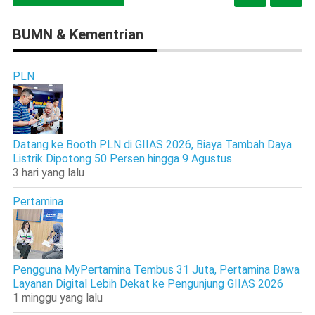
BUMN & Kementrian
PLN
Datang ke Booth PLN di GIIAS 2026, Biaya Tambah Daya
Listrik Dipotong 50 Persen hingga 9 Agustus
3 hari yang lalu
Pertamina
Pengguna MyPertamina Tembus 31 Juta, Pertamina Bawa
Layanan Digital Lebih Dekat ke Pengunjung GIIAS 2026
1 minggu yang lalu