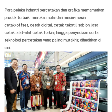
Para pelaku industri percetakan dan grafika memamerkan
produk terbaik mereka, mulai dari mesin-mesin
cetak/offset, cetak digital, cetak tekstil, sablon, jasa
cetak, alat-alat cetak terkini, hingga penyediaan serta
teknologi percetakan yang paling mutakhir, dihadirkan di
sini.