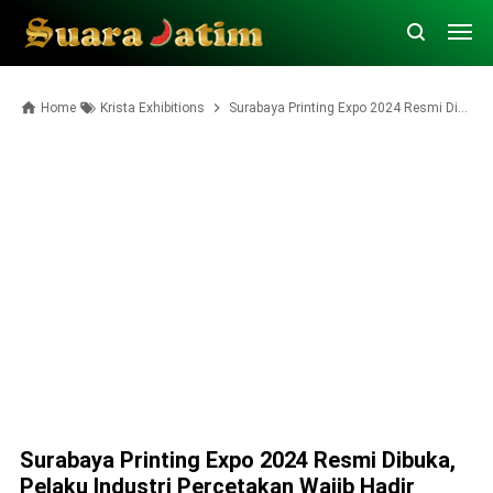
Home
Krista Exhibitions
Surabaya Printing Expo 2024 Resmi Dibuka, Pelaku Industri Percetakan Wajib Hadir
Surabaya Printing Expo 2024 Resmi Dibuka,
Pelaku Industri Percetakan Wajib Hadir