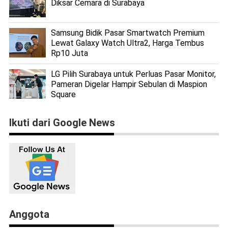
Diksar Cemara di Surabaya
Samsung Bidik Pasar Smartwatch Premium
Lewat Galaxy Watch Ultra2, Harga Tembus
Rp10 Juta
LG Pilih Surabaya untuk Perluas Pasar Monitor,
Pameran Digelar Hampir Sebulan di Maspion
Square
Ikuti dari Google News
Anggota