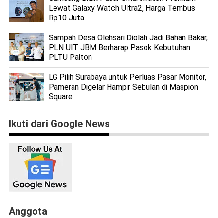
Lewat Galaxy Watch Ultra2, Harga Tembus
Rp10 Juta
Sampah Desa Olehsari Diolah Jadi Bahan Bakar,
PLN UIT JBM Berharap Pasok Kebutuhan
PLTU Paiton
LG Pilih Surabaya untuk Perluas Pasar Monitor,
Pameran Digelar Hampir Sebulan di Maspion
Square
Ikuti dari Google News
Anggota