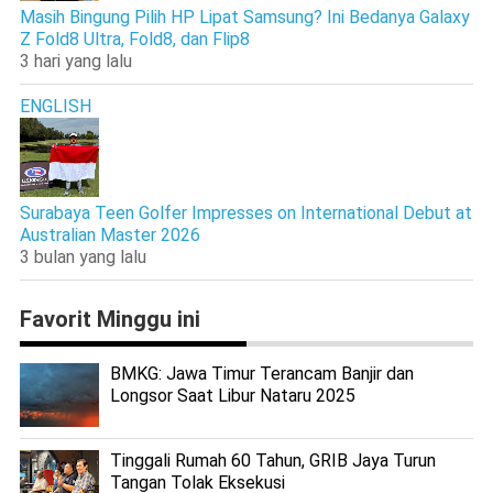
Masih Bingung Pilih HP Lipat Samsung? Ini Bedanya Galaxy
Z Fold8 Ultra, Fold8, dan Flip8
3 hari yang lalu
ENGLISH
Surabaya Teen Golfer Impresses on International Debut at
Australian Master 2026
3 bulan yang lalu
Favorit Minggu ini
BMKG: Jawa Timur Terancam Banjir dan
Longsor Saat Libur Nataru 2025
Tinggali Rumah 60 Tahun, GRIB Jaya Turun
Tangan Tolak Eksekusi