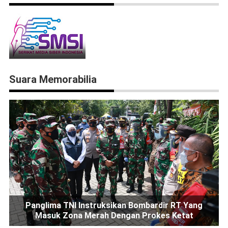
Suara Memorabilia
Panglima TNI Instruksikan Bombardir RT Yang
Masuk Zona Merah Dengan Prokes Ketat