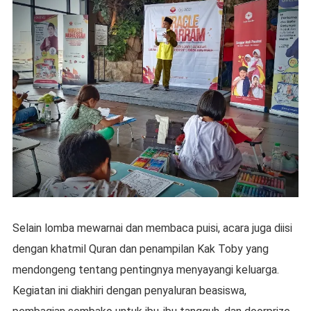
Selain lomba mewarnai dan membaca puisi, acara juga diisi
dengan khatmil Quran dan penampilan Kak Toby yang
mendongeng tentang pentingnya menyayangi keluarga.
Kegiatan ini diakhiri dengan penyaluran beasiswa,