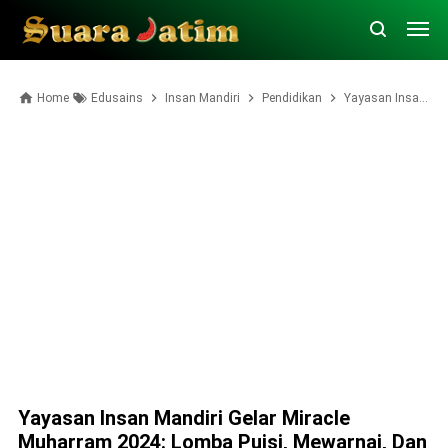
Home
Edusains
Insan Mandiri
Pendidikan
Yayasan Insan Mandiri Gelar Miracle Muharram 2024: Lomba Puisi, Mewarnai, dan Banyak Hadiah
Yayasan Insan Mandiri Gelar Miracle
Muharram 2024: Lomba Puisi, Mewarnai, Dan