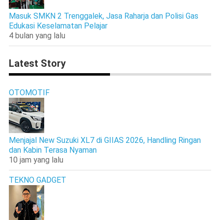
Masuk SMKN 2 Trenggalek, Jasa Raharja dan Polisi Gas
Edukasi Keselamatan Pelajar
4 bulan yang lalu
Latest Story
OTOMOTIF
Menjajal New Suzuki XL7 di GIIAS 2026, Handling Ringan
dan Kabin Terasa Nyaman
10 jam yang lalu
TEKNO GADGET