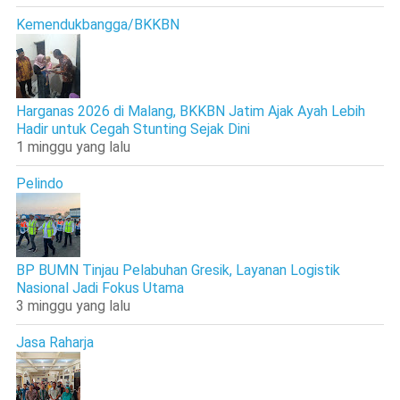
Kemendukbangga/BKKBN
Harganas 2026 di Malang, BKKBN Jatim Ajak Ayah Lebih
Hadir untuk Cegah Stunting Sejak Dini
1 minggu yang lalu
Pelindo
BP BUMN Tinjau Pelabuhan Gresik, Layanan Logistik
Nasional Jadi Fokus Utama
3 minggu yang lalu
Jasa Raharja