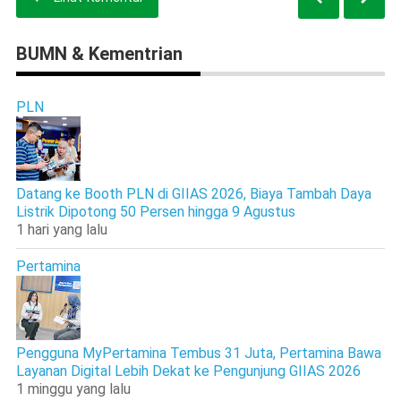
BUMN & Kementrian
PLN
Datang ke Booth PLN di GIIAS 2026, Biaya Tambah Daya
Listrik Dipotong 50 Persen hingga 9 Agustus
1 hari yang lalu
Pertamina
Pengguna MyPertamina Tembus 31 Juta, Pertamina Bawa
Layanan Digital Lebih Dekat ke Pengunjung GIIAS 2026
1 minggu yang lalu