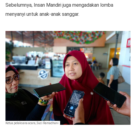
Sebelumnya, Insan Mandiri juga mengadakan lomba
menyanyi untuk anak-anak sanggar.
Ketua pelaksana acara, Suci Ramadhani