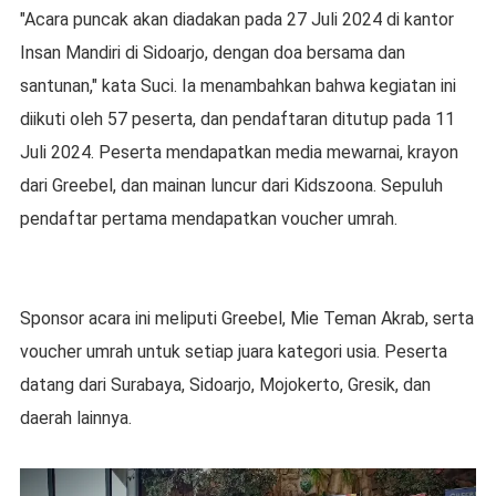
"Acara puncak akan diadakan pada 27 Juli 2024 di kantor
Insan Mandiri di Sidoarjo, dengan doa bersama dan
santunan," kata Suci. Ia menambahkan bahwa kegiatan ini
diikuti oleh 57 peserta, dan pendaftaran ditutup pada 11
Juli 2024. Peserta mendapatkan media mewarnai, krayon
dari Greebel, dan mainan luncur dari Kidszoona. Sepuluh
pendaftar pertama mendapatkan voucher umrah.
Sponsor acara ini meliputi Greebel, Mie Teman Akrab, serta
voucher umrah untuk setiap juara kategori usia. Peserta
datang dari Surabaya, Sidoarjo, Mojokerto, Gresik, dan
daerah lainnya.