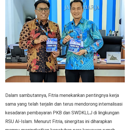
Dalam sambutannya, Fitria menekankan pentingnya kerja
sama yang telah terjalin dan terus mendorong internalisasi
kesadaran pembayaran PKB dan SWDKLLJ di lingkungan
RSU Al-Islam. Menurut Fitria, sinergitas ini diharapkan