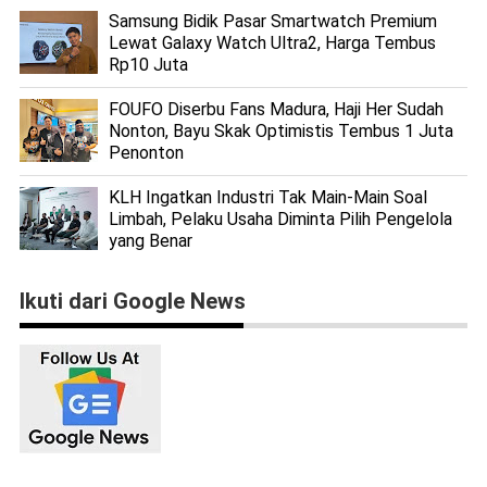
Samsung Bidik Pasar Smartwatch Premium
Lewat Galaxy Watch Ultra2, Harga Tembus
Rp10 Juta
FOUFO Diserbu Fans Madura, Haji Her Sudah
Nonton, Bayu Skak Optimistis Tembus 1 Juta
Penonton
KLH Ingatkan Industri Tak Main-Main Soal
Limbah, Pelaku Usaha Diminta Pilih Pengelola
yang Benar
Ikuti dari Google News