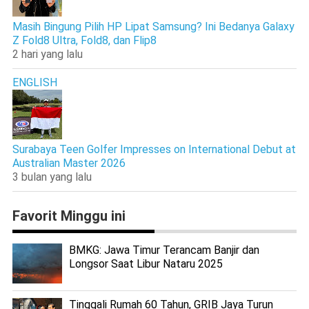
Masih Bingung Pilih HP Lipat Samsung? Ini Bedanya Galaxy
Z Fold8 Ultra, Fold8, dan Flip8
2 hari yang lalu
ENGLISH
Surabaya Teen Golfer Impresses on International Debut at
Australian Master 2026
3 bulan yang lalu
Favorit Minggu ini
BMKG: Jawa Timur Terancam Banjir dan
Longsor Saat Libur Nataru 2025
Tinggali Rumah 60 Tahun, GRIB Jaya Turun