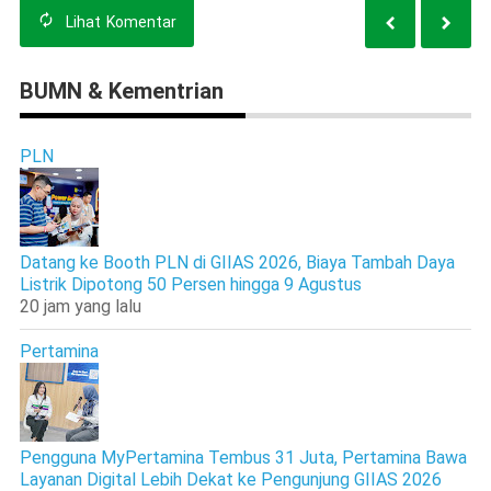
Lihat
Komentar
BUMN & Kementrian
PLN
Datang ke Booth PLN di GIIAS 2026, Biaya Tambah Daya
Listrik Dipotong 50 Persen hingga 9 Agustus
20 jam yang lalu
Pertamina
Pengguna MyPertamina Tembus 31 Juta, Pertamina Bawa
Layanan Digital Lebih Dekat ke Pengunjung GIIAS 2026