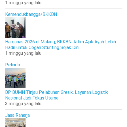
1 minggu yang lalu
Kemendukbangga/BKKBN
Harganas 2026 di Malang, BKKBN Jatim Ajak Ayah Lebih
Hadir untuk Cegah Stunting Sejak Dini
1 minggu yang lalu
Pelindo
BP BUMN Tinjau Pelabuhan Gresik, Layanan Logistik
Nasional Jadi Fokus Utama
3 minggu yang lalu
Jasa Raharja