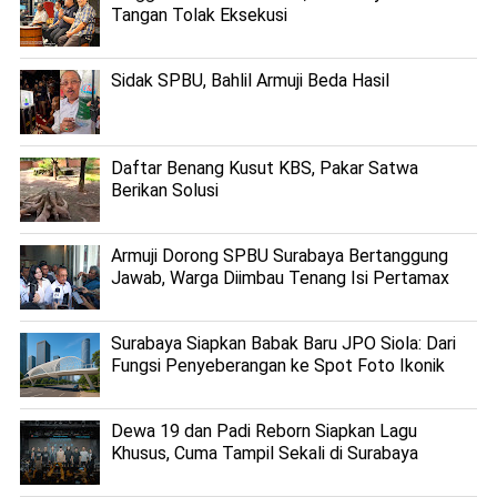
Tangan Tolak Eksekusi
Sidak SPBU, Bahlil Armuji Beda Hasil
Daftar Benang Kusut KBS, Pakar Satwa
Berikan Solusi
Armuji Dorong SPBU Surabaya Bertanggung
Jawab, Warga Diimbau Tenang Isi Pertamax
Surabaya Siapkan Babak Baru JPO Siola: Dari
Fungsi Penyeberangan ke Spot Foto Ikonik
Dewa 19 dan Padi Reborn Siapkan Lagu
Khusus, Cuma Tampil Sekali di Surabaya