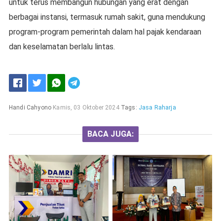
untuk terus membangun hubungan yang erat dengan
berbagai instansi, termasuk rumah sakit, guna mendukung
program-program pemerintah dalam hal pajak kendaraan
dan keselamatan berlalu lintas.
Handi Cahyono
Kamis, 03 Oktober 2024
Tags:
Jasa Raharja
BACA JUGA: