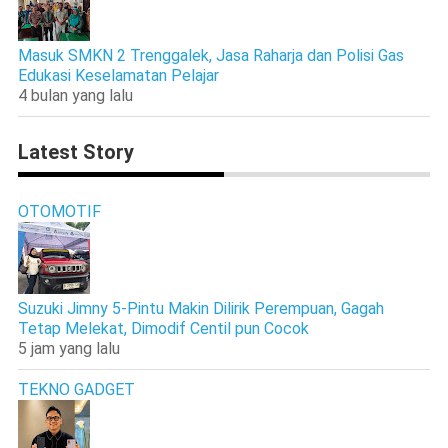
Masuk SMKN 2 Trenggalek, Jasa Raharja dan Polisi Gas
Edukasi Keselamatan Pelajar
4 bulan yang lalu
Latest Story
OTOMOTIF
Suzuki Jimny 5-Pintu Makin Dilirik Perempuan, Gagah
Tetap Melekat, Dimodif Centil pun Cocok
5 jam yang lalu
TEKNO GADGET