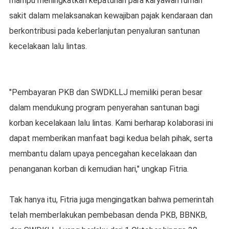
mampu meningkatkan kepatuhan para karyawan rumah
sakit dalam melaksanakan kewajiban pajak kendaraan dan
berkontribusi pada keberlanjutan penyaluran santunan
kecelakaan lalu lintas.
"Pembayaran PKB dan SWDKLLJ memiliki peran besar
dalam mendukung program penyerahan santunan bagi
korban kecelakaan lalu lintas. Kami berharap kolaborasi ini
dapat memberikan manfaat bagi kedua belah pihak, serta
membantu dalam upaya pencegahan kecelakaan dan
penanganan korban di kemudian hari," ungkap Fitria.
Tak hanya itu, Fitria juga mengingatkan bahwa pemerintah
telah memberlakukan pembebasan denda PKB, BBNKB,