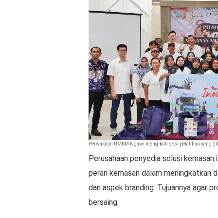
Perwakilan UMKM Ngawi mengikuti sesi pelatihan yang difas
Perusahaan penyedia solusi kemasan i
peran kemasan dalam meningkatkan da
dan aspek branding. Tujuannya agar p
bersaing.