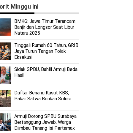
orit Minggu ini
BMKG: Jawa Timur Terancam
Banjir dan Longsor Saat Libur
Nataru 2025
Tinggali Rumah 60 Tahun, GRIB
Jaya Turun Tangan Tolak
Eksekusi
Sidak SPBU, Bahlil Armuji Beda
Hasil
Daftar Benang Kusut KBS,
Pakar Satwa Berikan Solusi
Armuji Dorong SPBU Surabaya
Bertanggung Jawab, Warga
Diimbau Tenang Isi Pertamax