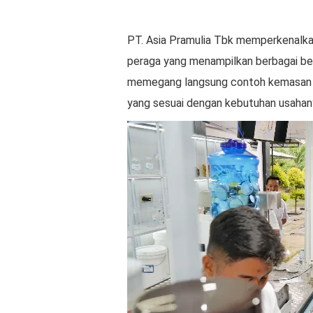
PT. Asia Pramulia Tbk memperkenalk
peraga yang menampilkan berbagai be
memegang langsung contoh kemasan m
yang sesuai dengan kebutuhan usahan