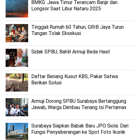
BMKG: Jawa Timur Terancam Banjir dan
Longsor Saat Libur Nataru 2025
Tinggali Rumah 60 Tahun, GRIB Jaya Turun
Tangan Tolak Eksekusi
Sidak SPBU, Bahlil Armuji Beda Hasil
Daftar Benang Kusut KBS, Pakar Satwa
Berikan Solusi
Armuji Dorong SPBU Surabaya Bertanggung
Jawab, Warga Diimbau Tenang Isi Pertamax
Surabaya Siapkan Babak Baru JPO Siola: Dari
Fungsi Penyeberangan ke Spot Foto Ikonik