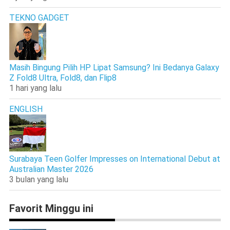
TEKNO GADGET
Masih Bingung Pilih HP Lipat Samsung? Ini Bedanya Galaxy
Z Fold8 Ultra, Fold8, dan Flip8
1 hari yang lalu
ENGLISH
Surabaya Teen Golfer Impresses on International Debut at
Australian Master 2026
3 bulan yang lalu
Favorit Minggu ini