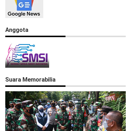
Anggota
Suara Memorabilia