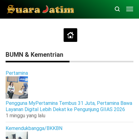
BUMN & Kementrian
Pertamina
Pengguna MyPertamina Tembus 31 Juta, Pertamina Bawa
Layanan Digital Lebih Dekat ke Pengunjung GIIAS 2026
1 minggu yang lalu
Kemendukbangga/BKKBN