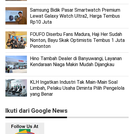
Samsung Bidik Pasar Smartwatch Premium
Lewat Galaxy Watch Ultra2, Harga Tembus
Rp10 Juta
FOUFO Diserbu Fans Madura, Haji Her Sudah
Nonton, Bayu Skak Optimistis Tembus 1 Juta
Penonton
Hino Tambah Dealer di Banyuwangi, Layanan
Kendaraan Niaga Makin Mudah Dijangkau
KLH Ingatkan Industri Tak Main-Main Soal
Limbah, Pelaku Usaha Diminta Pilih Pengelola
yang Benar
Ikuti dari Google News