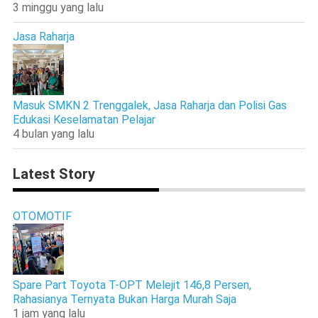
3 minggu yang lalu
Jasa Raharja
Masuk SMKN 2 Trenggalek, Jasa Raharja dan Polisi Gas
Edukasi Keselamatan Pelajar
4 bulan yang lalu
Latest Story
OTOMOTIF
Spare Part Toyota T-OPT Melejit 146,8 Persen,
Rahasianya Ternyata Bukan Harga Murah Saja
1 jam yang lalu