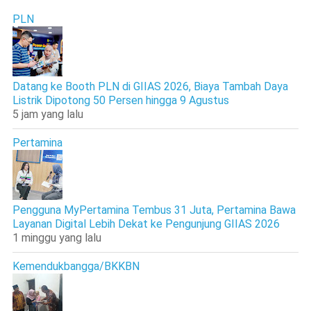
PLN
Datang ke Booth PLN di GIIAS 2026, Biaya Tambah Daya
Listrik Dipotong 50 Persen hingga 9 Agustus
5 jam yang lalu
Pertamina
Pengguna MyPertamina Tembus 31 Juta, Pertamina Bawa
Layanan Digital Lebih Dekat ke Pengunjung GIIAS 2026
1 minggu yang lalu
Kemendukbangga/BKKBN