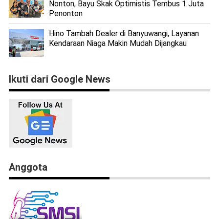
Nonton, Bayu Skak Optimistis Tembus 1 Juta
Penonton
Hino Tambah Dealer di Banyuwangi, Layanan
Kendaraan Niaga Makin Mudah Dijangkau
Ikuti dari Google News
Anggota