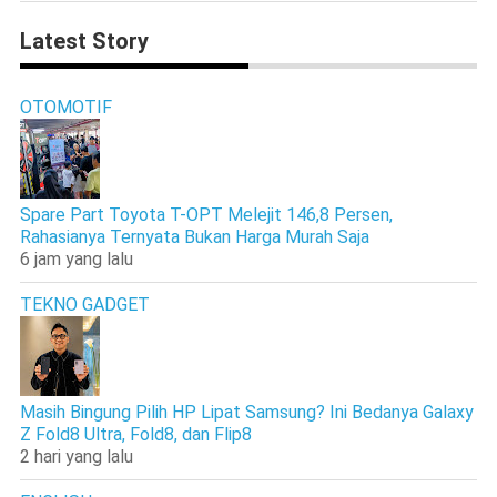
Latest Story
OTOMOTIF
Spare Part Toyota T-OPT Melejit 146,8 Persen,
Rahasianya Ternyata Bukan Harga Murah Saja
6 jam yang lalu
TEKNO GADGET
Masih Bingung Pilih HP Lipat Samsung? Ini Bedanya Galaxy
Z Fold8 Ultra, Fold8, dan Flip8
2 hari yang lalu