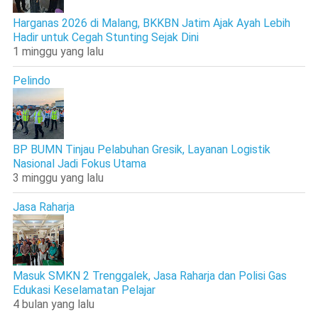
Harganas 2026 di Malang, BKKBN Jatim Ajak Ayah Lebih
Hadir untuk Cegah Stunting Sejak Dini
1 minggu yang lalu
Pelindo
BP BUMN Tinjau Pelabuhan Gresik, Layanan Logistik
Nasional Jadi Fokus Utama
3 minggu yang lalu
Jasa Raharja
Masuk SMKN 2 Trenggalek, Jasa Raharja dan Polisi Gas
Edukasi Keselamatan Pelajar
4 bulan yang lalu