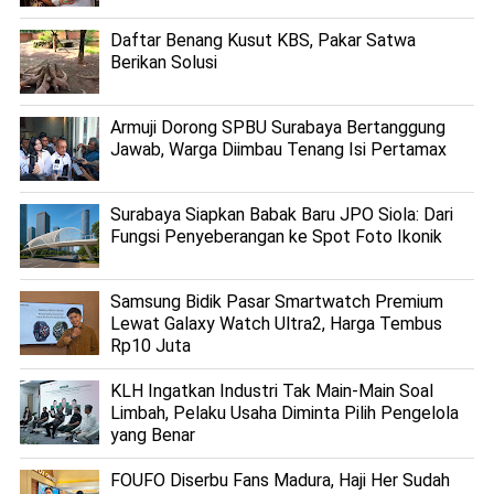
Daftar Benang Kusut KBS, Pakar Satwa
Berikan Solusi
Armuji Dorong SPBU Surabaya Bertanggung
Jawab, Warga Diimbau Tenang Isi Pertamax
Surabaya Siapkan Babak Baru JPO Siola: Dari
Fungsi Penyeberangan ke Spot Foto Ikonik
Samsung Bidik Pasar Smartwatch Premium
Lewat Galaxy Watch Ultra2, Harga Tembus
Rp10 Juta
KLH Ingatkan Industri Tak Main-Main Soal
Limbah, Pelaku Usaha Diminta Pilih Pengelola
yang Benar
FOUFO Diserbu Fans Madura, Haji Her Sudah