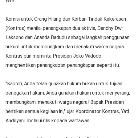
WIB.
Komisi untuk Orang Hilang dan Korban Tindak Kekerasan
(Kontras) menilai penangkapan dua aktivis, Dandhy Dwi
Laksono dan Ananda Badudu sebagai langkah penggunaan
hukum untuk membungkam dan menakuti warga negara.
Kontras pun meminta Presiden Joko Widodo
menghentikan penangkapan-penangkapan seperti itu.
"Kapolri, Anda telah gunakan hukum bukan untuk tujuan
penegakan hukum. Anda gunakan hukum untuk menyerang,
membungkam, menakuti warga negara! Bapak Presiden
hentikan semua kegilaan ini," ujar Koordinator Kontras, Yati
Andriyani, melalui rilis kepada wartawan.