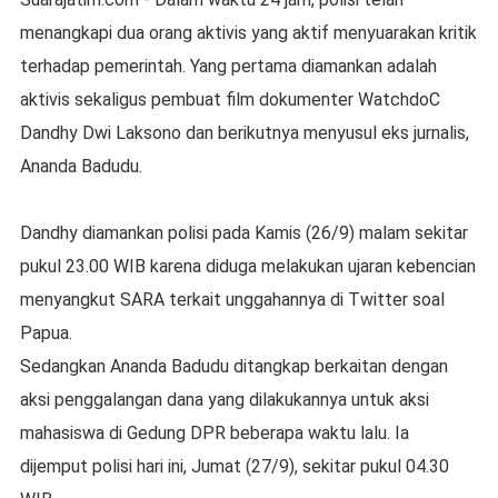
menangkapi dua orang aktivis yang aktif menyuarakan kritik
terhadap pemerintah. Yang pertama diamankan adalah
aktivis sekaligus pembuat film dokumenter WatchdoC
Dandhy Dwi Laksono dan berikutnya menyusul eks jurnalis,
Ananda Badudu.
Dandhy diamankan polisi pada Kamis (26/9) malam sekitar
pukul 23.00 WIB karena diduga melakukan ujaran kebencian
menyangkut SARA terkait unggahannya di Twitter soal
Papua.
Sedangkan Ananda Badudu ditangkap berkaitan dengan
aksi penggalangan dana yang dilakukannya untuk aksi
mahasiswa di Gedung DPR beberapa waktu lalu. Ia
dijemput polisi hari ini, Jumat (27/9), sekitar pukul 04.30