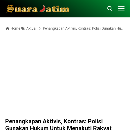
Home
Aktual
Penangkapan Aktivis, Kontras: Polisi Gunakan Hukum untuk Menakuti Rakyat
Penangkapan Aktivis, Kontras: Polisi
Gunakan Hukum Untuk Menakuti Rakyat