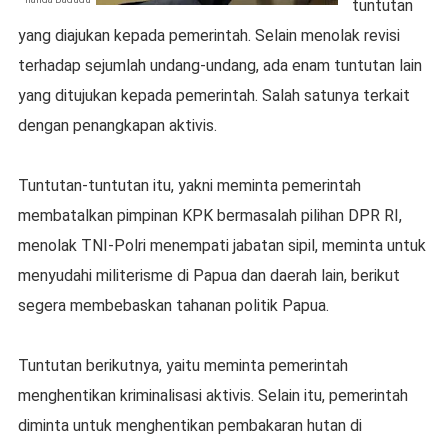
tuntutan
yang diajukan kepada pemerintah. Selain menolak revisi
terhadap sejumlah undang-undang, ada enam tuntutan lain
yang ditujukan kepada pemerintah. Salah satunya terkait
dengan penangkapan aktivis.
Tuntutan-tuntutan itu, yakni meminta pemerintah
membatalkan pimpinan KPK bermasalah pilihan DPR RI,
menolak TNI-Polri menempati jabatan sipil, meminta untuk
menyudahi militerisme di Papua dan daerah lain, berikut
segera membebaskan tahanan politik Papua.
Tuntutan berikutnya, yaitu meminta pemerintah
menghentikan kriminalisasi aktivis. Selain itu, pemerintah
diminta untuk menghentikan pembakaran hutan di