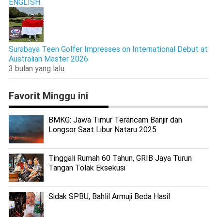
ENGLISH
Surabaya Teen Golfer Impresses on International Debut at
Australian Master 2026
3 bulan yang lalu
Favorit Minggu ini
BMKG: Jawa Timur Terancam Banjir dan
Longsor Saat Libur Nataru 2025
Tinggali Rumah 60 Tahun, GRIB Jaya Turun
Tangan Tolak Eksekusi
Sidak SPBU, Bahlil Armuji Beda Hasil