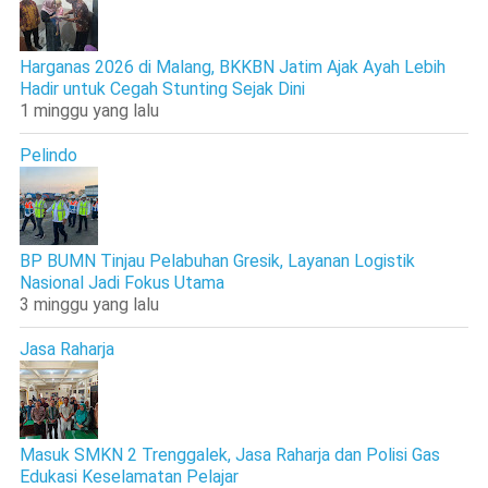
Harganas 2026 di Malang, BKKBN Jatim Ajak Ayah Lebih
Hadir untuk Cegah Stunting Sejak Dini
1 minggu yang lalu
Pelindo
BP BUMN Tinjau Pelabuhan Gresik, Layanan Logistik
Nasional Jadi Fokus Utama
3 minggu yang lalu
Jasa Raharja
Masuk SMKN 2 Trenggalek, Jasa Raharja dan Polisi Gas
Edukasi Keselamatan Pelajar