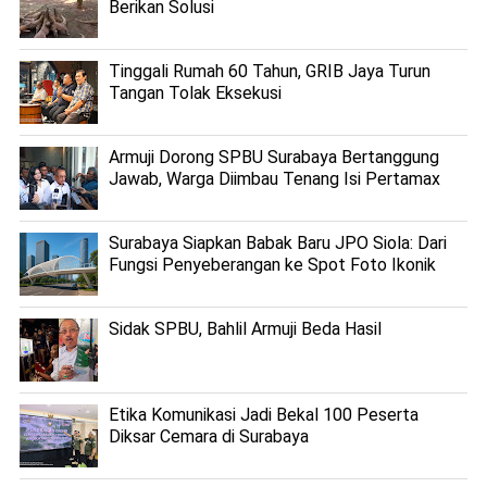
Berikan Solusi
Tinggali Rumah 60 Tahun, GRIB Jaya Turun
Tangan Tolak Eksekusi
Armuji Dorong SPBU Surabaya Bertanggung
Jawab, Warga Diimbau Tenang Isi Pertamax
Surabaya Siapkan Babak Baru JPO Siola: Dari
Fungsi Penyeberangan ke Spot Foto Ikonik
Sidak SPBU, Bahlil Armuji Beda Hasil
Etika Komunikasi Jadi Bekal 100 Peserta
Diksar Cemara di Surabaya