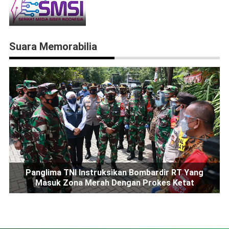
Suara Memorabilia
Panglima TNI Instruksikan Bombardir RT Yang
Masuk Zona Merah Dengan Prokes Ketat