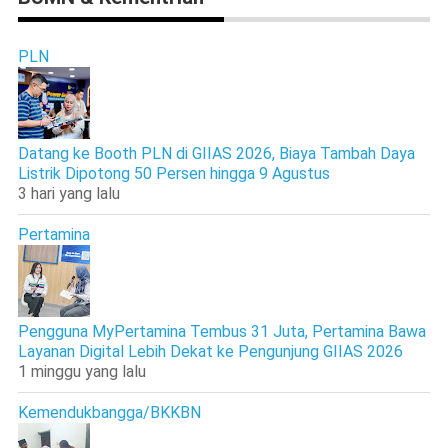
PLN
Datang ke Booth PLN di GIIAS 2026, Biaya Tambah Daya
Listrik Dipotong 50 Persen hingga 9 Agustus
3 hari yang lalu
Pertamina
Pengguna MyPertamina Tembus 31 Juta, Pertamina Bawa
Layanan Digital Lebih Dekat ke Pengunjung GIIAS 2026
1 minggu yang lalu
Kemendukbangga/BKKBN