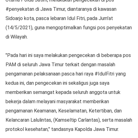
#penyekatan di Jawa Timur, diantaranya di kawasan
Sidoarjo kota, pasca lebaran Idul Fitri, pada Jum'at
(14/5/2021), guna mengoptimalkan fungsi pos penyekatan
di Wilayah.
"Pada hari ini saya melakukan pengecekan di beberapa pos
PAM di seluruh Jawa Timur terkait dengan masalah
pengamanan pelaksanaan pasca hari raya #IdulFitri yang
kedua ini, dan pengecekan ini sekaligus juga saya
memberikan semangat kepada seluruh anggota untuk
bekerja dalam melayani masyarakat memberikan
pengamanan Keamanan, Keselamatan, Ketertiban, dan
Kelancaran Lalulintas, (Kamseltip Carlantas), serta masalah
protokol kesehatan," tandasnya Kapolda Jawa Timur.