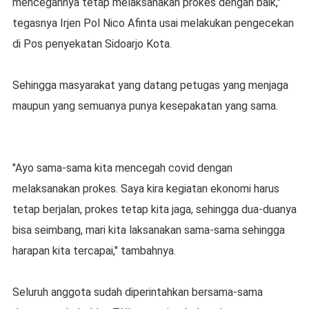
mencegahnya tetap melaksanakan prokes dengan baik,"
tegasnya Irjen Pol Nico Afinta usai melakukan pengecekan
di Pos penyekatan Sidoarjo Kota.
Sehingga masyarakat yang datang petugas yang menjaga
maupun yang semuanya punya kesepakatan yang sama.
"Ayo sama-sama kita mencegah covid dengan
melaksanakan prokes. Saya kira kegiatan ekonomi harus
tetap berjalan, prokes tetap kita jaga, sehingga dua-duanya
bisa seimbang, mari kita laksanakan sama-sama sehingga
harapan kita tercapai," tambahnya.
Seluruh anggota sudah diperintahkan bersama-sama