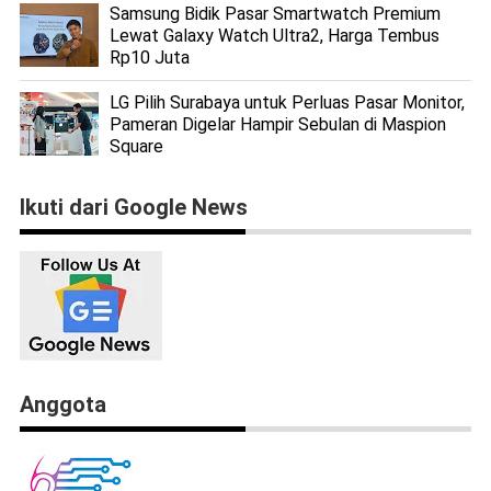
Samsung Bidik Pasar Smartwatch Premium
Lewat Galaxy Watch Ultra2, Harga Tembus
Rp10 Juta
LG Pilih Surabaya untuk Perluas Pasar Monitor,
Pameran Digelar Hampir Sebulan di Maspion
Square
Ikuti dari Google News
Anggota