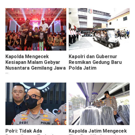
Kapolda Mengecek
Kapolri dan Gubernur
Kesiapan Malam Gebyar
Resmikan Gedung Baru
Nusantara Gemilang Jawa
Polda Jatim
Timur 2022
Polri: Tidak Ada
Kapolda Jatim Mengecek