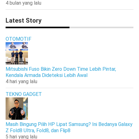
4 bulan yang lalu
Latest Story
OTOMOTIF
Mitsubishi Fuso Bikin Zero Down Time Lebih Pintar,
Kendala Armada Dideteksi Lebih Awal
4 hari yang lalu
TEKNO GADGET
Masih Bingung Pilih HP Lipat Samsung? Ini Bedanya Galaxy
Z Fold8 Ultra, Fold8, dan Flip8
5 hari yang lalu