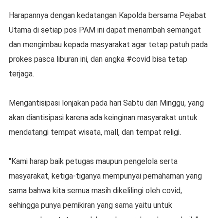
Harapannya dengan kedatangan Kapolda bersama Pejabat
Utama di setiap pos PAM ini dapat menambah semangat
dan mengimbau kepada masyarakat agar tetap patuh pada
prokes pasca liburan ini, dan angka #covid bisa tetap
terjaga.
Mengantisipasi lonjakan pada hari Sabtu dan Minggu, yang
akan diantisipasi karena ada keinginan masyarakat untuk
mendatangi tempat wisata, mall, dan tempat religi.
"Kami harap baik petugas maupun pengelola serta
masyarakat, ketiga-tiganya mempunyai pemahaman yang
sama bahwa kita semua masih dikelilingi oleh covid,
sehingga punya pemikiran yang sama yaitu untuk