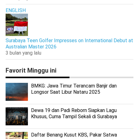
ENGLISH
Surabaya Teen Golfer Impresses on International Debut at
Australian Master 2026
3 bulan yang lalu
Favorit Minggu ini
BMKG: Jawa Timur Terancam Banjir dan
Longsor Saat Libur Nataru 2025
Dewa 19 dan Padi Reborn Siapkan Lagu
Khusus, Cuma Tampil Sekali di Surabaya
Daftar Benang Kusut KBS, Pakar Satwa