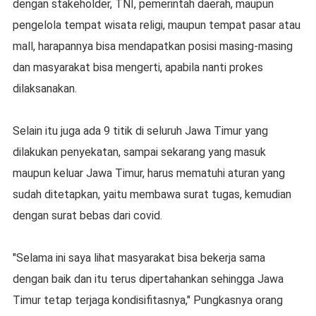
dengan stakeholder, TNI, pemerintah daerah, maupun
pengelola tempat wisata religi, maupun tempat pasar atau
mall, harapannya bisa mendapatkan posisi masing-masing
dan masyarakat bisa mengerti, apabila nanti prokes
dilaksanakan.
Selain itu juga ada 9 titik di seluruh Jawa Timur yang
dilakukan penyekatan, sampai sekarang yang masuk
maupun keluar Jawa Timur, harus mematuhi aturan yang
sudah ditetapkan, yaitu membawa surat tugas, kemudian
dengan surat bebas dari covid.
"Selama ini saya lihat masyarakat bisa bekerja sama
dengan baik dan itu terus dipertahankan sehingga Jawa
Timur tetap terjaga kondisifitasnya," Pungkasnya orang